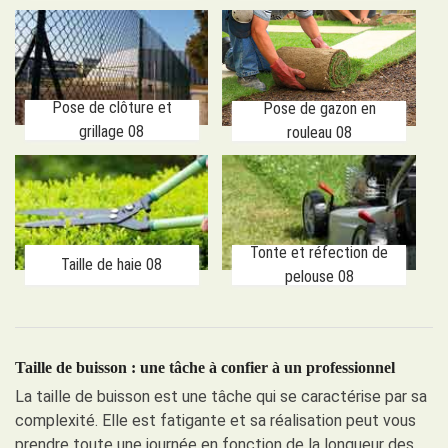
Pose de clôture et
Pose de gazon en
grillage 08
rouleau 08
Tonte et réfection de
Taille de haie 08
pelouse 08
Taille de buisson : une tâche à confier à un professionnel
La taille de buisson est une tâche qui se caractérise par sa
complexité. Elle est fatigante et sa réalisation peut vous
prendre toute une journée en fonction de la longueur des