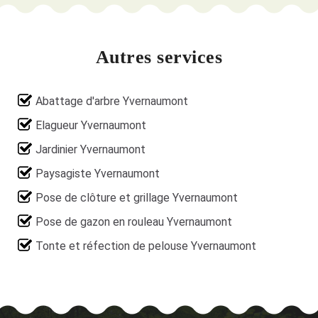
Autres services
Abattage d'arbre Yvernaumont
Elagueur Yvernaumont
Jardinier Yvernaumont
Paysagiste Yvernaumont
Pose de clôture et grillage Yvernaumont
Pose de gazon en rouleau Yvernaumont
Tonte et réfection de pelouse Yvernaumont