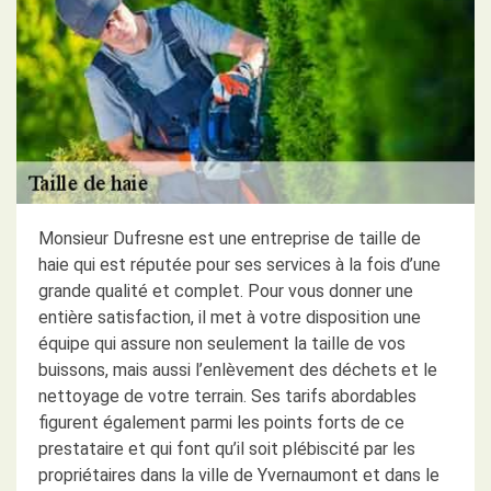
Monsieur Dufresne est une entreprise de taille de
haie qui est réputée pour ses services à la fois d’une
grande qualité et complet. Pour vous donner une
entière satisfaction, il met à votre disposition une
équipe qui assure non seulement la taille de vos
buissons, mais aussi l’enlèvement des déchets et le
nettoyage de votre terrain. Ses tarifs abordables
figurent également parmi les points forts de ce
prestataire et qui font qu’il soit plébiscité par les
propriétaires dans la ville de Yvernaumont et dans le