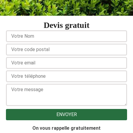
Devis gratuit
On vous rappelle gratuitement