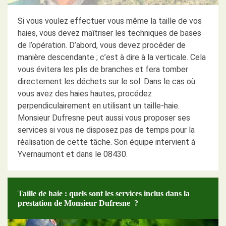
Si vous voulez effectuer vous même la taille de vos
haies, vous devez maîtriser les techniques de bases
de l’opération. D’abord, vous devez procéder de
manière descendante ; c’est à dire à la verticale. Cela
vous évitera les plis de branches et fera tomber
directement les déchets sur le sol. Dans le cas où
vous avez des haies hautes, procédez
perpendiculairement en utilisant un taille-haie.
Monsieur Dufresne peut aussi vous proposer ses
services si vous ne disposez pas de temps pour la
réalisation de cette tâche. Son équipe intervient à
Yvernaumont et dans le 08430.
Taille de haie : quels sont les services inclus dans la
prestation de Monsieur Dufresne ?