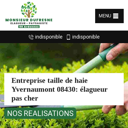
MENU
indisponible
indisponible
Entreprise taille de haie
Yvernaumont 08430: élagueur
pas cher
NOS REALISATIONS