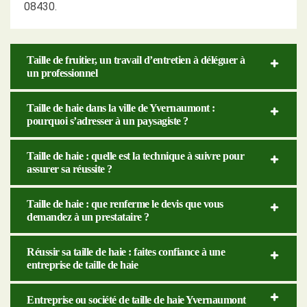
08430.
Taille de fruitier, un travail d’entretien à déléguer à
un professionnel
Taille de haie dans la ville de Yvernaumont :
pourquoi s’adresser à un paysagiste ?
Taille de haie : quelle est la technique à suivre pour
assurer sa réussite ?
Taille de haie : que renferme le devis que vous
demandez à un prestataire ?
Réussir sa taille de haie : faites confiance à une
entreprise de taille de haie
Entreprise ou société de taille de haie Yvernaumont