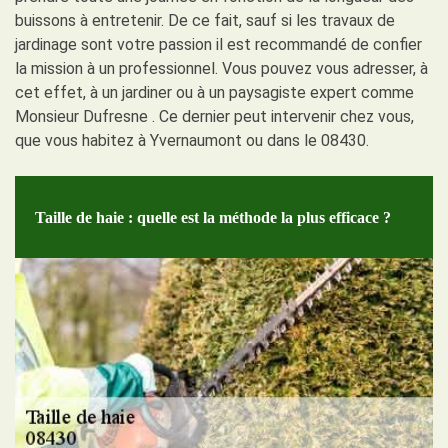
buissons à entretenir. De ce fait, sauf si les travaux de
jardinage sont votre passion il est recommandé de confier
la mission à un professionnel. Vous pouvez vous adresser, à
cet effet, à un jardiner ou à un paysagiste expert comme
Monsieur Dufresne . Ce dernier peut intervenir chez vous,
que vous habitez à Yvernaumont ou dans le 08430.
Taille de haie : quelle est la méthode la plus efficace ?