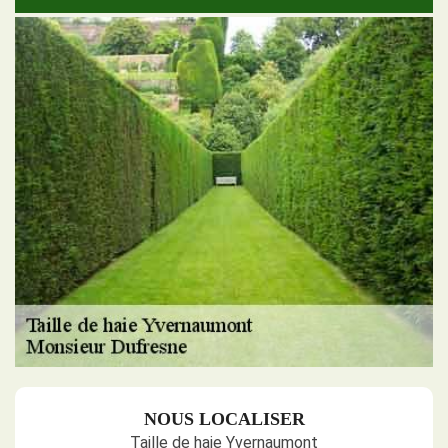
NOUS LOCALISER
Taille de haie Yvernaumont