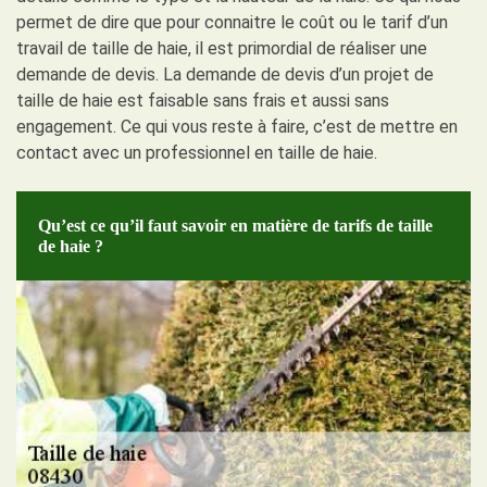
permet de dire que pour connaitre le coût ou le tarif d’un
travail de taille de haie, il est primordial de réaliser une
demande de devis. La demande de devis d’un projet de
taille de haie est faisable sans frais et aussi sans
engagement. Ce qui vous reste à faire, c’est de mettre en
contact avec un professionnel en taille de haie.
Qu’est ce qu’il faut savoir en matière de tarifs de taille
de haie ?