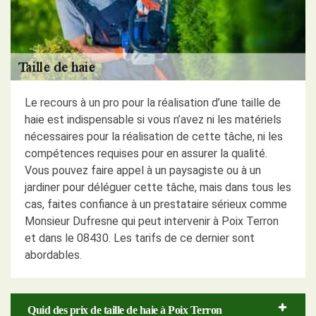
Le recours à un pro pour la réalisation d’une taille de
haie est indispensable si vous n’avez ni les matériels
nécessaires pour la réalisation de cette tâche, ni les
compétences requises pour en assurer la qualité.
Vous pouvez faire appel à un paysagiste ou à un
jardiner pour déléguer cette tâche, mais dans tous les
cas, faites confiance à un prestataire sérieux comme
Monsieur Dufresne qui peut intervenir à Poix Terron
et dans le 08430. Les tarifs de ce dernier sont
abordables.
Quid des prix de taille de haie à Poix Terron