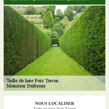
NOUS LOCALISER