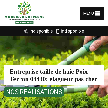
MENU
indisponible
indisponible
Entreprise taille de haie Poix
Terron 08430: élagueur pas cher
NOS REALISATIONS