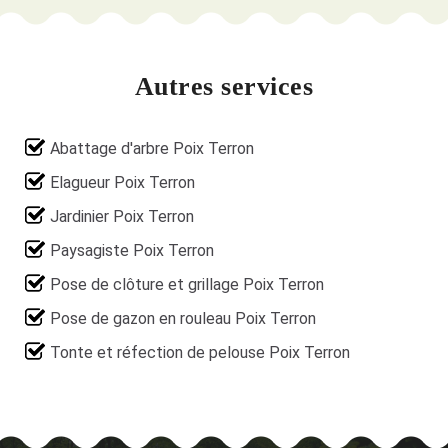
Autres services
Abattage d'arbre Poix Terron
Elagueur Poix Terron
Jardinier Poix Terron
Paysagiste Poix Terron
Pose de clôture et grillage Poix Terron
Pose de gazon en rouleau Poix Terron
Tonte et réfection de pelouse Poix Terron