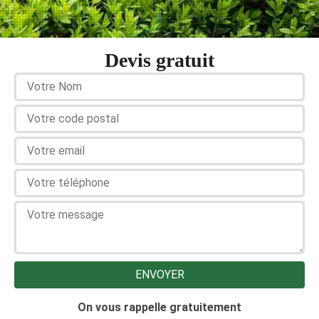
Devis gratuit
On vous rappelle gratuitement