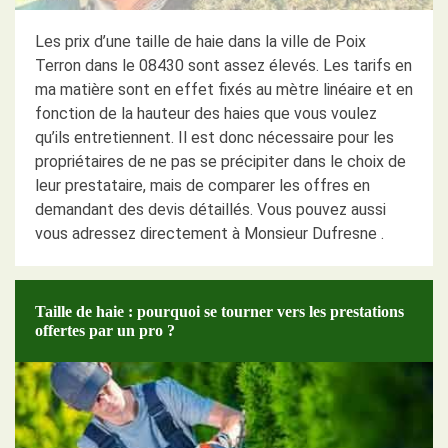
Les prix d’une taille de haie dans la ville de Poix
Terron dans le 08430 sont assez élevés. Les tarifs en
ma matière sont en effet fixés au mètre linéaire et en
fonction de la hauteur des haies que vous voulez
qu’ils entretiennent. Il est donc nécessaire pour les
propriétaires de ne pas se précipiter dans le choix de
leur prestataire, mais de comparer les offres en
demandant des devis détaillés. Vous pouvez aussi
vous adressez directement à Monsieur Dufresne .
Taille de haie : pourquoi se tourner vers les prestations
offertes par un pro ?