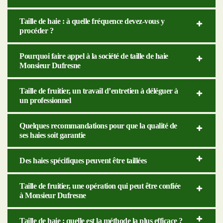
Taille de haie : à quelle fréquence devez-vous y
procéder ?
Pourquoi faire appel à la société de taille de haie
Monsieur Dufresne
Taille de fruitier, un travail d’entretien à déléguer à
un professionnel
Quelques recommandations pour que la qualité de
ses haies soit garantie
Des haies spécifiques peuvent être taillées
Taille de fruitier, une opération qui peut être confiée
à Monsieur Dufresne
Taille de haie : quelle est la méthode la plus efficace ?