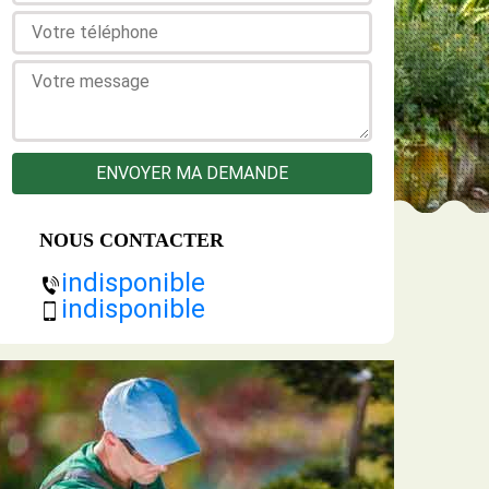
NOUS CONTACTER
indisponible
indisponible