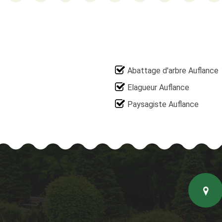
Abattage d'arbre Auflance
Elagueur Auflance
Paysagiste Auflance