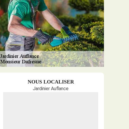
NOUS LOCALISER
Jardinier Auflance