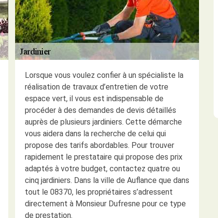
Lorsque vous voulez confier à un spécialiste la
réalisation de travaux d’entretien de votre
espace vert, il vous est indispensable de
procéder à des demandes de devis détaillés
auprès de plusieurs jardiniers. Cette démarche
vous aidera dans la recherche de celui qui
propose des tarifs abordables. Pour trouver
rapidement le prestataire qui propose des prix
adaptés à votre budget, contactez quatre ou
cinq jardiniers. Dans la ville de Auflance que dans
tout le 08370, les propriétaires s’adressent
directement à Monsieur Dufresne pour ce type
de prestation.