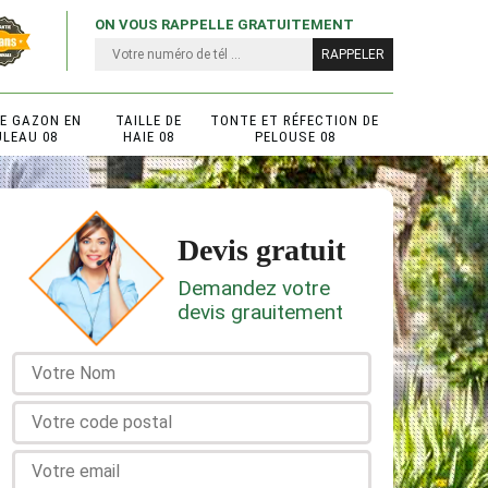
ON VOUS RAPPELLE GRATUITEMENT
DE GAZON EN
TAILLE DE
TONTE ET RÉFECTION DE
ULEAU 08
HAIE 08
PELOUSE 08
Devis gratuit
Demandez votre
devis grauitement