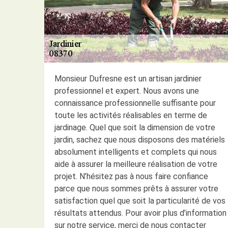
Monsieur Dufresne est un artisan jardinier
professionnel et expert. Nous avons une
connaissance professionnelle suffisante pour
toute les activités réalisables en terme de
jardinage. Quel que soit la dimension de votre
jardin, sachez que nous disposons des matériels
absolument intelligents et complets qui nous
aide à assurer la meilleure réalisation de votre
projet. N’hésitez pas à nous faire confiance
parce que nous sommes prêts à assurer votre
satisfaction quel que soit la particularité de vos
résultats attendus. Pour avoir plus d’information
sur notre service, merci de nous contacter