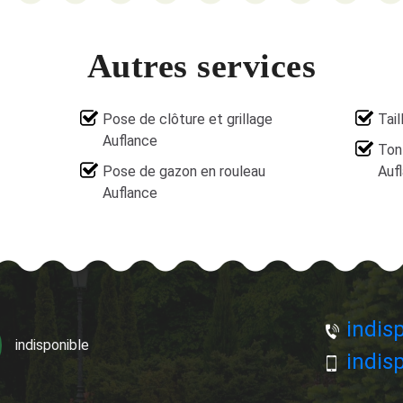
Autres services
Pose de clôture et grillage
Tail
Auflance
Ton
Pose de gazon en rouleau
Auf
Auflance
indisp
indisponible
indisp