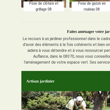
Pose de clôture et
Pose de gazon en
grillage 08
rouleau 08
Faites aménager votre jar
Le recours à un jardiner professionnel dans le ca
d’avoir des éléments à la fois cohérents et bien or
aidera à vous détendre et à vous ressourcer pen
Auflance, dans le 08370, nous vous conseillo
l’aménagement de votre espace vert. Ses services 
Artisan jardinier