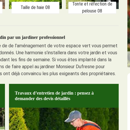
Tonte et réfection de
Taille de haie 08
pelouse 08
din par un jardiner professionnel
dre de de l’aménagement de votre espace vert vous permet
donnés. Une harmonie s’installera dans votre jardin et vous
dant les fins de semaine. Si vous êtes implanté dans la
ns de faire appel au jardiner Monsieur Dufresne pour
ont déjà convaincu les plus exigeants des propriétaires.
Travaux d’entretien de jardin : pensez à
demander des devis détaillés