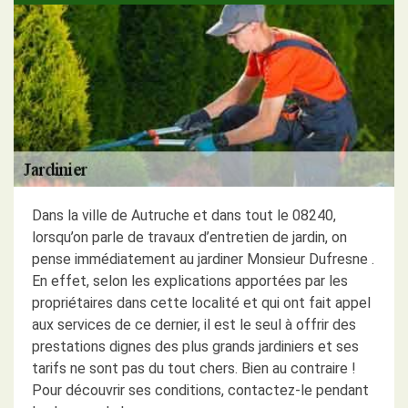
Dans la ville de Autruche et dans tout le 08240,
lorsqu’on parle de travaux d’entretien de jardin, on
pense immédiatement au jardiner Monsieur Dufresne .
En effet, selon les explications apportées par les
propriétaires dans cette localité et qui ont fait appel
aux services de ce dernier, il est le seul à offrir des
prestations dignes des plus grands jardiniers et ses
tarifs ne sont pas du tout chers. Bien au contraire !
Pour découvrir ses conditions, contactez-le pendant