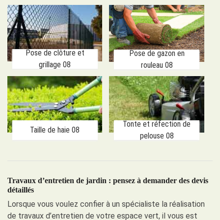
Pose de clôture et
Pose de gazon en
grillage 08
rouleau 08
Tonte et réfection de
Taille de haie 08
pelouse 08
Travaux d’entretien de jardin : pensez à demander des devis
détaillés
Lorsque vous voulez confier à un spécialiste la réalisation
de travaux d’entretien de votre espace vert, il vous est