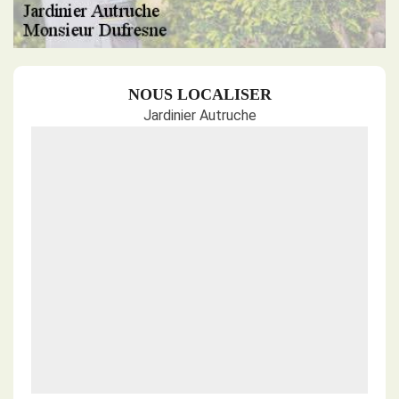
NOUS LOCALISER
Jardinier Autruche