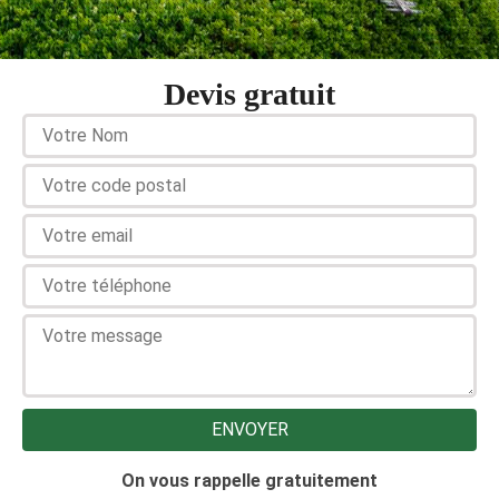
Devis gratuit
On vous rappelle gratuitement