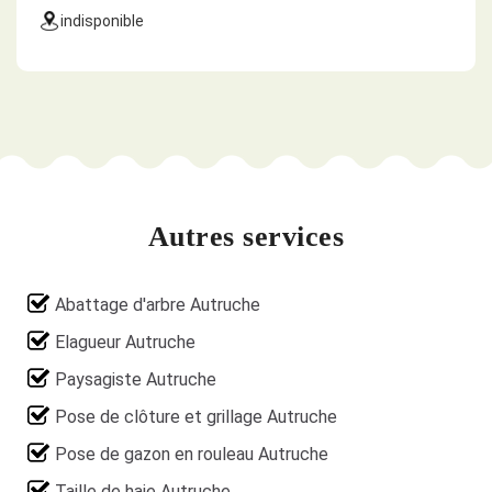
indisponible
Autres services
Abattage d'arbre Autruche
Elagueur Autruche
Paysagiste Autruche
Pose de clôture et grillage Autruche
Pose de gazon en rouleau Autruche
Taille de haie Autruche