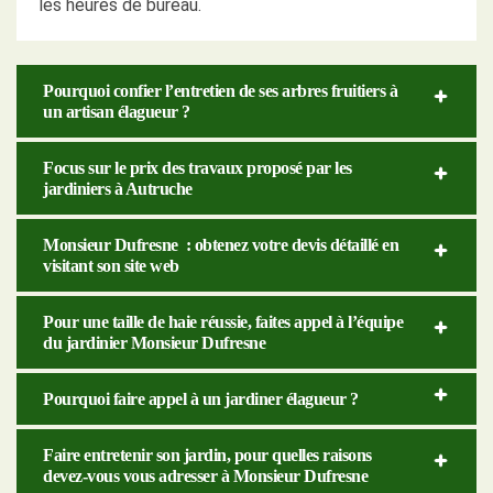
les heures de bureau.
Pourquoi confier l’entretien de ses arbres fruitiers à
un artisan élagueur ?
Focus sur le prix des travaux proposé par les
jardiniers à Autruche
Monsieur Dufresne : obtenez votre devis détaillé en
visitant son site web
Pour une taille de haie réussie, faites appel à l’équipe
du jardinier Monsieur Dufresne
Pourquoi faire appel à un jardiner élagueur ?
Faire entretenir son jardin, pour quelles raisons
devez-vous vous adresser à Monsieur Dufresne