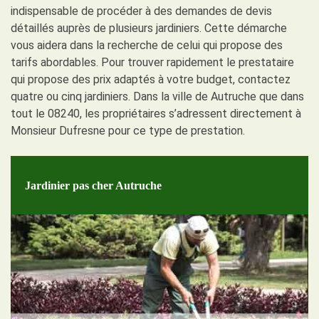
indispensable de procéder à des demandes de devis
détaillés auprès de plusieurs jardiniers. Cette démarche
vous aidera dans la recherche de celui qui propose des
tarifs abordables. Pour trouver rapidement le prestataire
qui propose des prix adaptés à votre budget, contactez
quatre ou cinq jardiniers. Dans la ville de Autruche que dans
tout le 08240, les propriétaires s’adressent directement à
Monsieur Dufresne pour ce type de prestation.
Jardinier pas cher Autruche