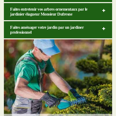
Faites entretenir vos arbres ornementaux par le
jardinier élagueur Monsieur Dufresne
Faites aménager votre jardin par un jardiner
professionnel