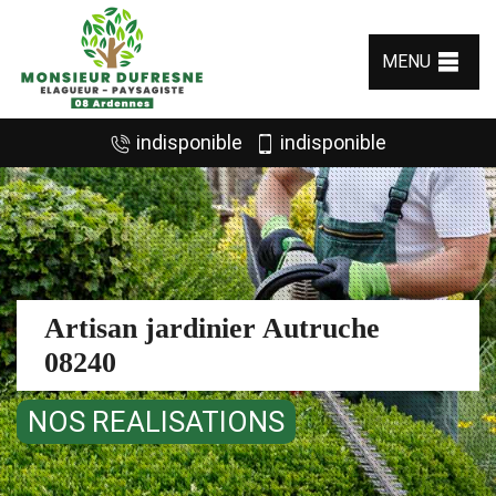
MENU
indisponible
indisponible
Artisan jardinier Autruche
08240
NOS REALISATIONS