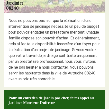
Nous ne pouvons pas nier que la réalisation d’une
intervention de jardinage nécessite un peu de budget
pour pouvoir engager un prestataire méritant. Chaque
famille dispose son pouvoir d’achat. Et généralement,
cela affecte la disponibilité financière d’un foyer pour
la réalisation d’un projet de jardinage. Si vous voulez
que votre travail de jardinage soit traité uniquement
par un prestataire professionnel, nous vous invitons
de ne pas hésiter à nous contacter. Nous pouvons
servir les habitants dans la ville de Autruche 08240
avec un prix très abordable.
Pour un entretien de jardin pas cher, faites appel au
jardiner Monsieur Dufresne