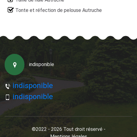
Tonte et réfection de pelouse Autruche
indisponible
indisponible
indisponible
©2022 - 2026 Tout droit réservé -
Mentions légales