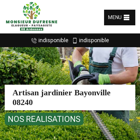
MENU
indisponible
indisponible
Artisan jardinier Bayonville
08240
NOS REALISATIONS