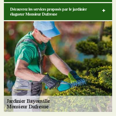
Découvrez les services proposés par le jardinier
élagueur Monsieur Dufresne