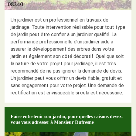
Un jardinier est un professionnel en travaux de
jardinage. Toute intervention réalisable pour tout type
de jardin peut être confier à un jardinier qualifié. La
performance professionnelle d’un jardinier aide à
assurer le développement des arbres dans votre
jardin et également son côté décoratif. Quel que soit
la nature de votre projet pour jardinage, il est très
recommandé de ne pas ignorer la demande de devis.
Un jardinier peut vous offrir un devis fiable, gratuit et
sans engagement pour votre projet. Une demande de
rectification est envisageable si cela est nécessaire.
Faire entretenir son jardin, pour quelles raisons devez-
vous vous adresser à Monsieur Dufresne