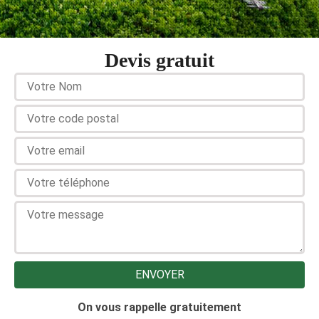
Devis gratuit
On vous rappelle gratuitement