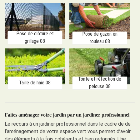
Pose de clôture et
Pose de gazon en
grillage 08
rouleau 08
Tonte et réfection de
Taille de haie 08
pelouse 08
Faites aménager votre jardin par un jardiner professionnel
Le recours à un jardiner professionnel dans le cadre de de
l’aménagement de votre espace vert vous permet d’avoir
des éléments à la fois cohérents et bien ordonnés. Une