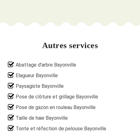
Autres services
Abattage d'arbre Bayonville
Elagueur Bayonville
Paysagiste Bayonville
Pose de clôture et grillage Bayonville
Pose de gazon en rouleau Bayonville
Taille de haie Bayonville
Tonte et réfection de pelouse Bayonville