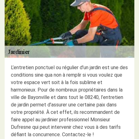
L’entretien ponctuel ou régulier d’un jardin est une des
conditions sine qua non à remplir si vous voulez que
votre espace vert soit à la fois sublime et
harmonieux. Pour de nombreux propriétaires dans la
ville de Bayonville et dans tout le 08240, l’entretien
de jardin permet d’assurer une certaine paix dans
votre propriété. À cet effet, ils recommandent de
faire appel au jardinier professionnel Monsieur
Dufresne qui peut intervenir chez vous à des tarifs
défiant la concurrence. Contactez-le !