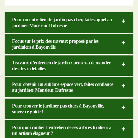
Pour un entretien de jardin pas cher, faites appel au
jardiner Monsieur Dufresne
Focus sur le prix des travaux proposé par les
jardiniers à Bayonville
Travaux d’entretien de jardin : pensez à demander
des devis détaillés
Pour obtenir un sublime espace vert, faites confiance
au jardiner Monsieur Dufresne
Pour trouver le jardiner pas chers à Bayonville,
suivez ce guide !
Pourquoi confier l’entretien de ses arbres fruitiers à
un artisan élagueur ?