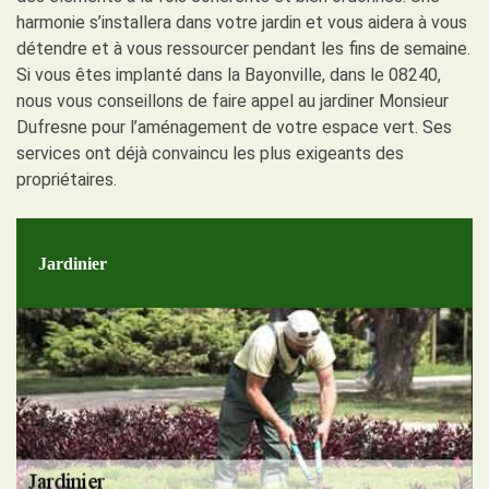
harmonie s’installera dans votre jardin et vous aidera à vous
détendre et à vous ressourcer pendant les fins de semaine.
Si vous êtes implanté dans la Bayonville, dans le 08240,
nous vous conseillons de faire appel au jardiner Monsieur
Dufresne pour l’aménagement de votre espace vert. Ses
services ont déjà convaincu les plus exigeants des
propriétaires.
Jardinier