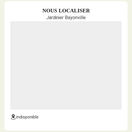
NOUS LOCALISER
Jardinier Bayonville
indisponible