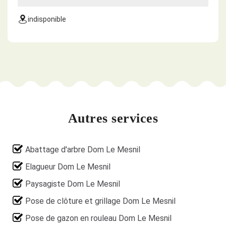
indisponible
Autres services
Abattage d'arbre Dom Le Mesnil
Elagueur Dom Le Mesnil
Paysagiste Dom Le Mesnil
Pose de clôture et grillage Dom Le Mesnil
Pose de gazon en rouleau Dom Le Mesnil