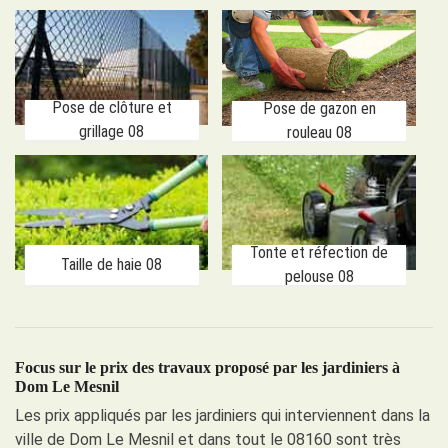
Pose de clôture et
Pose de gazon en
grillage 08
rouleau 08
Tonte et réfection de
Taille de haie 08
pelouse 08
Focus sur le prix des travaux proposé par les jardiniers à
Dom Le Mesnil
Les prix appliqués par les jardiniers qui interviennent dans la
ville de Dom Le Mesnil et dans tout le 08160 sont très