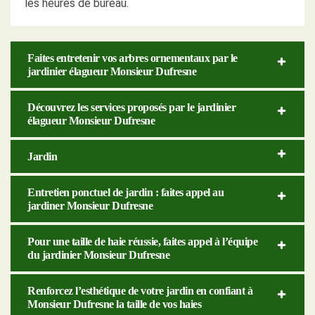
les heures de bureau.
Faites entretenir vos arbres ornementaux par le
jardinier élagueur Monsieur Dufresne
Découvrez les services proposés par le jardinier
élagueur Monsieur Dufresne
Jardin
Entretien ponctuel de jardin : faites appel au
jardiner Monsieur Dufresne
Pour une taille de haie réussie, faites appel à l’équipe
du jardinier Monsieur Dufresne
Renforcez l’esthétique de votre jardin en confiant à
Monsieur Dufresne la taille de vos haies