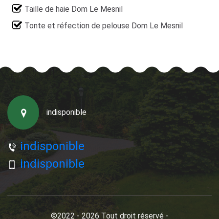
Taille de haie Dom Le Mesnil
Tonte et réfection de pelouse Dom Le Mesnil
indisponible
indisponible
indisponible
©2022 - 2026 Tout droit réservé -