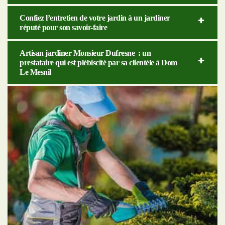
Confiez l’entretien de votre jardin à un jardiner
réputé pour son savoir-faire
Artisan jardiner Monsieur Dufresne : un
prestataire qui est plébiscité par sa clientèle à Dom
Le Mesnil