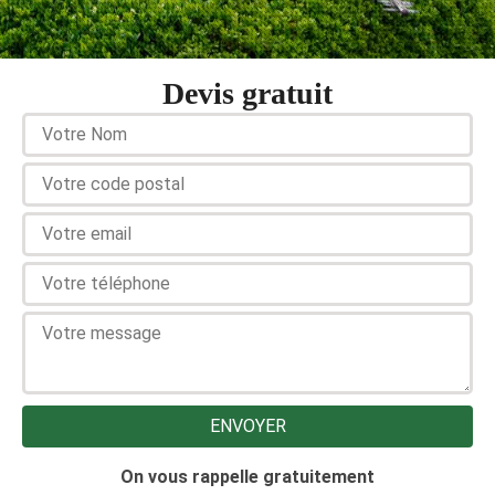
Devis gratuit
On vous rappelle gratuitement