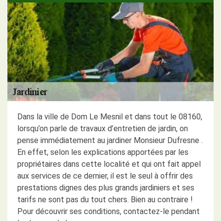
Dans la ville de Dom Le Mesnil et dans tout le 08160,
lorsqu’on parle de travaux d’entretien de jardin, on
pense immédiatement au jardiner Monsieur Dufresne .
En effet, selon les explications apportées par les
propriétaires dans cette localité et qui ont fait appel
aux services de ce dernier, il est le seul à offrir des
prestations dignes des plus grands jardiniers et ses
tarifs ne sont pas du tout chers. Bien au contraire !
Pour découvrir ses conditions, contactez-le pendant