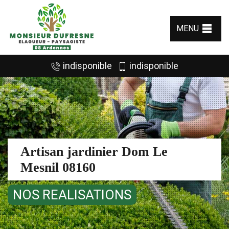
MENU
indisponible
indisponible
Artisan jardinier Dom Le
Mesnil 08160
NOS REALISATIONS