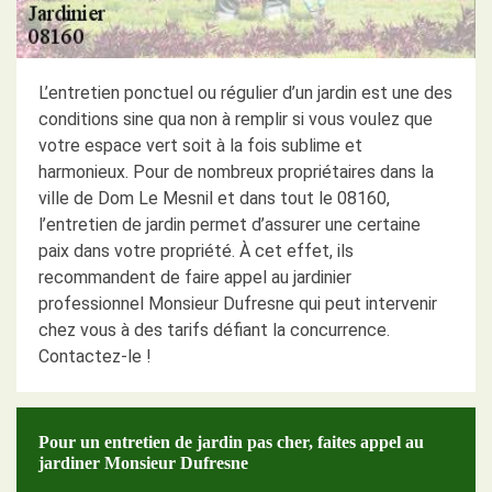
L’entretien ponctuel ou régulier d’un jardin est une des
conditions sine qua non à remplir si vous voulez que
votre espace vert soit à la fois sublime et
harmonieux. Pour de nombreux propriétaires dans la
ville de Dom Le Mesnil et dans tout le 08160,
l’entretien de jardin permet d’assurer une certaine
paix dans votre propriété. À cet effet, ils
recommandent de faire appel au jardinier
professionnel Monsieur Dufresne qui peut intervenir
chez vous à des tarifs défiant la concurrence.
Contactez-le !
Pour un entretien de jardin pas cher, faites appel au
jardiner Monsieur Dufresne