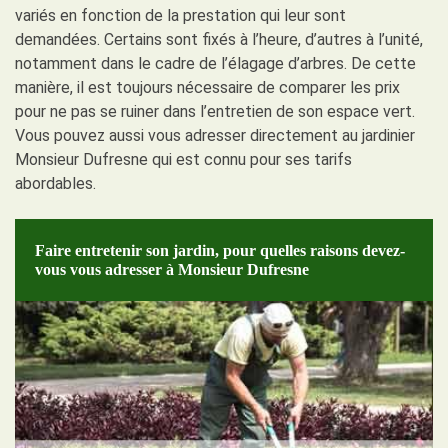
variés en fonction de la prestation qui leur sont
demandées. Certains sont fixés à l’heure, d’autres à l’unité,
notamment dans le cadre de l’élagage d’arbres. De cette
manière, il est toujours nécessaire de comparer les prix
pour ne pas se ruiner dans l’entretien de son espace vert.
Vous pouvez aussi vous adresser directement au jardinier
Monsieur Dufresne qui est connu pour ses tarifs
abordables.
Faire entretenir son jardin, pour quelles raisons devez-
vous vous adresser à Monsieur Dufresne