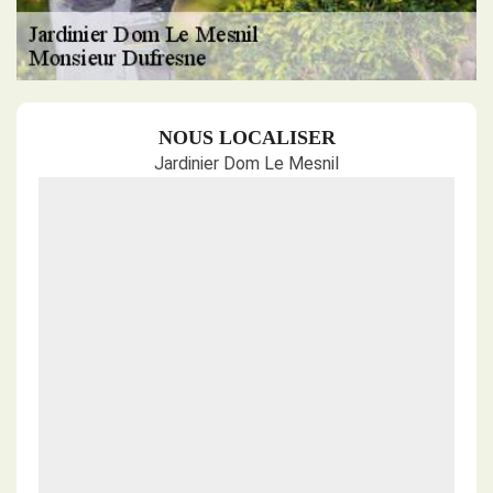
NOUS LOCALISER
Jardinier Dom Le Mesnil