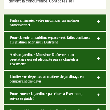
défiant la concurrence. Contactez-le !
Faites aménager votre jardin par un jardiner
professionnel
Pour obtenir un sublime espace vert, faites confiance
au jardiner Monsieur Dufresne
Artisan jardiner Monsieur Dufresne : un
prestataire qui est plébiscité par sa clientèle à
Exermont
Limitez vos dépenses en matière de jardinage en
comparant des devis
Pour trouver le jardiner pas chers à Exermont,
suivez ce guide !