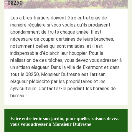
Les arbres fruitiers doivent être entretenus de
manière régulière si vous voulez qu’ils produisent
abondamment de fruits chaque année. Il est
nécessaire de couper certaines de leurs branches,
notamment celles qui sont malades, et il est
indispensable d’éclaircir leur houppier. Pour la
réalisation de ces tâches, vous devez vous adresser à
un artisan élagueur. Dans la ville de Exermont et dans
tout le 08250, Monsieur Dufresne est l’artisan
élagueur plébiscité par les propriétaires et les
sylviculteurs. Contactez-le pendant les horaires de
bureau !
Faire entretenir son jardin, pour quelles raisons devez-
vous vous adresser à Monsieur Dufresne