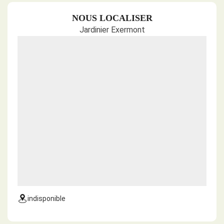
NOUS LOCALISER
Jardinier Exermont
indisponible