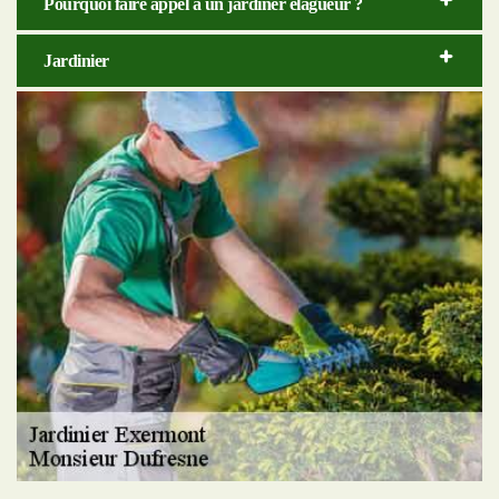
Pourquoi faire appel à un jardiner élagueur ?
Jardinier