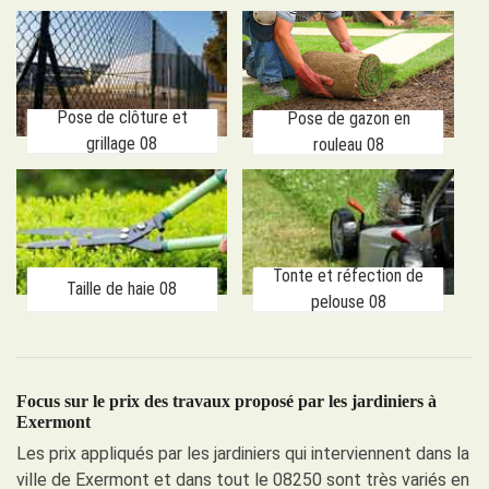
Pose de clôture et
Pose de gazon en
grillage 08
rouleau 08
Tonte et réfection de
Taille de haie 08
pelouse 08
Focus sur le prix des travaux proposé par les jardiniers à
Exermont
Les prix appliqués par les jardiniers qui interviennent dans la
ville de Exermont et dans tout le 08250 sont très variés en