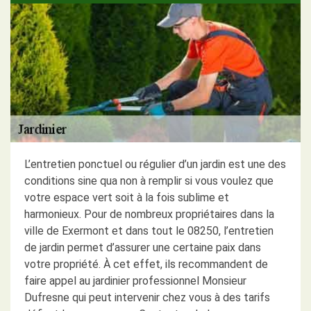
L’entretien ponctuel ou régulier d’un jardin est une des
conditions sine qua non à remplir si vous voulez que
votre espace vert soit à la fois sublime et
harmonieux. Pour de nombreux propriétaires dans la
ville de Exermont et dans tout le 08250, l’entretien
de jardin permet d’assurer une certaine paix dans
votre propriété. À cet effet, ils recommandent de
faire appel au jardinier professionnel Monsieur
Dufresne qui peut intervenir chez vous à des tarifs