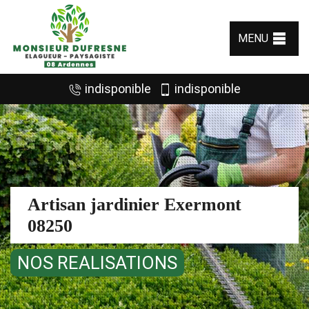
MENU
indisponible
indisponible
Artisan jardinier Exermont
08250
NOS REALISATIONS