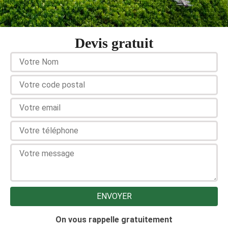
Devis gratuit
On vous rappelle gratuitement