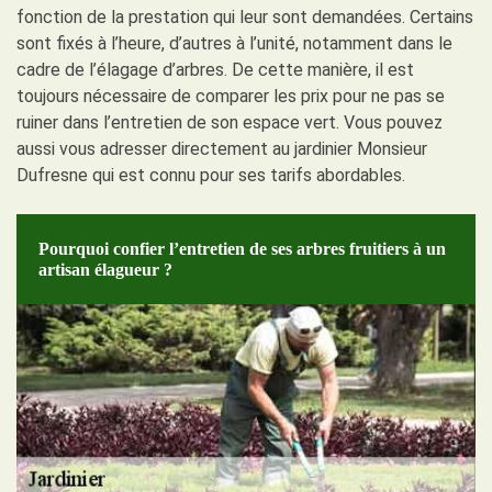
fonction de la prestation qui leur sont demandées. Certains
sont fixés à l’heure, d’autres à l’unité, notamment dans le
cadre de l’élagage d’arbres. De cette manière, il est
toujours nécessaire de comparer les prix pour ne pas se
ruiner dans l’entretien de son espace vert. Vous pouvez
aussi vous adresser directement au jardinier Monsieur
Dufresne qui est connu pour ses tarifs abordables.
Pourquoi confier l’entretien de ses arbres fruitiers à un
artisan élagueur ?