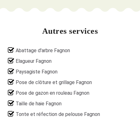
Autres services
Abattage d'arbre Fagnon
Elagueur Fagnon
Paysagiste Fagnon
Pose de clôture et grillage Fagnon
Pose de gazon en rouleau Fagnon
Taille de haie Fagnon
Tonte et réfection de pelouse Fagnon