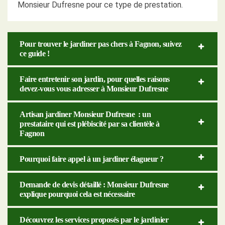
Monsieur Dufresne pour ce type de prestation.
Pour trouver le jardiner pas chers à Fagnon, suivez
ce guide !
Faire entretenir son jardin, pour quelles raisons
devez-vous vous adresser à Monsieur Dufresne
Artisan jardiner Monsieur Dufresne : un
prestataire qui est plébiscité par sa clientèle à
Fagnon
Pourquoi faire appel à un jardiner élagueur ?
Demande de devis détaillé : Monsieur Dufresne
explique pourquoi cela est nécessaire
Découvrez les services proposés par le jardinier