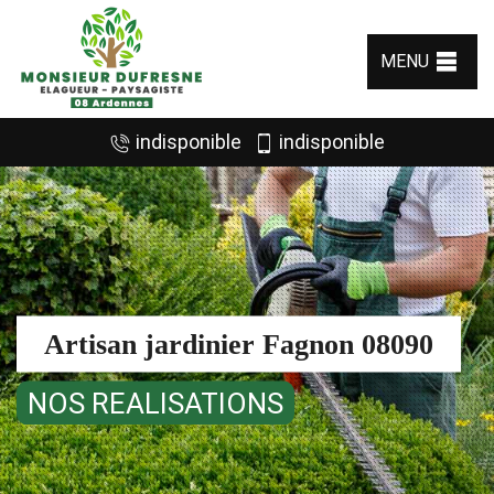
MENU
indisponible
indisponible
Artisan jardinier Fagnon 08090
NOS REALISATIONS