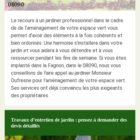
Le recours à un jardiner professionnel dans le cadre
de de l’aménagement de votre espace vert vous
permet d’avoir des éléments à la fois cohérents et
bien ordonnés. Une harmonie s’installera dans votre
jardin et vous aidera à vous détendre et à vous
ressourcer pendant les fins de semaine. Si vous êtes
implanté dans la Fagnon, dans le 08090, nous vous
conseillons de faire appel au jardiner Monsieur
Dufresne pour l’aménagement de votre espace vert.
Ses services ont déjà convaincu les plus exigeants
des propriétaires.
Travaux d’entretien de jardin : pensez à demander des
devis détaillés