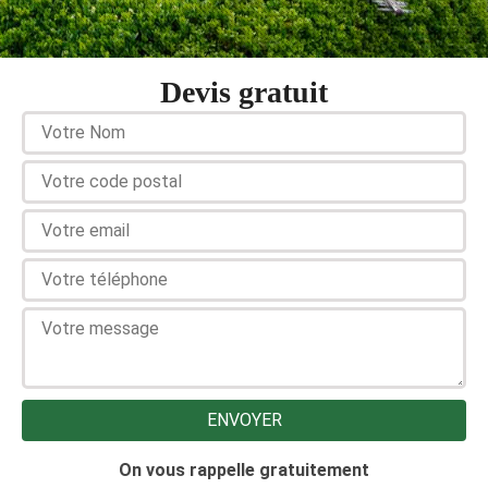
Devis gratuit
On vous rappelle gratuitement