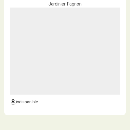
Jardinier Fagnon
indisponible