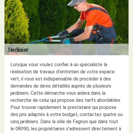
Lorsque vous voulez confier à un spécialiste la
réalisation de travaux d’entretien de votre espace
vert, il vous est indispensable de procéder à des
demandes de devis détaillés auprès de plusieurs
jardiniers. Cette démarche vous aidera dans la
recherche de celui qui propose des tarifs abordables.
Pour trouver rapidement le prestataire qui propose
des prix adaptés à votre budget, contactez quatre ou
cinq jardiniers. Dans la ville de Fagnon que dans tout
le 08090, les propriétaires s’adressent directement à