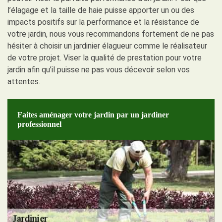
l’élagage et la taille de haie puisse apporter un ou des
impacts positifs sur la performance et la résistance de
votre jardin, nous vous recommandons fortement de ne pas
hésiter à choisir un jardinier élagueur comme le réalisateur
de votre projet. Viser la qualité de prestation pour votre
jardin afin qu’il puisse ne pas vous décevoir selon vos
attentes.
Faites aménager votre jardin par un jardiner
professionnel