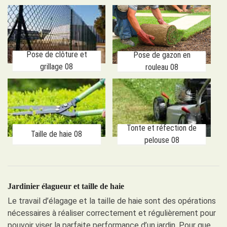
Pose de clôture et
Pose de gazon en
grillage 08
rouleau 08
Tonte et réfection de
Taille de haie 08
pelouse 08
Jardinier élagueur et taille de haie
Le travail d’élagage et la taille de haie sont des opérations
nécessaires à réaliser correctement et régulièrement pour
pouvoir viser la parfaite performance d’un jardin. Pour que