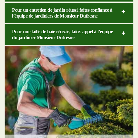
Pour un entretien de jardin réussi, faites confiance à
l’équipe de jardiniers de Monsieur Dufresne
Pour une taille de haie réussie, faites appel à l’équipe
du jardinier Monsieur Dufresne