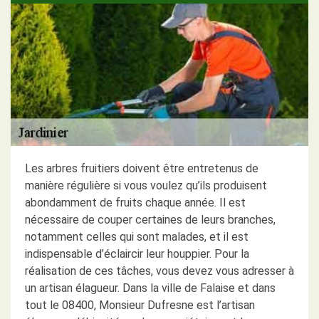
Les arbres fruitiers doivent être entretenus de
manière régulière si vous voulez qu’ils produisent
abondamment de fruits chaque année. Il est
nécessaire de couper certaines de leurs branches,
notamment celles qui sont malades, et il est
indispensable d’éclaircir leur houppier. Pour la
réalisation de ces tâches, vous devez vous adresser à
un artisan élagueur. Dans la ville de Falaise et dans
tout le 08400, Monsieur Dufresne est l’artisan