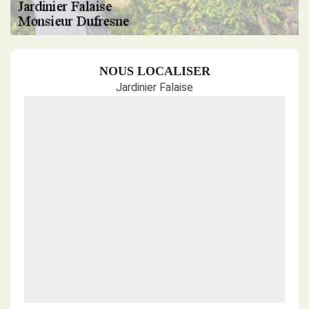
NOUS LOCALISER
Jardinier Falaise