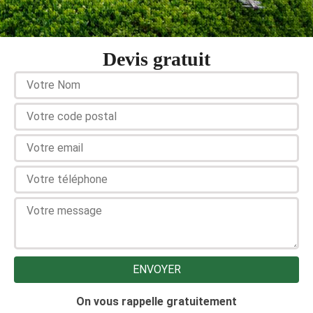
Devis gratuit
On vous rappelle gratuitement