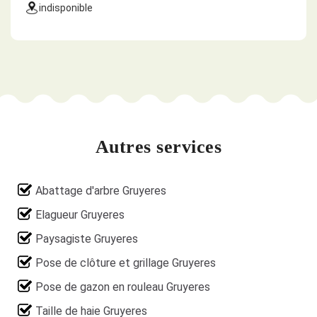
indisponible
Autres services
Abattage d'arbre Gruyeres
Elagueur Gruyeres
Paysagiste Gruyeres
Pose de clôture et grillage Gruyeres
Pose de gazon en rouleau Gruyeres
Taille de haie Gruyeres