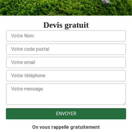
Devis gratuit
On vous rappelle gratuitement