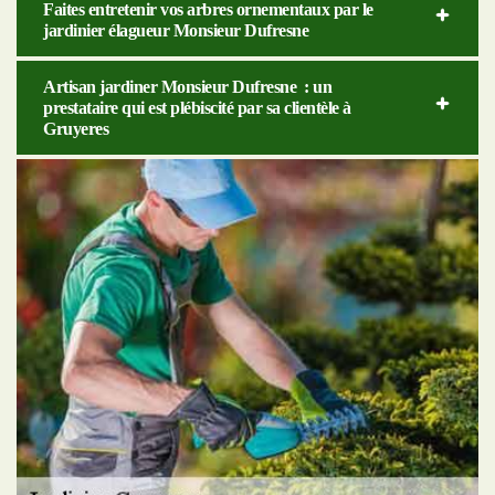
Faites entretenir vos arbres ornementaux par le
jardinier élagueur Monsieur Dufresne
Artisan jardiner Monsieur Dufresne : un
prestataire qui est plébiscité par sa clientèle à
Gruyeres