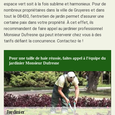
espace vert soit à la fois sublime et harmonieux. Pour de
nombreux propriétaires dans la ville de Gruyeres et dans
tout le 08430, l’entretien de jardin permet d’assurer une
certaine paix dans votre propriété. À cet effet, ils
recommandent de faire appel au jardinier professionnel
Monsieur Dufresne qui peut intervenir chez vous à des
tarifs défiant la concurrence. Contactez-le !
Pour une taille de haie réussie, faites appel à l’équipe du
jardinier Monsieur Dufresne