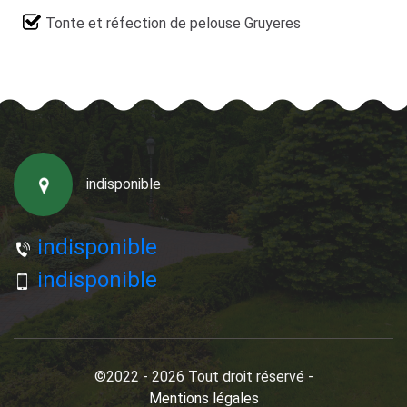
Tonte et réfection de pelouse Gruyeres
indisponible
indisponible
indisponible
©2022 - 2026 Tout droit réservé -
Mentions légales