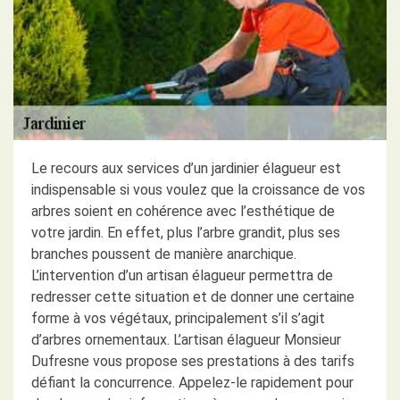
Le recours aux services d’un jardinier élagueur est
indispensable si vous voulez que la croissance de vos
arbres soient en cohérence avec l’esthétique de
votre jardin. En effet, plus l’arbre grandit, plus ses
branches poussent de manière anarchique.
L’intervention d’un artisan élagueur permettra de
redresser cette situation et de donner une certaine
forme à vos végétaux, principalement s’il s’agit
d’arbres ornementaux. L’artisan élagueur Monsieur
Dufresne vous propose ses prestations à des tarifs
défiant la concurrence. Appelez-le rapidement pour