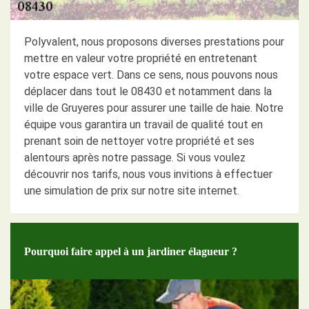
Polyvalent, nous proposons diverses prestations pour
mettre en valeur votre propriété en entretenant
votre espace vert. Dans ce sens, nous pouvons nous
déplacer dans tout le 08430 et notamment dans la
ville de Gruyeres pour assurer une taille de haie. Notre
équipe vous garantira un travail de qualité tout en
prenant soin de nettoyer votre propriété et ses
alentours après notre passage. Si vous voulez
découvrir nos tarifs, nous vous invitions à effectuer
une simulation de prix sur notre site internet.
Pourquoi faire appel à un jardiner élagueur ?