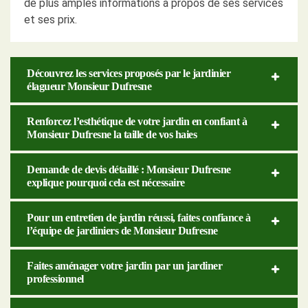
de plus amples informations à propos de ses services
et ses prix.
Découvrez les services proposés par le jardinier
élagueur Monsieur Dufresne
Renforcez l’esthétique de votre jardin en confiant à
Monsieur Dufresne la taille de vos haies
Demande de devis détaillé : Monsieur Dufresne
explique pourquoi cela est nécessaire
Pour un entretien de jardin réussi, faites confiance à
l’équipe de jardiniers de Monsieur Dufresne
Faites aménager votre jardin par un jardiner
professionnel