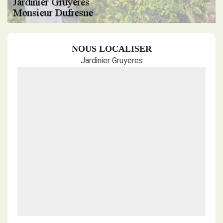
NOUS LOCALISER
Jardinier Gruyeres