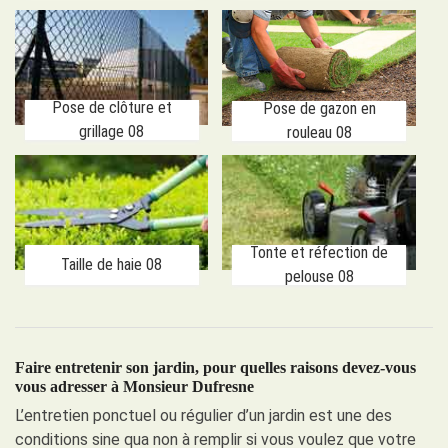
Pose de clôture et
Pose de gazon en
grillage 08
rouleau 08
Tonte et réfection de
Taille de haie 08
pelouse 08
Faire entretenir son jardin, pour quelles raisons devez-vous
vous adresser à Monsieur Dufresne
L’entretien ponctuel ou régulier d’un jardin est une des
conditions sine qua non à remplir si vous voulez que votre