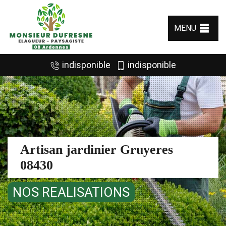
MENU
indisponible
indisponible
Artisan jardinier Gruyeres
08430
NOS REALISATIONS