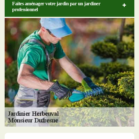
Faites aménager votre jardin par un jardiner
professionnel