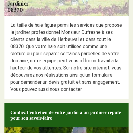
La taille de haie figure parmi les services que propose
le jardiner professionnel Monsieur Dufresne à ses
clients dans la ville de Herbeuval et dans tout le
08370. Que votre haie soit utilisée comme une
clôture ou pour séparer certaines parcelles de votre
domaine, notre équipe peut vous offrir un travail à la
hauteur de vos attentes. Sur notre site internet, vous
découvrirez nos réalisations ainsi qu’un formulaire
pour demander un devis gratuit et sans engagement.
Vous pouvez aussi nous contacter.
Confiez l’entretien de votre jardin à un jardiner réputé
pour son savoir-faire