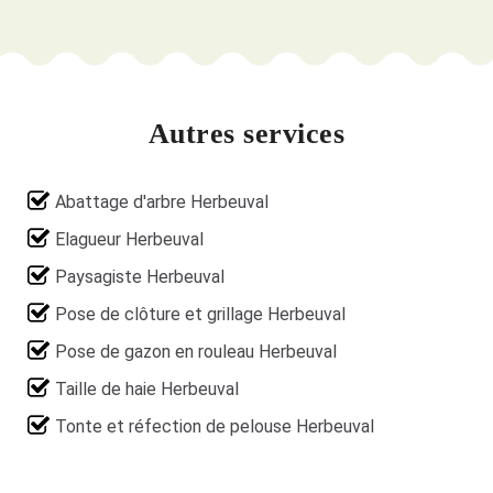
Autres services
Abattage d'arbre Herbeuval
Elagueur Herbeuval
Paysagiste Herbeuval
Pose de clôture et grillage Herbeuval
Pose de gazon en rouleau Herbeuval
Taille de haie Herbeuval
Tonte et réfection de pelouse Herbeuval