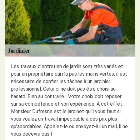
Les travaux d’entretien de jardin sont très variés et
pour un propriétaire qui n’a pas les mains vertes, il est
nécessaire de confier les tâches à un jardinier
professionnel. Celui-ci ne doit pas être choisi au
hasard. Bien au contraire ! Votre choix doit reposer
sur sa compétence et son expérience. À cet effet
Monsieur Dufresne est le jardinet qu’il vous faut si
vous voulez un travail impeccable à des prix plus
qu’abordables. Appelez-le ou envoyez-lui un mail, il ne
vous décevra pas !