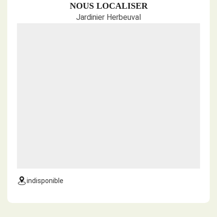
NOUS LOCALISER
Jardinier Herbeuval
indisponible