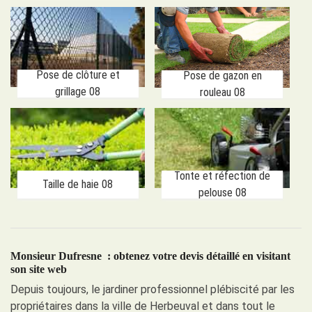
Pose de clôture et
Pose de gazon en
grillage 08
rouleau 08
Tonte et réfection de
Taille de haie 08
pelouse 08
Monsieur Dufresne : obtenez votre devis détaillé en visitant
son site web
Depuis toujours, le jardiner professionnel plébiscité par les
propriétaires dans la ville de Herbeuval et dans tout le