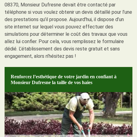
08370, Monsieur Dufresne devait être contacté par
téléphone si vous voulez obtenir un devis détaillé pour l’une
des prestations qu’il propose. Aujourd’hui, il dispose d’un
site internet sur lequel vous pouvez effectuer des
simulations pour déterminer le coût des travaux que vous
allez lui confier. Pour cela, vous remplissez le formulaire
dédié. L’établissement des devis reste gratuit et sans
engagement, alors n’hésitez pas !
Renforcez l’esthétique de votre jardin en confiant à
Monsieur Dufresne la taille de vos haies