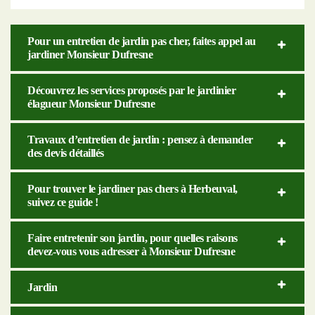
Pour un entretien de jardin pas cher, faites appel au
jardiner Monsieur Dufresne
Découvrez les services proposés par le jardinier
élagueur Monsieur Dufresne
Travaux d’entretien de jardin : pensez à demander
des devis détaillés
Pour trouver le jardiner pas chers à Herbeuval,
suivez ce guide !
Faire entretenir son jardin, pour quelles raisons
devez-vous vous adresser à Monsieur Dufresne
Jardin