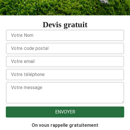
Devis gratuit
On vous rappelle gratuitement