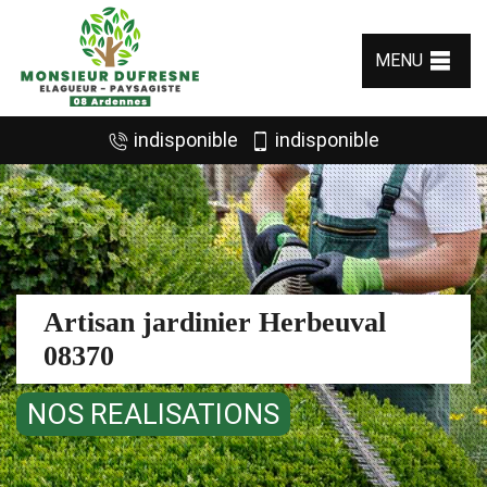
MENU
indisponible
indisponible
Artisan jardinier Herbeuval
08370
NOS REALISATIONS