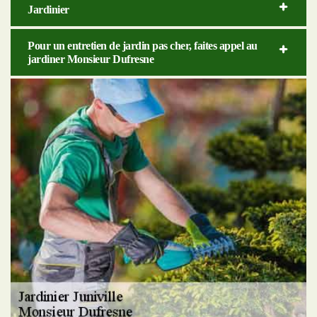
Jardinier
Pour un entretien de jardin pas cher, faites appel au
jardiner Monsieur Dufresne