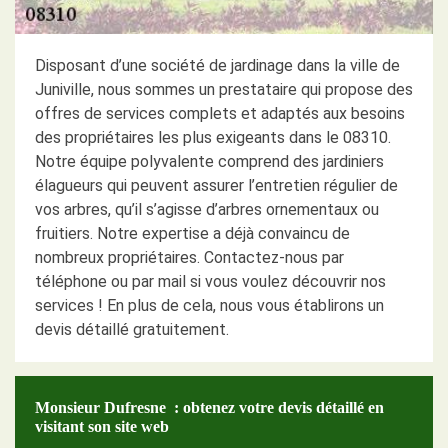
Disposant d’une société de jardinage dans la ville de
Juniville, nous sommes un prestataire qui propose des
offres de services complets et adaptés aux besoins
des propriétaires les plus exigeants dans le 08310.
Notre équipe polyvalente comprend des jardiniers
élagueurs qui peuvent assurer l’entretien régulier de
vos arbres, qu’il s’agisse d’arbres ornementaux ou
fruitiers. Notre expertise a déjà convaincu de
nombreux propriétaires. Contactez-nous par
téléphone ou par mail si vous voulez découvrir nos
services ! En plus de cela, nous vous établirons un
devis détaillé gratuitement.
Monsieur Dufresne : obtenez votre devis détaillé en
visitant son site web