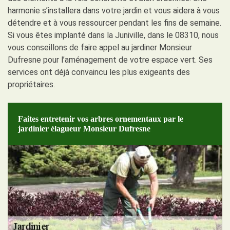
harmonie s’installera dans votre jardin et vous aidera à vous
détendre et à vous ressourcer pendant les fins de semaine.
Si vous êtes implanté dans la Juniville, dans le 08310, nous
vous conseillons de faire appel au jardiner Monsieur
Dufresne pour l’aménagement de votre espace vert. Ses
services ont déjà convaincu les plus exigeants des
propriétaires.
Faites entretenir vos arbres ornementaux par le
jardinier élagueur Monsieur Dufresne