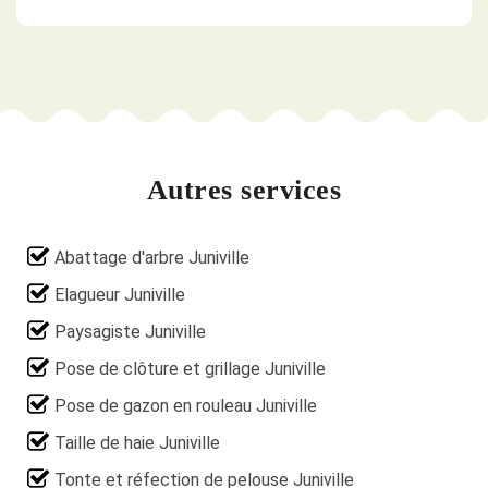
Autres services
Abattage d'arbre Juniville
Elagueur Juniville
Paysagiste Juniville
Pose de clôture et grillage Juniville
Pose de gazon en rouleau Juniville
Taille de haie Juniville
Tonte et réfection de pelouse Juniville