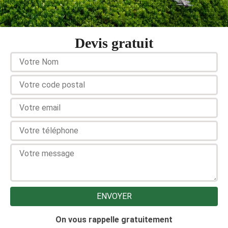
Devis gratuit
On vous rappelle gratuitement