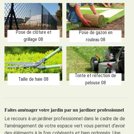
Pose de clôture et
Pose de gazon en
grillage 08
rouleau 08
Tonte et réfection de
Taille de haie 08
pelouse 08
Faites aménager votre jardin par un jardiner professionnel
Le recours à un jardiner professionnel dans le cadre de de
l’aménagement de votre espace vert vous permet d’avoir
des éléments à la fois cohérents et bien ordonnés. Une