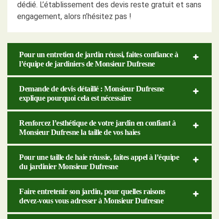
dédié. L’établissement des devis reste gratuit et sans
engagement, alors n’hésitez pas !
Pour un entretien de jardin réussi, faites confiance à
l’équipe de jardiniers de Monsieur Dufresne
Demande de devis détaillé : Monsieur Dufresne
explique pourquoi cela est nécessaire
Renforcez l’esthétique de votre jardin en confiant à
Monsieur Dufresne la taille de vos haies
Pour une taille de haie réussie, faites appel à l’équipe
du jardinier Monsieur Dufresne
Faire entretenir son jardin, pour quelles raisons
devez-vous vous adresser à Monsieur Dufresne