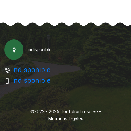
indisponible
indisponible
indisponible
©2022 - 2026 Tout droit réservé -
Mentions légales