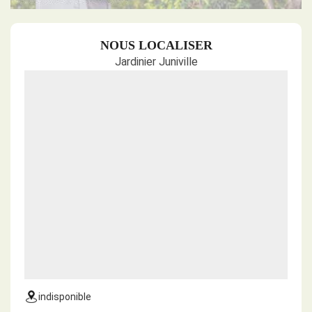
NOUS LOCALISER
Jardinier Juniville
indisponible