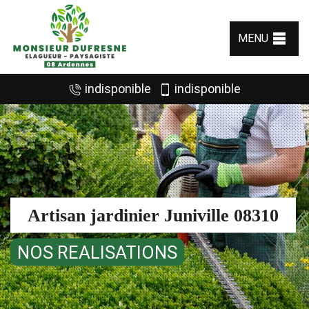
MENU
indisponible
indisponible
Artisan jardinier Juniville 08310
NOS REALISATIONS