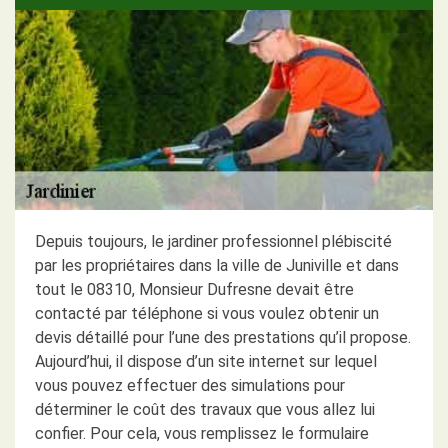
Depuis toujours, le jardiner professionnel plébiscité
par les propriétaires dans la ville de Juniville et dans
tout le 08310, Monsieur Dufresne devait être
contacté par téléphone si vous voulez obtenir un
devis détaillé pour l’une des prestations qu’il propose.
Aujourd’hui, il dispose d’un site internet sur lequel
vous pouvez effectuer des simulations pour
déterminer le coût des travaux que vous allez lui
confier. Pour cela, vous remplissez le formulaire