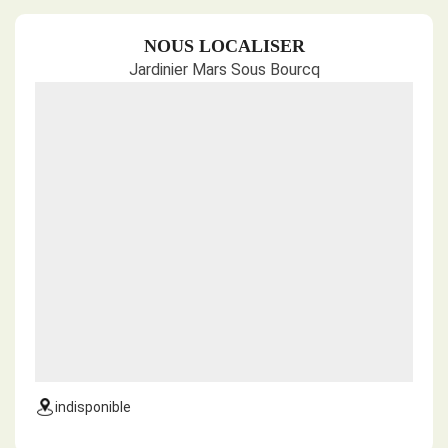
NOUS LOCALISER
Jardinier Mars Sous Bourcq
indisponible