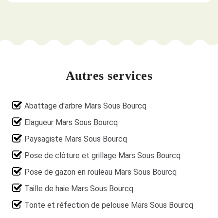
Autres services
Abattage d'arbre Mars Sous Bourcq
Elagueur Mars Sous Bourcq
Paysagiste Mars Sous Bourcq
Pose de clôture et grillage Mars Sous Bourcq
Pose de gazon en rouleau Mars Sous Bourcq
Taille de haie Mars Sous Bourcq
Tonte et réfection de pelouse Mars Sous Bourcq