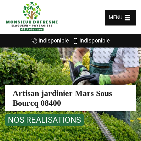
MENU
indisponible
indisponible
Artisan jardinier Mars Sous
Bourcq 08400
NOS REALISATIONS