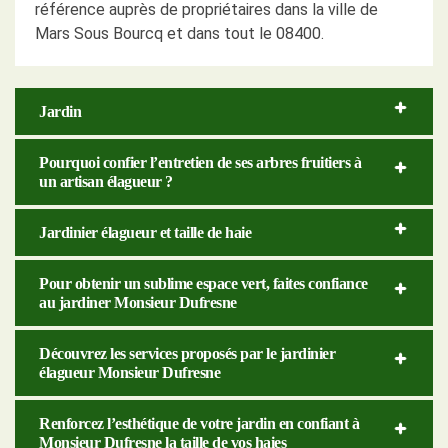
référence auprès de propriétaires dans la ville de
Mars Sous Bourcq et dans tout le 08400.
Jardin
Pourquoi confier l’entretien de ses arbres fruitiers à
un artisan élagueur ?
Jardinier élagueur et taille de haie
Pour obtenir un sublime espace vert, faites confiance
au jardiner Monsieur Dufresne
Découvrez les services proposés par le jardinier
élagueur Monsieur Dufresne
Renforcez l’esthétique de votre jardin en confiant à
Monsieur Dufresne la taille de vos haies