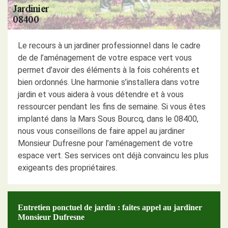
Le recours à un jardiner professionnel dans le cadre
de de l’aménagement de votre espace vert vous
permet d’avoir des éléments à la fois cohérents et
bien ordonnés. Une harmonie s’installera dans votre
jardin et vous aidera à vous détendre et à vous
ressourcer pendant les fins de semaine. Si vous êtes
implanté dans la Mars Sous Bourcq, dans le 08400,
nous vous conseillons de faire appel au jardiner
Monsieur Dufresne pour l’aménagement de votre
espace vert. Ses services ont déjà convaincu les plus
exigeants des propriétaires.
Entretien ponctuel de jardin : faites appel au jardiner
Monsieur Dufresne