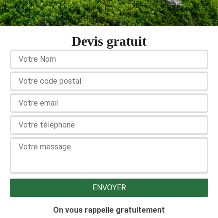
Devis gratuit
On vous rappelle gratuitement