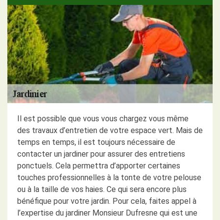
Il est possible que vous vous chargez vous même
des travaux d’entretien de votre espace vert. Mais de
temps en temps, il est toujours nécessaire de
contacter un jardiner pour assurer des entretiens
ponctuels. Cela permettra d’apporter certaines
touches professionnelles à la tonte de votre pelouse
ou à la taille de vos haies. Ce qui sera encore plus
bénéfique pour votre jardin. Pour cela, faites appel à
l’expertise du jardiner Monsieur Dufresne qui est une