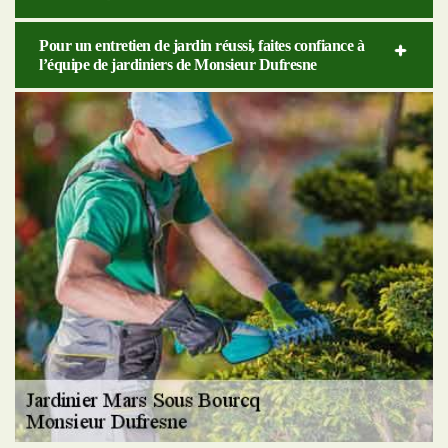
Pour un entretien de jardin réussi, faites confiance à
l’équipe de jardiniers de Monsieur Dufresne