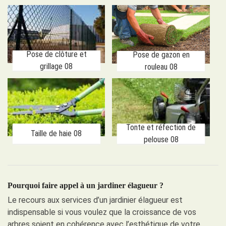
Pose de clôture et
Pose de gazon en
grillage 08
rouleau 08
Tonte et réfection de
Taille de haie 08
pelouse 08
Pourquoi faire appel à un jardiner élagueur ?
Le recours aux services d’un jardinier élagueur est
indispensable si vous voulez que la croissance de vos
arbres soient en cohérence avec l’esthétique de votre