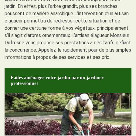
jardin. En effet, plus l’arbre grandit, plus ses branches
poussent de manière anarchique. L’intervention d’un artisan
élagueur permettra de redresser cette situation et de
donner une certaine forme à vos végétaux, principalement
s’il s’agit d’arbres ornementaux. L’artisan élagueur Monsieur
Dufresne vous propose ses prestations à des tarifs défiant
la concurrence. Appelez-le rapidement pour de plus amples
informations à propos de ses services et ses prix.
Faites aménager votre jardin par un jardiner
professionnel