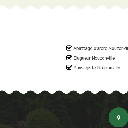
Abattage d'arbre Nouzonvil
Elagueur Nouzonville
Paysagiste Nouzonville