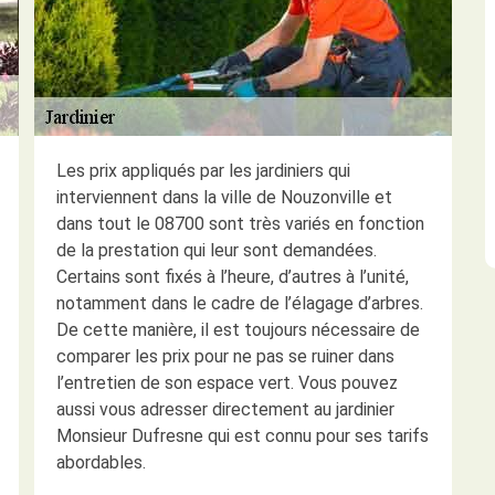
Les prix appliqués par les jardiniers qui
interviennent dans la ville de Nouzonville et
dans tout le 08700 sont très variés en fonction
de la prestation qui leur sont demandées.
Certains sont fixés à l’heure, d’autres à l’unité,
notamment dans le cadre de l’élagage d’arbres.
De cette manière, il est toujours nécessaire de
comparer les prix pour ne pas se ruiner dans
l’entretien de son espace vert. Vous pouvez
aussi vous adresser directement au jardinier
Monsieur Dufresne qui est connu pour ses tarifs
abordables.