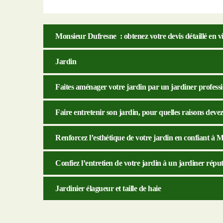
Monsieur Dufresne : obtenez votre devis détaillé en vi
Jardin
Faites aménager votre jardin par un jardiner profess
Faire entretenir son jardin, pour quelles raisons dev
Renforcez l’esthétique de votre jardin en confiant à M
Confiez l’entretien de votre jardin à un jardiner réput
Jardinier élagueur et taille de haie