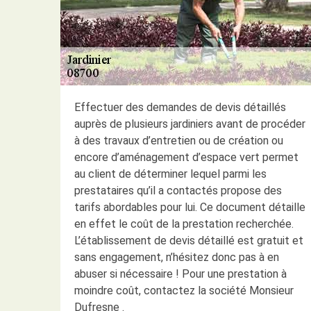
Effectuer des demandes de devis détaillés
auprès de plusieurs jardiniers avant de procéder
à des travaux d’entretien ou de création ou
encore d’aménagement d’espace vert permet
au client de déterminer lequel parmi les
prestataires qu’il a contactés propose des
tarifs abordables pour lui. Ce document détaille
en effet le coût de la prestation recherchée.
L’établissement de devis détaillé est gratuit et
sans engagement, n’hésitez donc pas à en
abuser si nécessaire ! Pour une prestation à
moindre coût, contactez la société Monsieur
Dufresne .