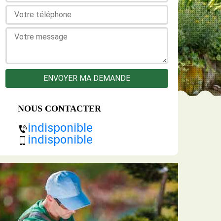
NOUS CONTACTER
indisponible
indisponible