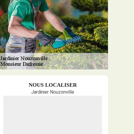
NOUS LOCALISER
Jardinier Nouzonville