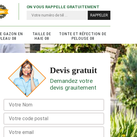
ON VOUS RAPPELLE GRATUITEMENT
DE GAZON EN
TAILLE DE
TONTE ET RÉFECTION DE
ULEAU 08
HAIE 08
PELOUSE 08
Devis gratuit
Demandez votre
devis grauitement