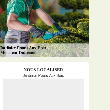
NOUS LOCALISER
Jardinier Pouru Aux Bois