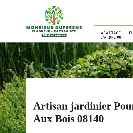
ABATTAGE
E
D'ARBRE 08
Artisan jardinier Pou
Aux Bois 08140