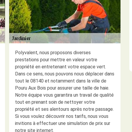
Polyvalent, nous proposons diverses
prestations pour mettre en valeur votre
propriété en entretenant votre espace vert.
Dans ce sens, nous pouvons nous déplacer dans
tout le 08140 et notamment dans la ville de
Pouru Aux Bois pour assurer une taille de haie.
Notre équipe vous garantira un travail de qualité
tout en prenant soin de nettoyer votre
propriété et ses alentours après notre passage.
Si vous voulez découvrir nos tarifs, nous vous
invitions à effectuer une simulation de prix sur
notre site internet.