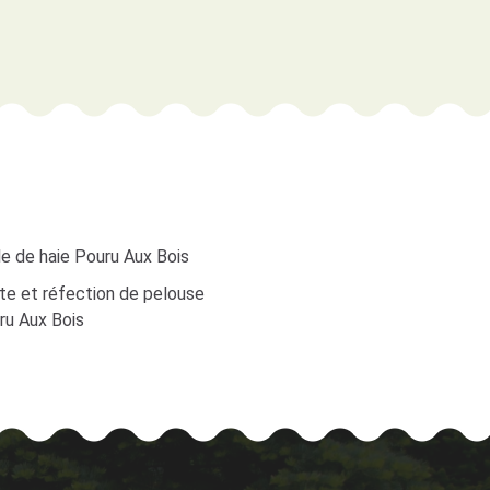
le de haie Pouru Aux Bois
te et réfection de pelouse
ru Aux Bois