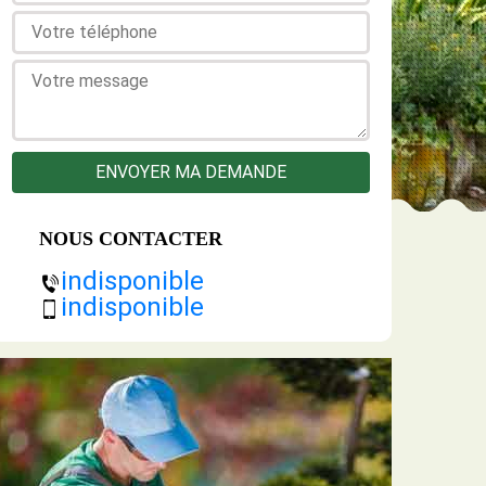
NOUS CONTACTER
indisponible
indisponible