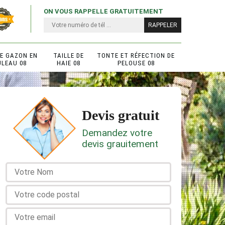
ON VOUS RAPPELLE GRATUITEMENT
DE GAZON EN
TAILLE DE
TONTE ET RÉFECTION DE
ULEAU 08
HAIE 08
PELOUSE 08
Devis gratuit
Demandez votre
devis grauitement