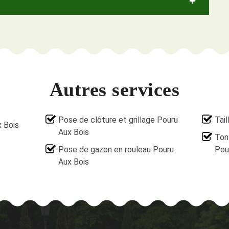
Autres services
Pose de clôture et grillage Pouru
Tail
x Bois
Aux Bois
Ton
Pose de gazon en rouleau Pouru
Pou
Aux Bois