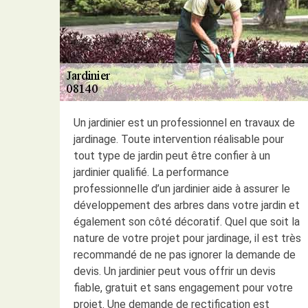
Un jardinier est un professionnel en travaux de
jardinage. Toute intervention réalisable pour
tout type de jardin peut être confier à un
jardinier qualifié. La performance
professionnelle d’un jardinier aide à assurer le
développement des arbres dans votre jardin et
également son côté décoratif. Quel que soit la
nature de votre projet pour jardinage, il est très
recommandé de ne pas ignorer la demande de
devis. Un jardinier peut vous offrir un devis
fiable, gratuit et sans engagement pour votre
projet. Une demande de rectification est