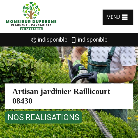
MENU
indisponible
indisponible
Artisan jardinier Raillicourt
08430
NOS REALISATIONS