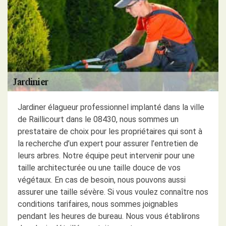
Jardiner élagueur professionnel implanté dans la ville
de Raillicourt dans le 08430, nous sommes un
prestataire de choix pour les propriétaires qui sont à
la recherche d’un expert pour assurer l’entretien de
leurs arbres. Notre équipe peut intervenir pour une
taille architecturée ou une taille douce de vos
végétaux. En cas de besoin, nous pouvons aussi
assurer une taille sévère. Si vous voulez connaître nos
conditions tarifaires, nous sommes joignables
pendant les heures de bureau. Nous vous établirons