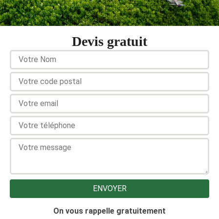
Devis gratuit
On vous rappelle gratuitement