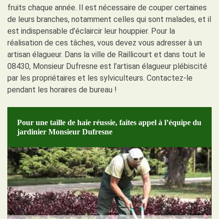
fruits chaque année. Il est nécessaire de couper certaines
de leurs branches, notamment celles qui sont malades, et il
est indispensable d’éclaircir leur houppier. Pour la
réalisation de ces tâches, vous devez vous adresser à un
artisan élagueur. Dans la ville de Raillicourt et dans tout le
08430, Monsieur Dufresne est l’artisan élagueur plébiscité
par les propriétaires et les sylviculteurs. Contactez-le
pendant les horaires de bureau !
Pour une taille de haie réussie, faites appel à l’équipe du
jardinier Monsieur Dufresne