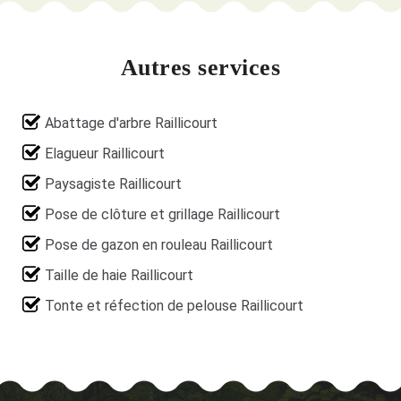
Autres services
Abattage d'arbre Raillicourt
Elagueur Raillicourt
Paysagiste Raillicourt
Pose de clôture et grillage Raillicourt
Pose de gazon en rouleau Raillicourt
Taille de haie Raillicourt
Tonte et réfection de pelouse Raillicourt