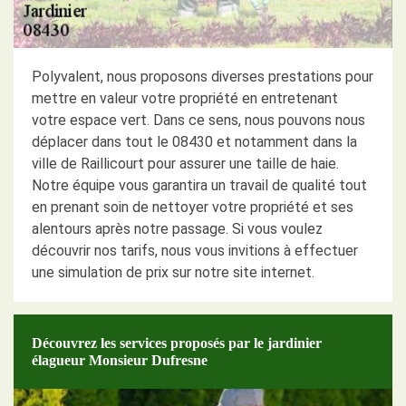
Polyvalent, nous proposons diverses prestations pour
mettre en valeur votre propriété en entretenant
votre espace vert. Dans ce sens, nous pouvons nous
déplacer dans tout le 08430 et notamment dans la
ville de Raillicourt pour assurer une taille de haie.
Notre équipe vous garantira un travail de qualité tout
en prenant soin de nettoyer votre propriété et ses
alentours après notre passage. Si vous voulez
découvrir nos tarifs, nous vous invitions à effectuer
une simulation de prix sur notre site internet.
Découvrez les services proposés par le jardinier
élagueur Monsieur Dufresne