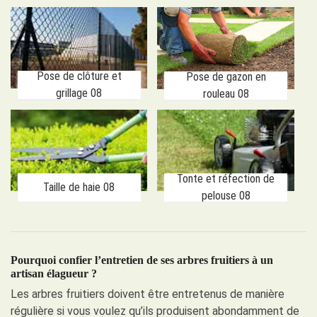
Pose de clôture et
Pose de gazon en
grillage 08
rouleau 08
Tonte et réfection de
Taille de haie 08
pelouse 08
Pourquoi confier l’entretien de ses arbres fruitiers à un
artisan élagueur ?
Les arbres fruitiers doivent être entretenus de manière
régulière si vous voulez qu’ils produisent abondamment de