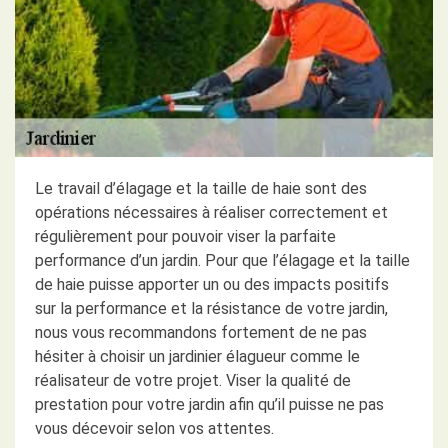
Le travail d’élagage et la taille de haie sont des
opérations nécessaires à réaliser correctement et
régulièrement pour pouvoir viser la parfaite
performance d’un jardin. Pour que l’élagage et la taille
de haie puisse apporter un ou des impacts positifs
sur la performance et la résistance de votre jardin,
nous vous recommandons fortement de ne pas
hésiter à choisir un jardinier élagueur comme le
réalisateur de votre projet. Viser la qualité de
prestation pour votre jardin afin qu’il puisse ne pas
vous décevoir selon vos attentes.