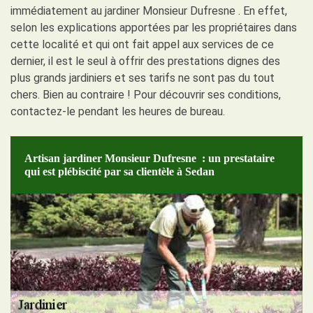
immédiatement au jardiner Monsieur Dufresne . En effet,
selon les explications apportées par les propriétaires dans
cette localité et qui ont fait appel aux services de ce
dernier, il est le seul à offrir des prestations dignes des
plus grands jardiniers et ses tarifs ne sont pas du tout
chers. Bien au contraire ! Pour découvrir ses conditions,
contactez-le pendant les heures de bureau.
Artisan jardiner Monsieur Dufresne : un prestataire
qui est plébiscité par sa clientèle à Sedan