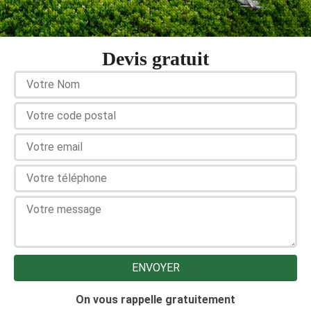
Devis gratuit
On vous rappelle gratuitement