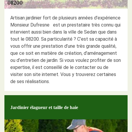
Artisan jardinier fort de plusieurs années d’expérience
Monsieur Dufresne est un prestataire très connu qui
intervient aussi bien dans la ville de Sedan que dans
tout le 08200. Sa particularité ? C’est sa capacité à
vous offrir une prestation d’une très grande qualité,
que ce soit en matière de création, d’aménagement
ou d’entretien de jardin. Si vous voulez profiter de son
expertise, il est conseillé de le contacter ou de
visiter son site internet. Vous y trouverez certaines
de ses réalisations.
Jardinier élagueur et taille de haie