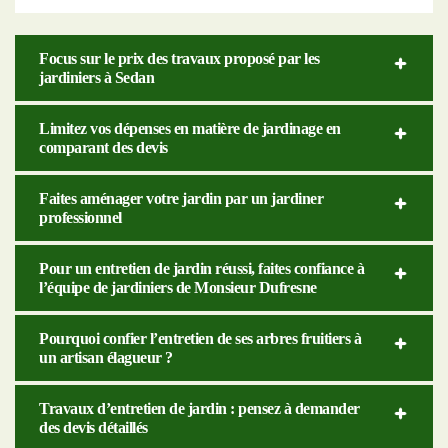
Focus sur le prix des travaux proposé par les
jardiniers à Sedan
Limitez vos dépenses en matière de jardinage en
comparant des devis
Faites aménager votre jardin par un jardiner
professionnel
Pour un entretien de jardin réussi, faites confiance à
l’équipe de jardiniers de Monsieur Dufresne
Pourquoi confier l’entretien de ses arbres fruitiers à
un artisan élagueur ?
Travaux d’entretien de jardin : pensez à demander
des devis détaillés