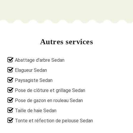
Autres services
Abattage d'arbre Sedan
Elagueur Sedan
Paysagiste Sedan
Pose de clôture et grillage Sedan
Pose de gazon en rouleau Sedan
Taille de haie Sedan
Tonte et réfection de pelouse Sedan