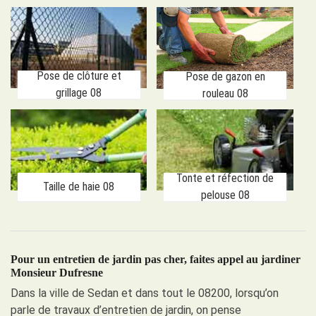
Pose de clôture et
Pose de gazon en
grillage 08
rouleau 08
Tonte et réfection de
Taille de haie 08
pelouse 08
Pour un entretien de jardin pas cher, faites appel au jardiner
Monsieur Dufresne
Dans la ville de Sedan et dans tout le 08200, lorsqu’on
parle de travaux d’entretien de jardin, on pense