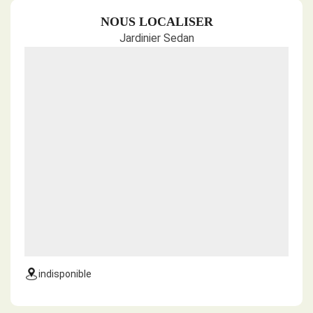
NOUS LOCALISER
Jardinier Sedan
indisponible