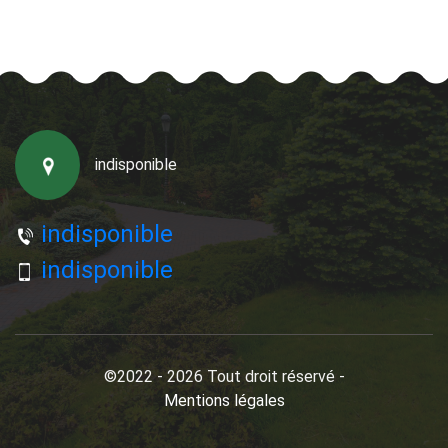
indisponible
indisponible
indisponible
©2022 - 2026 Tout droit réservé -
Mentions légales