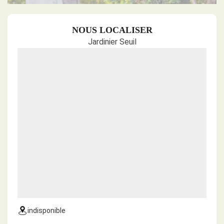
NOUS LOCALISER
Jardinier Seuil
indisponible