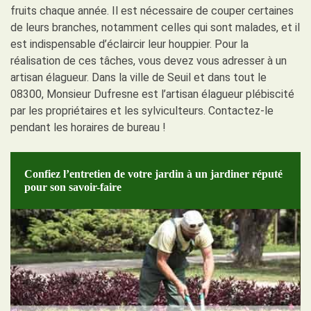
fruits chaque année. Il est nécessaire de couper certaines
de leurs branches, notamment celles qui sont malades, et il
est indispensable d’éclaircir leur houppier. Pour la
réalisation de ces tâches, vous devez vous adresser à un
artisan élagueur. Dans la ville de Seuil et dans tout le
08300, Monsieur Dufresne est l’artisan élagueur plébiscité
par les propriétaires et les sylviculteurs. Contactez-le
pendant les horaires de bureau !
Confiez l’entretien de votre jardin à un jardiner réputé
pour son savoir-faire