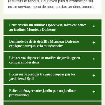
résultats attendus. Pour avoir plus d’information sur
notre service, merci de nous contacter directement.
Pour obtenir un sublime espace vert, faites confiance
au jardiner Monsieur Dufresne
Demande de devis détaillé : Monsieur Dufresne
explique pourquoi cela est nécessaire
Limitez vos dépenses en matière de jardinage en
comparant des devis
Focus sur le prix des travaux proposé par les
jardiniers à Seuil
Faites aménager votre jardin par un jardiner
professionnel