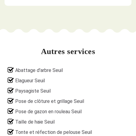
Autres services
Abattage d'arbre Seuil
Elagueur Seuil
Paysagiste Seuil
Pose de clôture et grillage Seuil
Pose de gazon en rouleau Seuil
Taille de haie Seuil
Tonte et réfection de pelouse Seuil