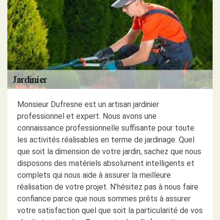
Monsieur Dufresne est un artisan jardinier
professionnel et expert. Nous avons une
connaissance professionnelle suffisante pour toute
les activités réalisables en terme de jardinage. Quel
que soit la dimension de votre jardin, sachez que nous
disposons des matériels absolument intelligents et
complets qui nous aide à assurer la meilleure
réalisation de votre projet. N’hésitez pas à nous faire
confiance parce que nous sommes prêts à assurer
votre satisfaction quel que soit la particularité de vos