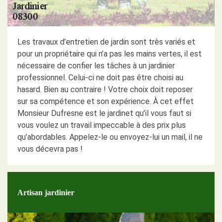
Les travaux d’entretien de jardin sont très variés et
pour un propriétaire qui n’a pas les mains vertes, il est
nécessaire de confier les tâches à un jardinier
professionnel. Celui-ci ne doit pas être choisi au
hasard. Bien au contraire ! Votre choix doit reposer
sur sa compétence et son expérience. À cet effet
Monsieur Dufresne est le jardinet qu’il vous faut si
vous voulez un travail impeccable à des prix plus
qu’abordables. Appelez-le ou envoyez-lui un mail, il ne
vous décevra pas !
Artisan jardinier