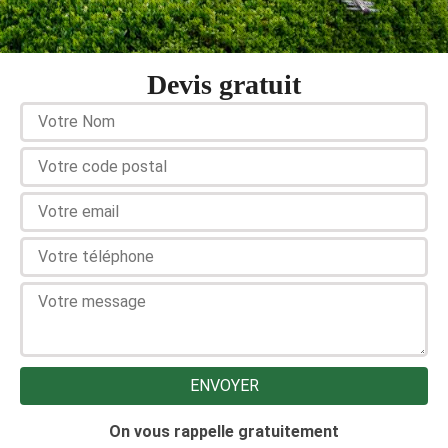
Devis gratuit
On vous rappelle gratuitement