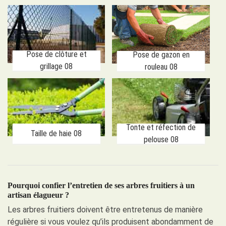
Pose de clôture et
Pose de gazon en
grillage 08
rouleau 08
Tonte et réfection de
Taille de haie 08
pelouse 08
Pourquoi confier l’entretien de ses arbres fruitiers à un
artisan élagueur ?
Les arbres fruitiers doivent être entretenus de manière
régulière si vous voulez qu’ils produisent abondamment de