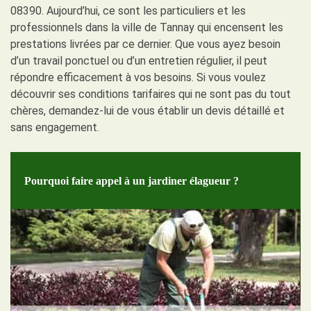
08390. Aujourd’hui, ce sont les particuliers et les
professionnels dans la ville de Tannay qui encensent les
prestations livrées par ce dernier. Que vous ayez besoin
d’un travail ponctuel ou d’un entretien régulier, il peut
répondre efficacement à vos besoins. Si vous voulez
découvrir ses conditions tarifaires qui ne sont pas du tout
chères, demandez-lui de vous établir un devis détaillé et
sans engagement.
Pourquoi faire appel à un jardiner élagueur ?