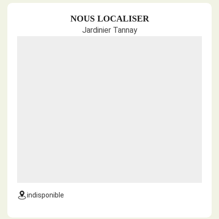
NOUS LOCALISER
Jardinier Tannay
indisponible