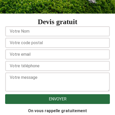
Devis gratuit
On vous rappelle gratuitement