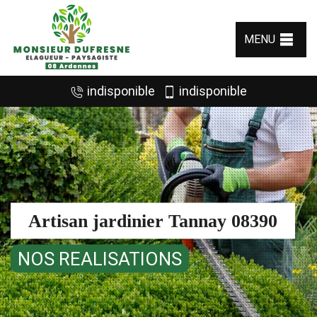
MENU
indisponible
indisponible
Artisan jardinier Tannay 08390
NOS REALISATIONS