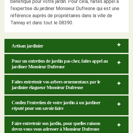
bénéfique pour votre jardin. Pour cela, faites appel à
l’expertise du jardiner Monsieur Dufresne qui est une
référence auprès de propriétaires dans la ville de
Tannay et dans tout le 08390.
Artisan jardinier
Pour un entretien de jardin pas cher, faites appel au
jardiner Monsieur Dufresne
Faites entretenir vos arbres ornementaux par le
jardinier élagueur Monsieur Dufresne
Confiez l’entretien de votre jardin à un jardiner
réputé pour son savoir-faire
Faire entretenir son jardin, pour quelles raisons
devez-vous vous adresser à Monsieur Dufresne