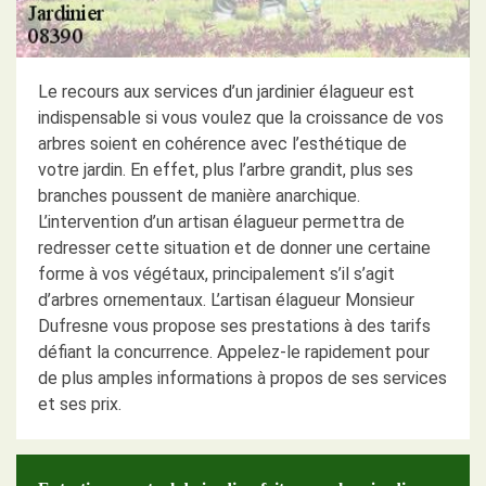
Le recours aux services d’un jardinier élagueur est
indispensable si vous voulez que la croissance de vos
arbres soient en cohérence avec l’esthétique de
votre jardin. En effet, plus l’arbre grandit, plus ses
branches poussent de manière anarchique.
L’intervention d’un artisan élagueur permettra de
redresser cette situation et de donner une certaine
forme à vos végétaux, principalement s’il s’agit
d’arbres ornementaux. L’artisan élagueur Monsieur
Dufresne vous propose ses prestations à des tarifs
défiant la concurrence. Appelez-le rapidement pour
de plus amples informations à propos de ses services
et ses prix.