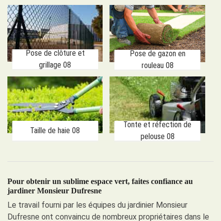
Pose de clôture et
Pose de gazon en
grillage 08
rouleau 08
Tonte et réfection de
Taille de haie 08
pelouse 08
Pour obtenir un sublime espace vert, faites confiance au
jardiner Monsieur Dufresne
Le travail fourni par les équipes du jardinier Monsieur
Dufresne ont convaincu de nombreux propriétaires dans le