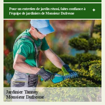
Pour un entretien de jardin réussi, faites confiance à
l’équipe de jardiniers de Monsieur Dufresne