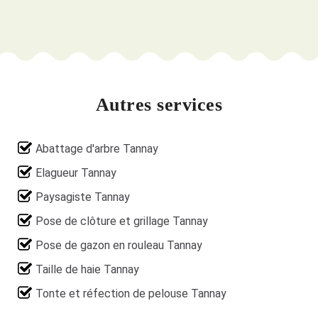
Autres services
Abattage d'arbre Tannay
Elagueur Tannay
Paysagiste Tannay
Pose de clôture et grillage Tannay
Pose de gazon en rouleau Tannay
Taille de haie Tannay
Tonte et réfection de pelouse Tannay