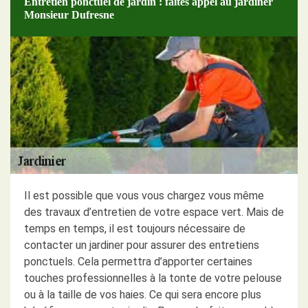
Entretien ponctuel de jardin : faites appel au jardiner
Monsieur Dufresne
Il est possible que vous vous chargez vous même
des travaux d’entretien de votre espace vert. Mais de
temps en temps, il est toujours nécessaire de
contacter un jardiner pour assurer des entretiens
ponctuels. Cela permettra d’apporter certaines
touches professionnelles à la tonte de votre pelouse
ou à la taille de vos haies. Ce qui sera encore plus