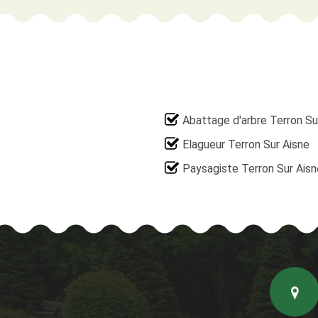
Abattage d'arbre Terron Su
Elagueur Terron Sur Aisne
Paysagiste Terron Sur Aisn