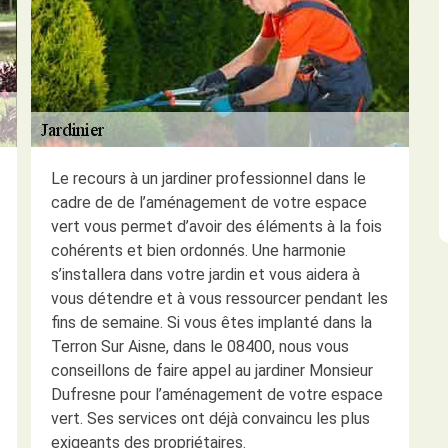
Le recours à un jardiner professionnel dans le
cadre de de l’aménagement de votre espace
vert vous permet d’avoir des éléments à la fois
cohérents et bien ordonnés. Une harmonie
s’installera dans votre jardin et vous aidera à
vous détendre et à vous ressourcer pendant les
fins de semaine. Si vous êtes implanté dans la
Terron Sur Aisne, dans le 08400, nous vous
conseillons de faire appel au jardiner Monsieur
Dufresne pour l’aménagement de votre espace
vert. Ses services ont déjà convaincu les plus
exigeants des propriétaires.