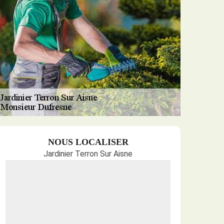
NOUS LOCALISER
Jardinier Terron Sur Aisne