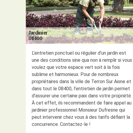
L’entretien ponctuel ou régulier d’un jardin est
une des conditions sine qua non à remplir si vous
voulez que votre espace vert soit à la fois
sublime et harmonieux. Pour de nombreux
propriétaires dans la ville de Terron Sur Aisne et
dans tout le 08400, l’entretien de jardin permet
d’assurer une certaine paix dans votre propriété.
À cet effet, ils recommandent de faire appel au
jardinier professionnel Monsieur Dufresne qui
peut intervenir chez vous à des tarifs défiant la
concurrence. Contactez-le !