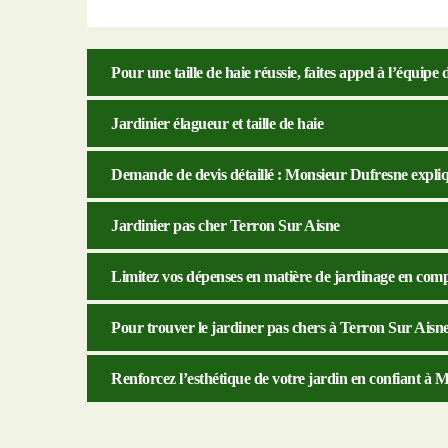
Pour une taille de haie réussie, faites appel à l’équip
Jardinier élagueur et taille de haie
Demande de devis détaillé : Monsieur Dufresne expliq
Jardinier pas cher Terron Sur Aisne
Limitez vos dépenses en matière de jardinage en comp
Pour trouver le jardiner pas chers à Terron Sur Aisne,
Renforcez l’esthétique de votre jardin en confiant à M