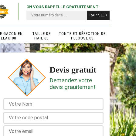
ON VOUS RAPPELLE GRATUITEMENT
DE GAZON EN
TAILLE DE
TONTE ET RÉFECTION DE
ULEAU 08
HAIE 08
PELOUSE 08
Devis gratuit
Demandez votre
devis grauitement