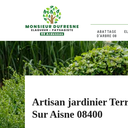
ABATTAGE
E
D'ARBRE 08
Artisan jardinier Ter
Sur Aisne 08400