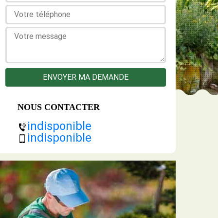
NOUS CONTACTER
indisponible
indisponible