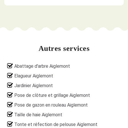
Autres services
Abattage d'arbre Aiglemont
Elagueur Aiglemont
Jardinier Aiglemont
Pose de clôture et grillage Aiglemont
Pose de gazon en rouleau Aiglemont
Taille de haie Aiglemont
Tonte et réfection de pelouse Aiglemont