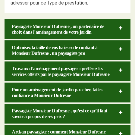
adresser pour ce type de prestation.
Paysagiste Monsieur Dufresne , un partenaire de
choix dans l’aménagement de votre jardin
Optimisez la taille de vos haies en le confiant à
Monsieur Dufresne , un paysagiste pro
Travaux d’aménagement paysager : préférez les
services offerts par le paysagiste Monsieur Dufresne
Pour un aménagement de jardin pas cher, faites
confiance à Monsieur Dufresne
Paysagiste Monsieur Dufresne , qu’est ce qu’il faut
savoir à propos de ses prix ?
Artisan paysagiste : comment Monsieur Dufresne