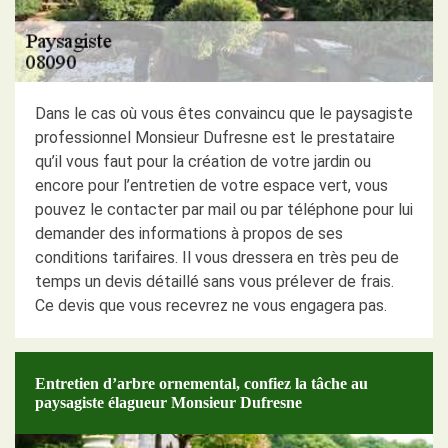
Dans le cas où vous êtes convaincu que le paysagiste
professionnel Monsieur Dufresne est le prestataire
qu’il vous faut pour la création de votre jardin ou
encore pour l’entretien de votre espace vert, vous
pouvez le contacter par mail ou par téléphone pour lui
demander des informations à propos de ses
conditions tarifaires. Il vous dressera en très peu de
temps un devis détaillé sans vous prélever de frais.
Ce devis que vous recevrez ne vous engagera pas.
Entretien d’arbre ornemental, confiez la tâche au
paysagiste élagueur Monsieur Dufresne