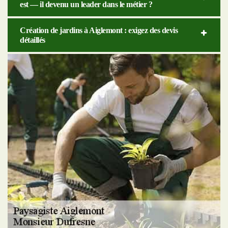
est — il devenu un leader dans le métier ?
Création de jardins à Aiglemont : exigez des devis
détaillés