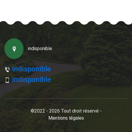
indisponible
indisponible
indisponible
©2022 - 2026 Tout droit réservé -
Mentions légales