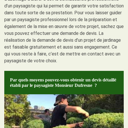
d’un paysagiste qui lui permet de garantir votre satisfaction
dans toute sorte de sa prestation. Pour vous laisser guider
par un paysagiste professionnel lors de la préparation et
également de la mise en œuvre de votre projet, sachez que
vous pouvez effectuer une demande de devis. La
réalisation de la demande de devis d’un projet de jardinage
est faisable gratuitement et aussi sans engagement. Ce
qui vous reste à faire, c’est de mettre en contact avec un
paysagiste de votre choix.
Par quels moyens pouvez-vous obtenir un devis détaillé
établi par le paysagiste Monsieur Dufresne ?