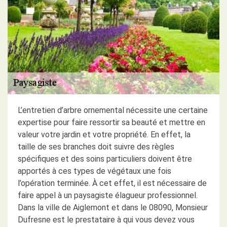
L’entretien d’arbre ornemental nécessite une certaine
expertise pour faire ressortir sa beauté et mettre en
valeur votre jardin et votre propriété. En effet, la
taille de ses branches doit suivre des règles
spécifiques et des soins particuliers doivent être
apportés à ces types de végétaux une fois
l’opération terminée. À cet effet, il est nécessaire de
faire appel à un paysagiste élagueur professionnel.
Dans la ville de Aiglemont et dans le 08090, Monsieur
Dufresne est le prestataire à qui vous devez vous