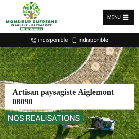
MENU
indisponible
indisponible
Artisan paysagiste Aiglemont
08090
NOS REALISATIONS