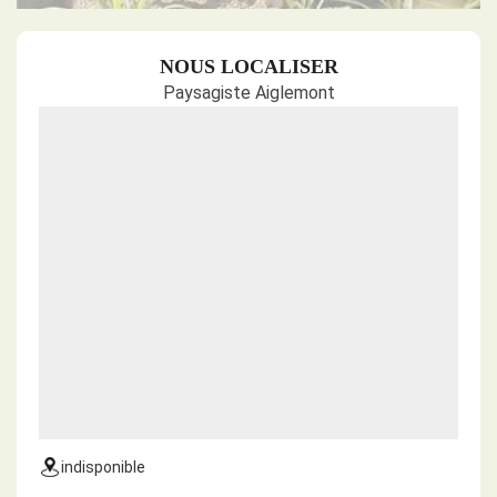
NOUS LOCALISER
Paysagiste Aiglemont
indisponible