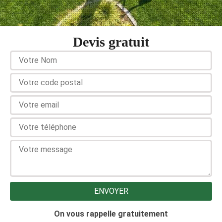
Devis gratuit
On vous rappelle gratuitement