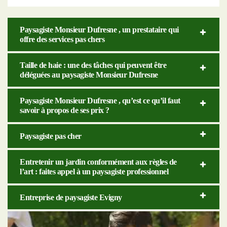
Paysagiste Monsieur Dufresne , un prestataire qui
offre des services pas chers
Taille de haie : une des tâches qui peuvent être
déléguées au paysagiste Monsieur Dufresne
Paysagiste Monsieur Dufresne , qu’est ce qu’il faut
savoir à propos de ses prix ?
Paysagiste pas cher
Entretenir un jardin conformément aux règles de
l’art : faites appel à un paysagiste professionnel
Entreprise de paysagiste Evigny