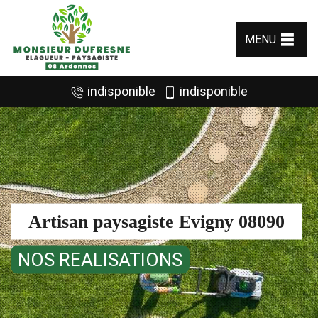
MENU
indisponible
indisponible
Artisan paysagiste Evigny 08090
NOS REALISATIONS