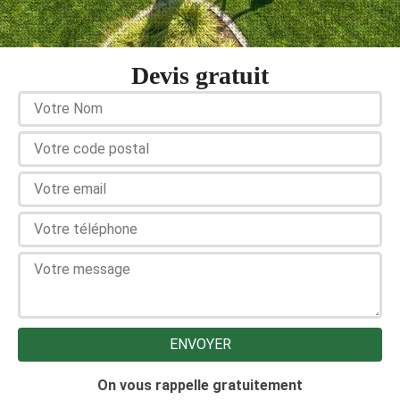
Devis gratuit
On vous rappelle gratuitement