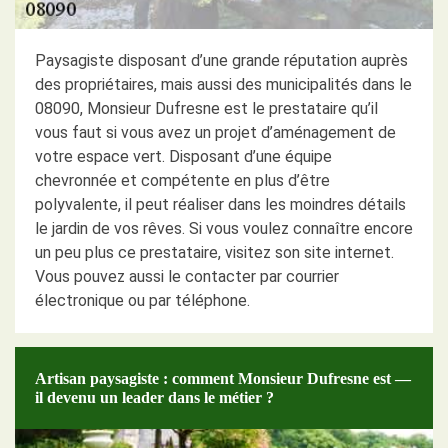
Paysagiste disposant d’une grande réputation auprès
des propriétaires, mais aussi des municipalités dans le
08090, Monsieur Dufresne est le prestataire qu’il
vous faut si vous avez un projet d’aménagement de
votre espace vert. Disposant d’une équipe
chevronnée et compétente en plus d’être
polyvalente, il peut réaliser dans les moindres détails
le jardin de vos rêves. Si vous voulez connaître encore
un peu plus ce prestataire, visitez son site internet.
Vous pouvez aussi le contacter par courrier
électronique ou par téléphone.
Artisan paysagiste : comment Monsieur Dufresne est —
il devenu un leader dans le métier ?