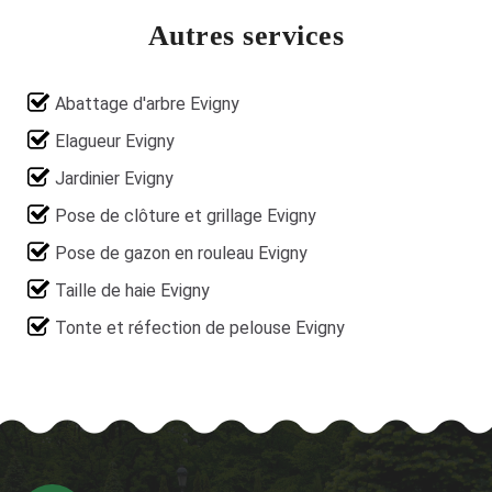
Autres services
Abattage d'arbre Evigny
Elagueur Evigny
Jardinier Evigny
Pose de clôture et grillage Evigny
Pose de gazon en rouleau Evigny
Taille de haie Evigny
Tonte et réfection de pelouse Evigny