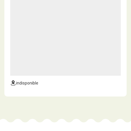
indisponible