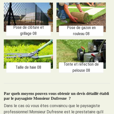
Pose de clôture et
Pose de gazon en
grillage 08
rouleau 08
Tonte et réfection de
Taille de haie 08
pelouse 08
Par quels moyens pouvez-vous obtenir un devis détaillé établi
par le paysagiste Monsieur Dufresne ?
Dans le cas où vous êtes convaincu que le paysagiste
professionnel Monsieur Dufresne est le prestataire qu’il