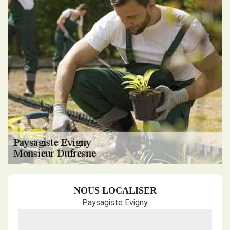
NOUS LOCALISER
Paysagiste Evigny