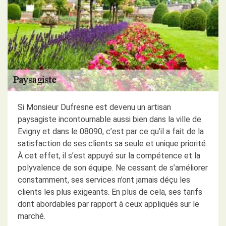
Si Monsieur Dufresne est devenu un artisan
paysagiste incontournable aussi bien dans la ville de
Evigny et dans le 08090, c’est par ce qu’il a fait de la
satisfaction de ses clients sa seule et unique priorité.
À cet effet, il s’est appuyé sur la compétence et la
polyvalence de son équipe. Ne cessant de s’améliorer
constamment, ses services n’ont jamais déçu les
clients les plus exigeants. En plus de cela, ses tarifs
dont abordables par rapport à ceux appliqués sur le
marché.