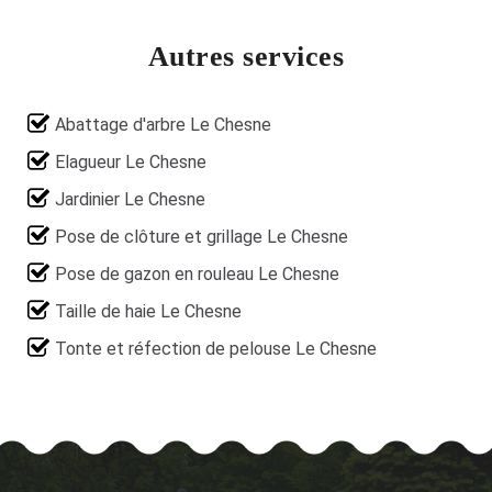
Autres services
Abattage d'arbre Le Chesne
Elagueur Le Chesne
Jardinier Le Chesne
Pose de clôture et grillage Le Chesne
Pose de gazon en rouleau Le Chesne
Taille de haie Le Chesne
Tonte et réfection de pelouse Le Chesne