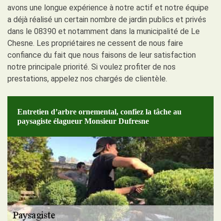
avons une longue expérience à notre actif et notre équipe
a déjà réalisé un certain nombre de jardin publics et privés
dans le 08390 et notamment dans la municipalité de Le
Chesne. Les propriétaires ne cessent de nous faire
confiance du fait que nous faisons de leur satisfaction
notre principale priorité. Si voulez profiter de nos
prestations, appelez nos chargés de clientèle.
Entretien d’arbre ornemental, confiez la tâche au
paysagiste élagueur Monsieur Dufresne