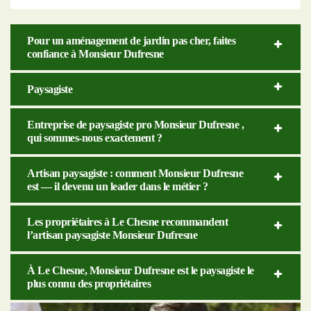
Pour un aménagement de jardin pas cher, faites
confiance à Monsieur Dufresne
Paysagiste
Entreprise de paysagiste pro Monsieur Dufresne ,
qui sommes-nous exactement ?
Artisan paysagiste : comment Monsieur Dufresne
est — il devenu un leader dans le métier ?
Les propriétaires à Le Chesne recommandent
l’artisan paysagiste Monsieur Dufresne
À Le Chesne, Monsieur Dufresne est le paysagiste le
plus connu des propriétaires