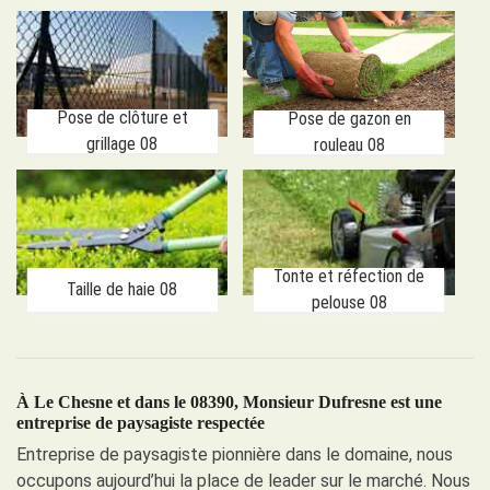
Pose de clôture et
Pose de gazon en
grillage 08
rouleau 08
Tonte et réfection de
Taille de haie 08
pelouse 08
À Le Chesne et dans le 08390, Monsieur Dufresne est une
entreprise de paysagiste respectée
Entreprise de paysagiste pionnière dans le domaine, nous
occupons aujourd’hui la place de leader sur le marché. Nous