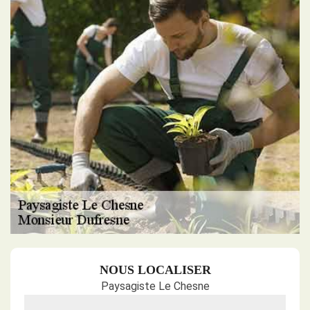
NOUS LOCALISER
Paysagiste Le Chesne