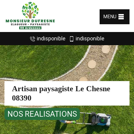
MENU
indisponible
indisponible
Artisan paysagiste Le Chesne
08390
NOS REALISATIONS