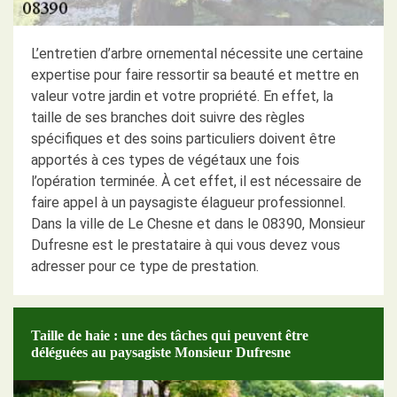
L’entretien d’arbre ornemental nécessite une certaine
expertise pour faire ressortir sa beauté et mettre en
valeur votre jardin et votre propriété. En effet, la
taille de ses branches doit suivre des règles
spécifiques et des soins particuliers doivent être
apportés à ces types de végétaux une fois
l’opération terminée. À cet effet, il est nécessaire de
faire appel à un paysagiste élagueur professionnel.
Dans la ville de Le Chesne et dans le 08390, Monsieur
Dufresne est le prestataire à qui vous devez vous
adresser pour ce type de prestation.
Taille de haie : une des tâches qui peuvent être
déléguées au paysagiste Monsieur Dufresne