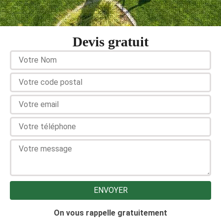
Devis gratuit
On vous rappelle gratuitement