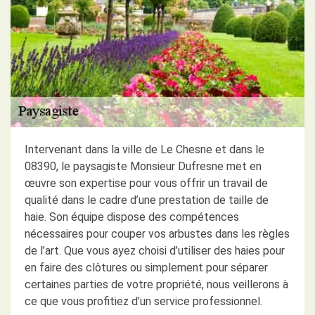
Intervenant dans la ville de Le Chesne et dans le
08390, le paysagiste Monsieur Dufresne met en
œuvre son expertise pour vous offrir un travail de
qualité dans le cadre d’une prestation de taille de
haie. Son équipe dispose des compétences
nécessaires pour couper vos arbustes dans les règles
de l’art. Que vous ayez choisi d’utiliser des haies pour
en faire des clôtures ou simplement pour séparer
certaines parties de votre propriété, nous veillerons à
ce que vous profitiez d’un service professionnel.