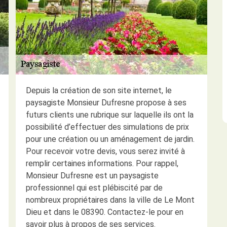
Depuis la création de son site internet, le
paysagiste Monsieur Dufresne propose à ses
futurs clients une rubrique sur laquelle ils ont la
possibilité d’effectuer des simulations de prix
pour une création ou un aménagement de jardin.
Pour recevoir votre devis, vous serez invité à
remplir certaines informations. Pour rappel,
Monsieur Dufresne est un paysagiste
professionnel qui est plébiscité par de
nombreux propriétaires dans la ville de Le Mont
Dieu et dans le 08390. Contactez-le pour en
savoir plus à propos de ses services.