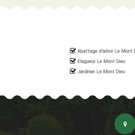
Abattage d'arbre Le Mont 
Elagueur Le Mont Dieu
Jardinier Le Mont Dieu