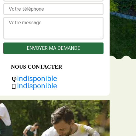
NOUS CONTACTER
indisponible
indisponible