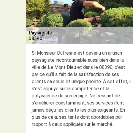
Si Monsieur Dufresne est devenu un artisan
paysagiste incontournable aussi bien dans la
ville de Le Mont Dieu et dans le 08390, c’est
par ce qu’il a fait de la satisfaction de ses
clients sa seule et unique priorité. À cet effet, il
s’est appuyé sur la compétence et la
polyvalence de son équipe. Ne cessant de
s’améliorer constamment, ses services n’ont
jamais déçu les clients les plus exigeants. En
plus de cela, ses tarifs dont abordables par
rapport à ceux appliqués sur le marché.