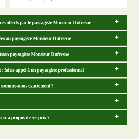
es offerts par le paysagiste Monsieur Dufresne
guées au paysagiste Monsieur Dufresne
tisan paysagiste Monsieur Dufresne
: faites appel à un paysagiste professionnel
ui sommes-nous exactement ?
voir à propos de ses prix ?