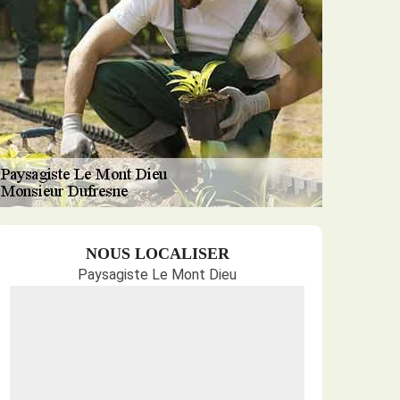
NOUS LOCALISER
Paysagiste Le Mont Dieu