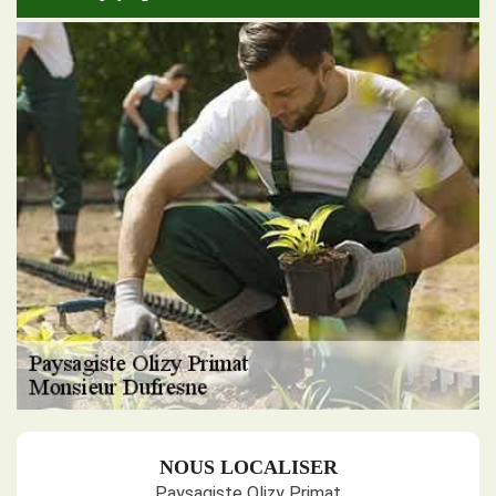
NOUS LOCALISER
Paysagiste Olizy Primat