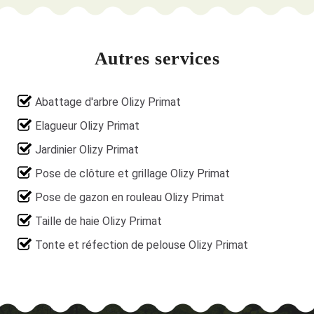
Autres services
Abattage d'arbre Olizy Primat
Elagueur Olizy Primat
Jardinier Olizy Primat
Pose de clôture et grillage Olizy Primat
Pose de gazon en rouleau Olizy Primat
Taille de haie Olizy Primat
Tonte et réfection de pelouse Olizy Primat