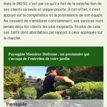
dans le 08250, c’est par ce qu’il a fait de la satisfaction de
ses clients sa seule et unique priorité. À cet effet, il s’est
appuyé sur la compétence et la polyvalence de son équipe.
Ne cessant de s’améliorer constamment, ses services n’ont
jamais déçu les clients les plus exigeants. En plus de cela,
ses tarifs dont abordables par rapport à ceux appliqués sur
le marché.
Paysagiste Monsieur Dufresne , un prestataire qui
s’occupe de l’entretien de votre jardin