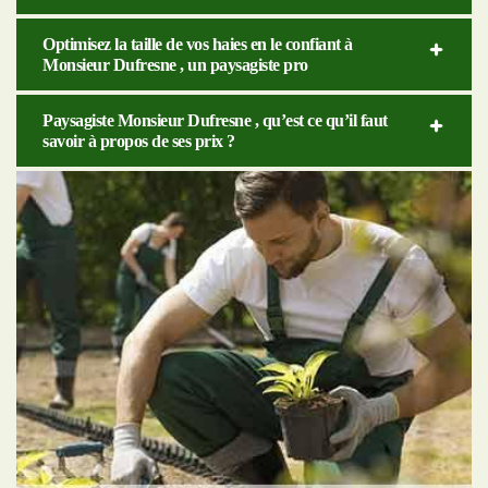
Optimisez la taille de vos haies en le confiant à
Monsieur Dufresne , un paysagiste pro
Paysagiste Monsieur Dufresne , qu’est ce qu’il faut
savoir à propos de ses prix ?