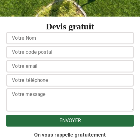
Devis gratuit
On vous rappelle gratuitement