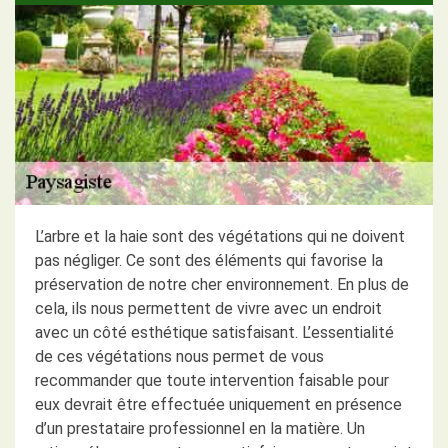
L’arbre et la haie sont des végétations qui ne doivent
pas négliger. Ce sont des éléments qui favorise la
préservation de notre cher environnement. En plus de
cela, ils nous permettent de vivre avec un endroit
avec un côté esthétique satisfaisant. L’essentialité
de ces végétations nous permet de vous
recommander que toute intervention faisable pour
eux devrait être effectuée uniquement en présence
d’un prestataire professionnel en la matière. Un