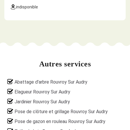
indisponible
Autres services
Abattage d'arbre Rouvroy Sur Audry
Elagueur Rouvroy Sur Audry
Jardinier Rouvroy Sur Audry
Pose de clôture et grillage Rouvroy Sur Audry
Pose de gazon en rouleau Rouvroy Sur Audry