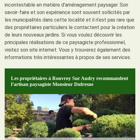
incontestable en matière d’aménagement paysager. Son
savoir-faire et son expérience sont souvent sollicités par
les municipalités dans cette localité et il n’est pas rare que
des propriétaires particuliers le contactent pour la création
de leurs nouveaux jardins. Si vous voulez découvrir les
principales réalisations de ce paysagiste professionnel,
visitez son site internet. Vous y trouverez également des
informations très intéressantes à propos de ses services.
Les propriétaires à Rouvroy Sur Audry recommandent
l’artisan paysagiste Monsieur Dufresne