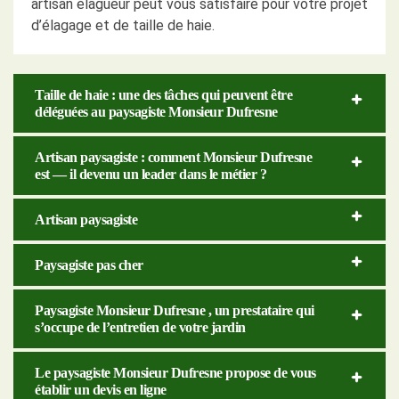
artisan élagueur peut vous satisfaire pour votre projet
d’élagage et de taille de haie.
Taille de haie : une des tâches qui peuvent être
déléguées au paysagiste Monsieur Dufresne
Artisan paysagiste : comment Monsieur Dufresne
est — il devenu un leader dans le métier ?
Artisan paysagiste
Paysagiste pas cher
Paysagiste Monsieur Dufresne , un prestataire qui
s’occupe de l’entretien de votre jardin
Le paysagiste Monsieur Dufresne propose de vous
établir un devis en ligne