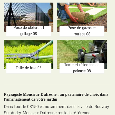
Pose de clôture et
Pose de gazon en
grillage 08
rouleau 08
Tonte et réfection de
Taille de haie 08
pelouse 08
Paysagiste Monsieur Dufresne , un partenaire de choix dans
l’aménagement de votre jardin
Dans tout le 08150 et notamment dans la ville de Rouvroy
Sur Audry, Monsieur Dufresne reste la référence