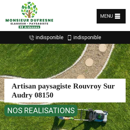
MENU
indisponible
indisponible
Artisan paysagiste Rouvroy Sur
Audry 08150
NOS REALISATIONS