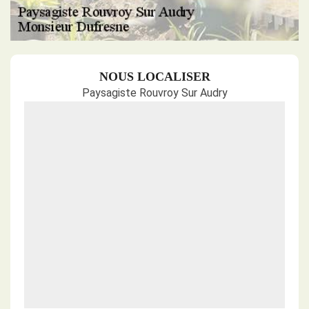
NOUS LOCALISER
Paysagiste Rouvroy Sur Audry