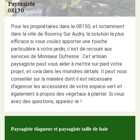
Pour les propriétaires dans le 08150, et notamment
dans la ville de Rouvroy Sur Audry, la solution la plus
efficace si vous voulez apporter une touche
particulière à votre jardin, c’est de recourir aux
services de Monsieur Dufresne . Cet artisan
paysagiste peut vous aider à mettre sur pied votre
projet, et cela dans les moindres détails. Il peut vous
conseiller sur la manière dont il est nécessaire
d’agencer les accessoires de votre espace vert et
également à propos des végétaux à planter. Si vous
avez des questions, appelez-le !
Paysagiste élagueur et paysagiste taille de haie