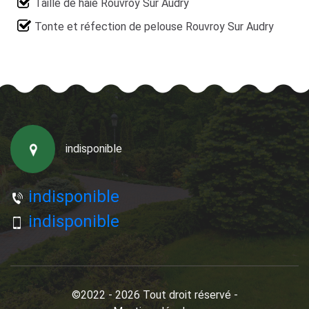
Taille de haie Rouvroy Sur Audry
Tonte et réfection de pelouse Rouvroy Sur Audry
indisponible
indisponible
indisponible
©2022 - 2026 Tout droit réservé -