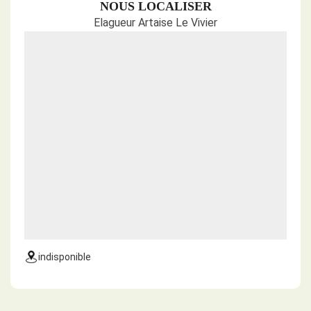
NOUS LOCALISER
Elagueur Artaise Le Vivier
indisponible