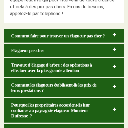
et cela à des prix pas chers. En cas de besoins,
appelez-le par téléphone !
Comment faire pour trouver un élagueur pas cher ?
Elagueur pas cher
Travaux d’élagage d’arbre : des opérations à
effectuer avec la plus grande attention
Comment les élagueurs établissent-ils les prix de
leurs prestations ?
Pourquoi les propriétaires accordent-ils leur
confiance au paysagiste élagueur Monsieur
Dufresne ?