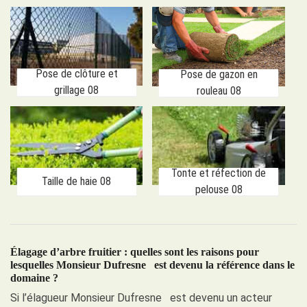
Pose de clôture et
Pose de gazon en
grillage 08
rouleau 08
Tonte et réfection de
Taille de haie 08
pelouse 08
Élagage d’arbre fruitier : quelles sont les raisons pour
lesquelles Monsieur Dufresne est devenu la référence dans le
domaine ?
Si l’élagueur Monsieur Dufresne est devenu un acteur