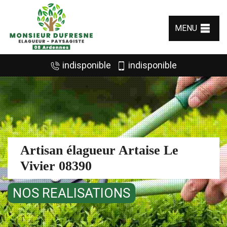
MENU
indisponible
indisponible
Artisan élagueur Artaise Le
Vivier 08390
NOS REALISATIONS