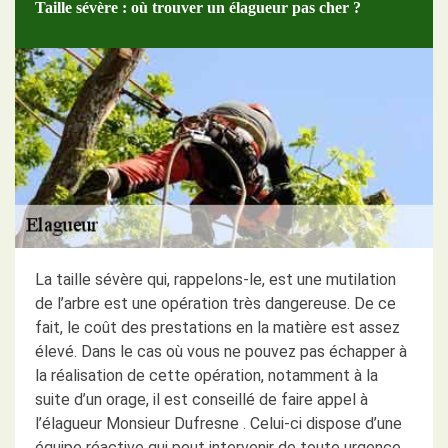
Taille sévère : où trouver un élagueur pas cher ?
La taille sévère qui, rappelons-le, est une mutilation
de l’arbre est une opération très dangereuse. De ce
fait, le coût des prestations en la matière est assez
élevé. Dans le cas où vous ne pouvez pas échapper à
la réalisation de cette opération, notamment à la
suite d’un orage, il est conseillé de faire appel à
l’élagueur Monsieur Dufresne . Celui-ci dispose d’une
équipe réactive qui peut intervenir de toute urgence