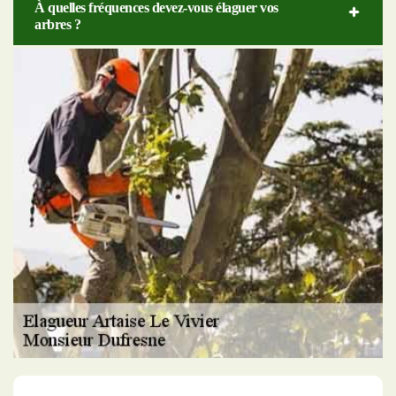
À quelles fréquences devez-vous élaguer vos
arbres ?