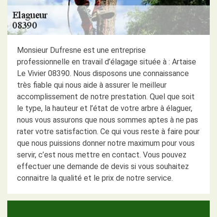
Monsieur Dufresne est une entreprise
professionnelle en travail d’élagage située à : Artaise
Le Vivier 08390. Nous disposons une connaissance
très fiable qui nous aide à assurer le meilleur
accomplissement de notre prestation. Quel que soit
le type, la hauteur et l’état de votre arbre à élaguer,
nous vous assurons que nous sommes aptes à ne pas
rater votre satisfaction. Ce qui vous reste à faire pour
que nous puissions donner notre maximum pour vous
servir, c’est nous mettre en contact. Vous pouvez
effectuer une demande de devis si vous souhaitez
connaitre la qualité et le prix de notre service.