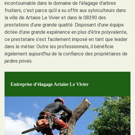
incontournable dans le domaine de l’élagage d’arbres
fruitiers, c’est parce qu’il a su offrir aux sylviculteurs dans
la ville de Artaise Le Vivier et dans le 08390 des
prestations d’une grande qualité. Disposant d’une équipe
dotée d’une grande expérience en plus d’être polyvalente,
ce prestataire s’est facilement imposé en tant que leader
dans le métier. Outre les professionnels, il bénéficie
également aujourd’hui de la confiance des propriétaires de
jardins privés.
Entreprise d’élagage Artaise Le Vivier