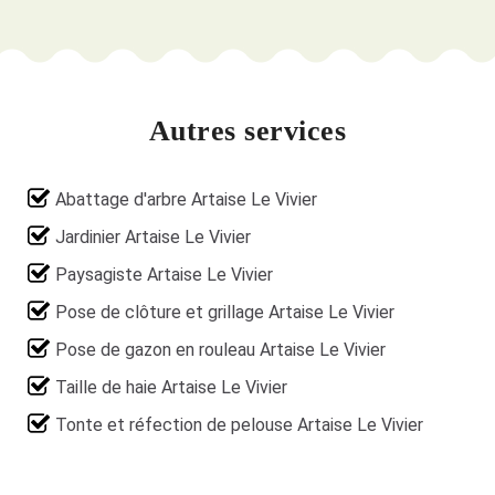
Autres services
Abattage d'arbre Artaise Le Vivier
Jardinier Artaise Le Vivier
Paysagiste Artaise Le Vivier
Pose de clôture et grillage Artaise Le Vivier
Pose de gazon en rouleau Artaise Le Vivier
Taille de haie Artaise Le Vivier
Tonte et réfection de pelouse Artaise Le Vivier