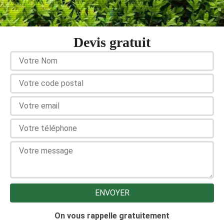
Devis gratuit
On vous rappelle gratuitement