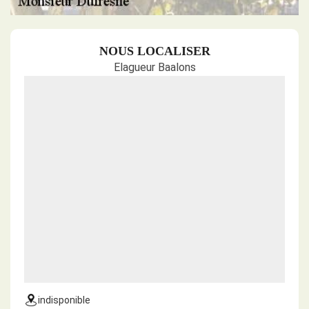
NOUS LOCALISER
Elagueur Baalons
indisponible