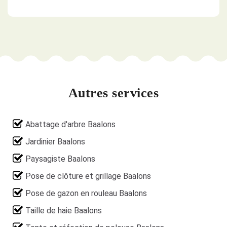
Autres services
Abattage d'arbre Baalons
Jardinier Baalons
Paysagiste Baalons
Pose de clôture et grillage Baalons
Pose de gazon en rouleau Baalons
Taille de haie Baalons