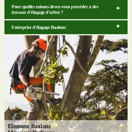
Pour quelles raisons devez-vous procéder à des
travaux d’élagage d’arbre ?
Entreprise d’élagage Baalons