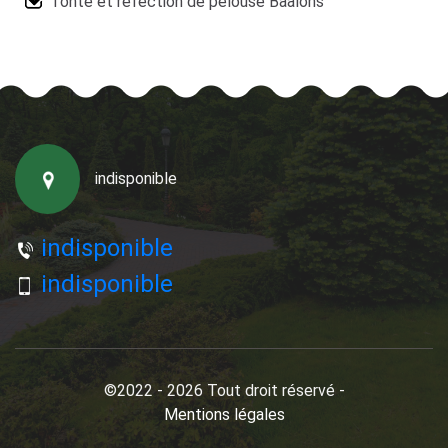
Tonte et réfection de pelouse Baalons
indisponible
indisponible
indisponible
©2022 - 2026 Tout droit réservé -
Mentions légales