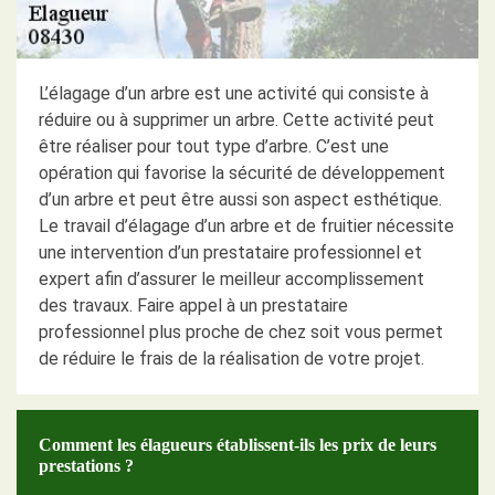
L’élagage d’un arbre est une activité qui consiste à
réduire ou à supprimer un arbre. Cette activité peut
être réaliser pour tout type d’arbre. C’est une
opération qui favorise la sécurité de développement
d’un arbre et peut être aussi son aspect esthétique.
Le travail d’élagage d’un arbre et de fruitier nécessite
une intervention d’un prestataire professionnel et
expert afin d’assurer le meilleur accomplissement
des travaux. Faire appel à un prestataire
professionnel plus proche de chez soit vous permet
de réduire le frais de la réalisation de votre projet.
Comment les élagueurs établissent-ils les prix de leurs
prestations ?