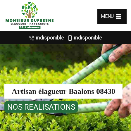
MENU
indisponible
indisponible
Artisan élagueur Baalons 08430
NOS REALISATIONS