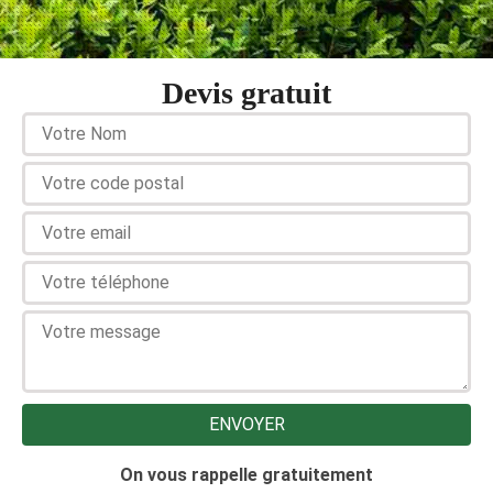
Devis gratuit
On vous rappelle gratuitement