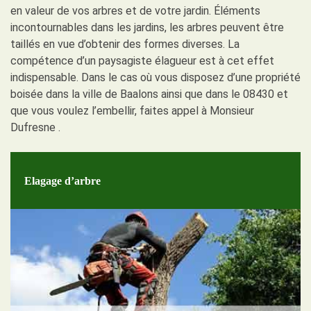
en valeur de vos arbres et de votre jardin. Éléments
incontournables dans les jardins, les arbres peuvent être
taillés en vue d’obtenir des formes diverses. La
compétence d’un paysagiste élagueur est à cet effet
indispensable. Dans le cas où vous disposez d’une propriété
boisée dans la ville de Baalons ainsi que dans le 08430 et
que vous voulez l’embellir, faites appel à Monsieur
Dufresne .
Elagage d’arbre