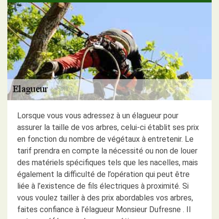
Lorsque vous vous adressez à un élagueur pour
assurer la taille de vos arbres, celui-ci établit ses prix
en fonction du nombre de végétaux à entretenir. Le
tarif prendra en compte la nécessité ou non de louer
des matériels spécifiques tels que les nacelles, mais
également la difficulté de l’opération qui peut être
liée à l’existence de fils électriques à proximité. Si
vous voulez tailler à des prix abordables vos arbres,
faites confiance à l’élagueur Monsieur Dufresne . Il