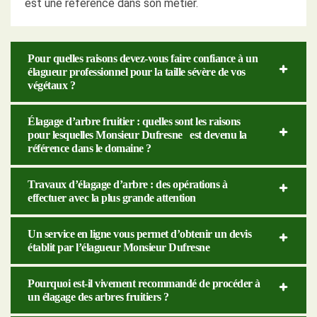
est une référence dans son métier.
Pour quelles raisons devez-vous faire confiance à un
élagueur professionnel pour la taille sévère de vos
végétaux ?
Élagage d’arbre fruitier : quelles sont les raisons
pour lesquelles Monsieur Dufresne est devenu la
référence dans le domaine ?
Travaux d’élagage d’arbre : des opérations à
effectuer avec la plus grande attention
Un service en ligne vous permet d’obtenir un devis
établit par l’élagueur Monsieur Dufresne
Pourquoi est-il vivement recommandé de procéder à
un élagage des arbres fruitiers ?