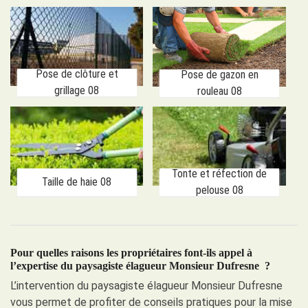
Pose de clôture et
Pose de gazon en
grillage 08
rouleau 08
Tonte et réfection de
Taille de haie 08
pelouse 08
Pour quelles raisons les propriétaires font-ils appel à
l’expertise du paysagiste élagueur Monsieur Dufresne ?
L’intervention du paysagiste élagueur Monsieur Dufresne
vous permet de profiter de conseils pratiques pour la mise