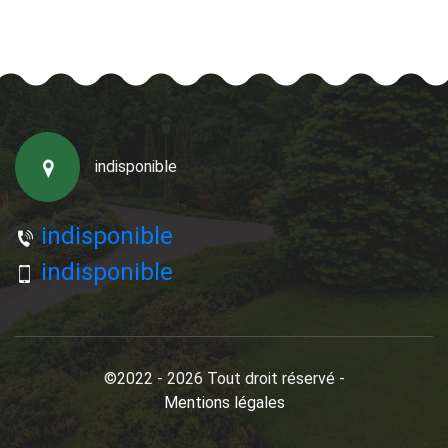
indisponible
indisponible
indisponible
©2022 - 2026 Tout droit réservé -
Mentions légales