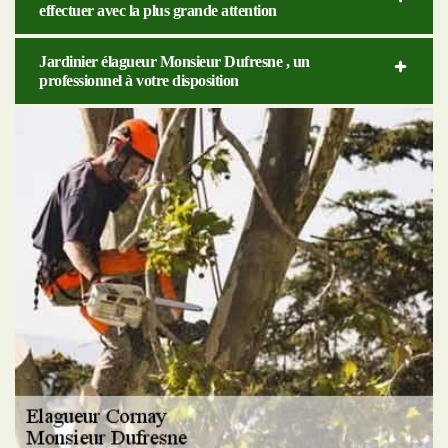
effectuer avec la plus grande attention
Jardinier élagueur Monsieur Dufresne , un
professionnel à votre disposition