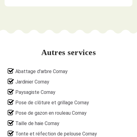
Autres services
Abattage d'arbre Cornay
Jardinier Cornay
Paysagiste Cornay
Pose de clôture et grillage Cornay
Pose de gazon en rouleau Cornay
Taille de haie Cornay
Tonte et réfection de pelouse Cornay