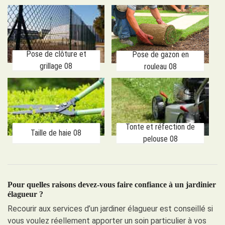
Pose de clôture et
Pose de gazon en
grillage 08
rouleau 08
Tonte et réfection de
Taille de haie 08
pelouse 08
Pour quelles raisons devez-vous faire confiance à un jardinier
élagueur ?
Recourir aux services d’un jardiner élagueur est conseillé si
vous voulez réellement apporter un soin particulier à vos