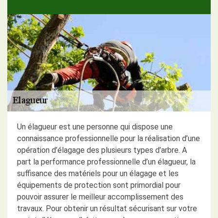
Un élagueur est une personne qui dispose une
connaissance professionnelle pour la réalisation d’une
opération d’élagage des plusieurs types d’arbre. A
part la performance professionnelle d’un élagueur, la
suffisance des matériels pour un élagage et les
équipements de protection sont primordial pour
pouvoir assurer le meilleur accomplissement des
travaux. Pour obtenir un résultat sécurisant sur votre