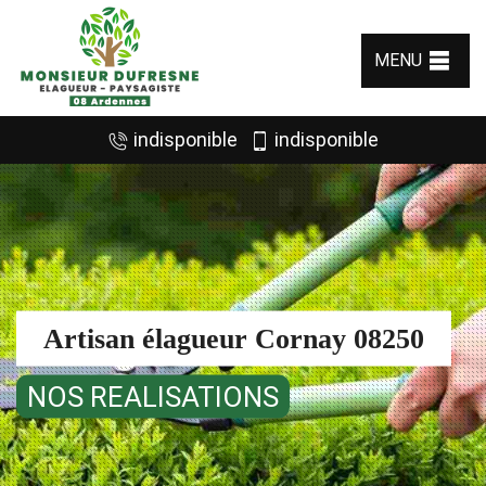
MENU
indisponible
indisponible
Artisan élagueur Cornay 08250
NOS REALISATIONS