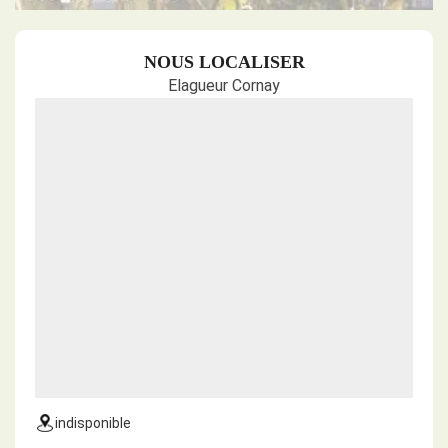
NOUS LOCALISER
Elagueur Cornay
indisponible