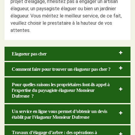
projet d’élagage, n’hésitez pas à engager un artisan
élagueur, un paysagiste élaguer ou bien un jardinier
élagueur. Vous méritez le meilleur service, de ce fait,
veuillez choisir le prestataire à la hauteur de vos
attentes.
Elagueur pas cher
Comment faire pour trouver un élagueur pas cher ?
Pour quelles raisons les propriétaires font-ils appel à
l’expertise du paysagiste élagueur Monsieur
Dufresne ?
Un service en ligne vous permet d’obtenir un devis
établit par l’élagueur Monsieur Dufresne
Travaux d’élagage d’arbre : des opérations à