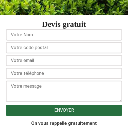
Devis gratuit
On vous rappelle gratuitement