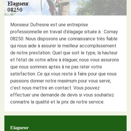
Monsieur Dufresne est une entreprise
professionnelle en travail d’élagage située à : Cornay
08250. Nous disposons une connaissance très fiable
qui nous aide à assurer le meilleur accomplissement
de notre prestation. Quel que soit le type, la hauteur
et l’état de votre arbre à élaguer, nous vous assurons
que nous sommes aptes à ne pas rater votre
satisfaction. Ce qui vous reste à faire pour que nous
puissions donner notre maximum pour vous servir,
c’est nous mettre en contact. Vous pouvez
effectuer une demande de devis si vous souhaitez
connaitre la qualité et le prix de notre service.
Elagueur