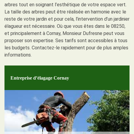
arbres tout en soignant l’esthétique de votre espace vert.
La taille des arbres peut être réalisée en harmonie avec le
reste de votre jardin et pour cela, l’intervention d’un jardinier
élagueur est nécessaire. Où que vous êtes dans le 08250,
et principalement à Cornay, Monsieur Dufresne peut vous
proposer son expertise. Ses tarifs sont accessibles à tous
les budgets. Contactez-le rapidement pour de plus amples
informations.
Entreprise d’élagage Cornay