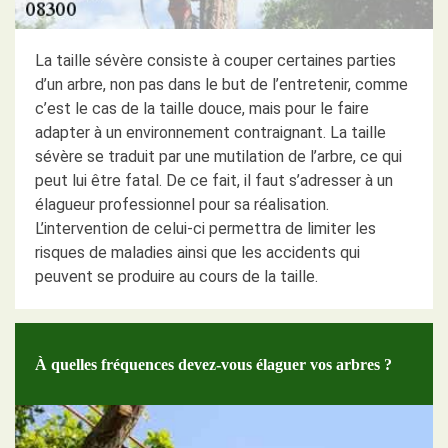
La taille sévère consiste à couper certaines parties
d’un arbre, non pas dans le but de l’entretenir, comme
c’est le cas de la taille douce, mais pour le faire
adapter à un environnement contraignant. La taille
sévère se traduit par une mutilation de l’arbre, ce qui
peut lui être fatal. De ce fait, il faut s’adresser à un
élagueur professionnel pour sa réalisation.
L’intervention de celui-ci permettra de limiter les
risques de maladies ainsi que les accidents qui
peuvent se produire au cours de la taille.
À quelles fréquences devez-vous élaguer vos arbres ?