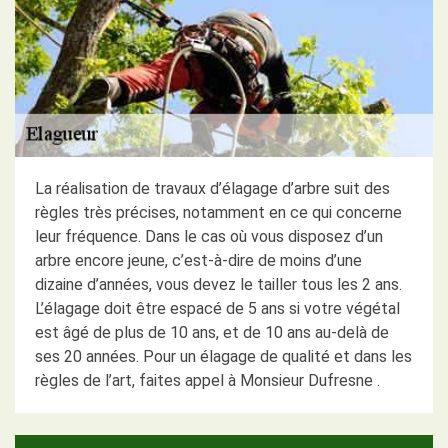
La réalisation de travaux d’élagage d’arbre suit des
règles très précises, notamment en ce qui concerne
leur fréquence. Dans le cas où vous disposez d’un
arbre encore jeune, c’est-à-dire de moins d’une
dizaine d’années, vous devez le tailler tous les 2 ans.
L’élagage doit être espacé de 5 ans si votre végétal
est âgé de plus de 10 ans, et de 10 ans au-delà de
ses 20 années. Pour un élagage de qualité et dans les
règles de l’art, faites appel à Monsieur Dufresne .