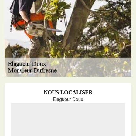
NOUS LOCALISER
Elagueur Doux