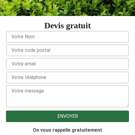
Devis gratuit
On vous rappelle gratuitement