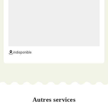
indisponible
Autres services