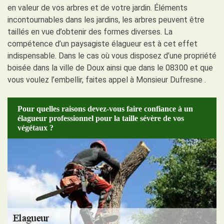
en valeur de vos arbres et de votre jardin. Éléments
incontournables dans les jardins, les arbres peuvent être
taillés en vue d’obtenir des formes diverses. La
compétence d’un paysagiste élagueur est à cet effet
indispensable. Dans le cas où vous disposez d’une propriété
boisée dans la ville de Doux ainsi que dans le 08300 et que
vous voulez l’embellir, faites appel à Monsieur Dufresne .
Pour quelles raisons devez-vous faire confiance à un
élagueur professionnel pour la taille sévère de vos
végétaux ?