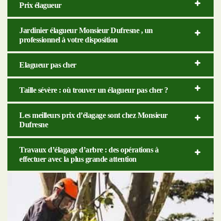
Prix élagueur
Jardinier élagueur Monsieur Dufresne , un
professionnel à votre disposition
Elagueur pas cher
Taille sévère : où trouver un élagueur pas cher ?
Les meilleurs prix d’élagage sont chez Monsieur
Dufresne
Travaux d’élagage d’arbre : des opérations à
effectuer avec la plus grande attention