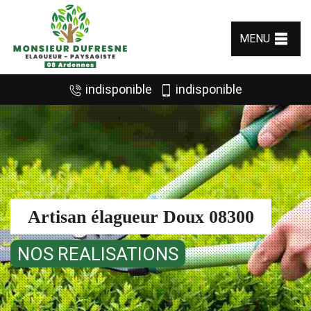
MENU
indisponible
indisponible
Artisan élagueur Doux 08300
NOS REALISATIONS