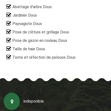
Abattage d'arbre Doux
Jardinier Doux
Paysagiste Doux
Pose de clôture et grillage Doux
Pose de gazon en rouleau Doux
Taille de haie Doux
Tonte et réfection de pelouse Doux
indisponible