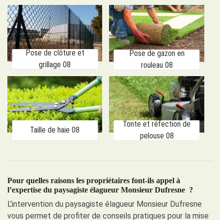
Pose de clôture et
Pose de gazon en
grillage 08
rouleau 08
Tonte et réfection de
Taille de haie 08
pelouse 08
Pour quelles raisons les propriétaires font-ils appel à
l’expertise du paysagiste élagueur Monsieur Dufresne ?
L’intervention du paysagiste élagueur Monsieur Dufresne
vous permet de profiter de conseils pratiques pour la mise