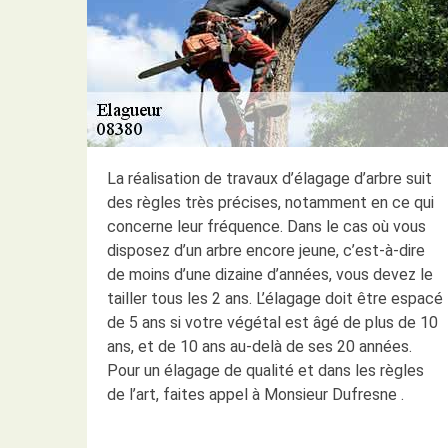
La réalisation de travaux d’élagage d’arbre suit
des règles très précises, notamment en ce qui
concerne leur fréquence. Dans le cas où vous
disposez d’un arbre encore jeune, c’est-à-dire
de moins d’une dizaine d’années, vous devez le
tailler tous les 2 ans. L’élagage doit être espacé
de 5 ans si votre végétal est âgé de plus de 10
ans, et de 10 ans au-delà de ses 20 années.
Pour un élagage de qualité et dans les règles
de l’art, faites appel à Monsieur Dufresne .