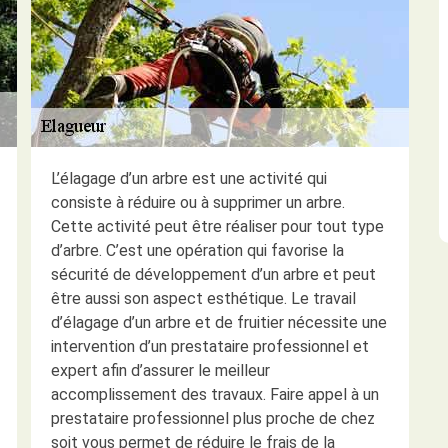
L’élagage d’un arbre est une activité qui
consiste à réduire ou à supprimer un arbre.
Cette activité peut être réaliser pour tout type
d’arbre. C’est une opération qui favorise la
sécurité de développement d’un arbre et peut
être aussi son aspect esthétique. Le travail
d’élagage d’un arbre et de fruitier nécessite une
intervention d’un prestataire professionnel et
expert afin d’assurer le meilleur
accomplissement des travaux. Faire appel à un
prestataire professionnel plus proche de chez
soit vous permet de réduire le frais de la