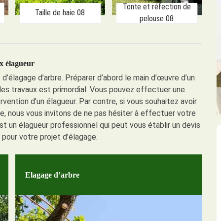
Tonte et réfection de
Taille de haie 08
pelouse 08
x élagueur
t d’élagage d’arbre. Préparer d’abord le main d’œuvre d’un
s travaux est primordial. Vous pouvez effectuer une
rvention d’un élagueur. Par contre, si vous souhaitez avoir
e, nous vous invitons de ne pas hésiter à effectuer votre
 un élagueur professionnel qui peut vous établir un devis
é pour votre projet d’élagage.
Elagage d’arbre