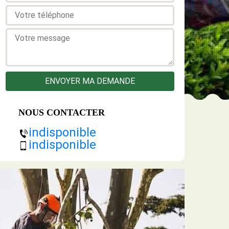
NOUS CONTACTER
indisponible
indisponible