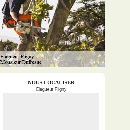
NOUS LOCALISER
Elagueur Fligny