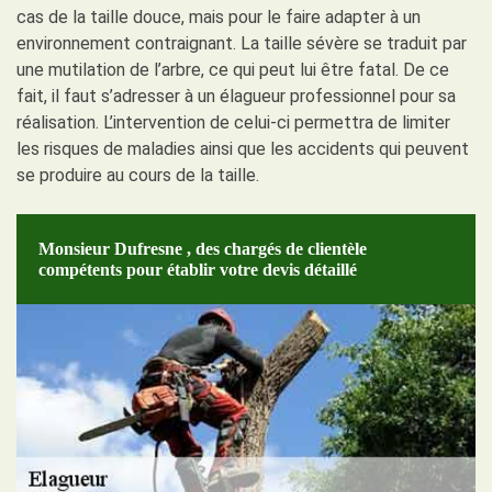
cas de la taille douce, mais pour le faire adapter à un
environnement contraignant. La taille sévère se traduit par
une mutilation de l’arbre, ce qui peut lui être fatal. De ce
fait, il faut s’adresser à un élagueur professionnel pour sa
réalisation. L’intervention de celui-ci permettra de limiter
les risques de maladies ainsi que les accidents qui peuvent
se produire au cours de la taille.
Monsieur Dufresne , des chargés de clientèle
compétents pour établir votre devis détaillé