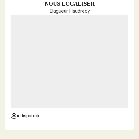
NOUS LOCALISER
Elagueur Haudrecy
indisponible