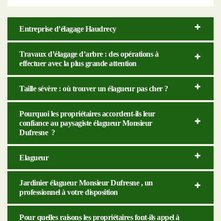
Entreprise d’élagage Haudrecy
Travaux d’élagage d’arbre : des opérations à
effectuer avec la plus grande attention
Taille sévère : où trouver un élagueur pas cher ?
Pourquoi les propriétaires accordent-ils leur
confiance au paysagiste élagueur Monsieur
Dufresne ?
Elagueur
Jardinier élagueur Monsieur Dufresne , un
professionnel à votre disposition
Pour quelles raisons les propriétaires font-ils appel à