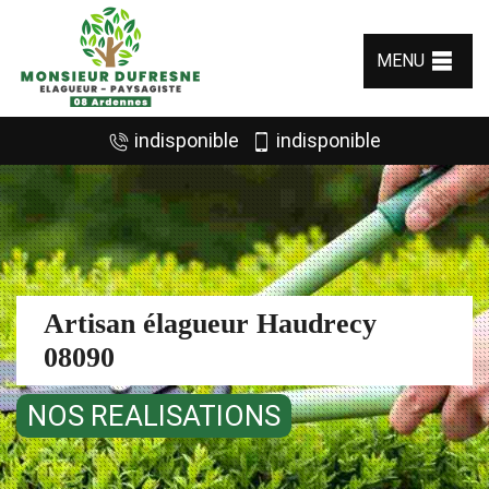
MENU
indisponible
indisponible
Artisan élagueur Haudrecy
08090
NOS REALISATIONS