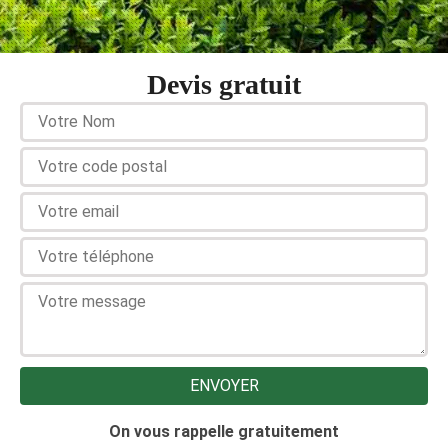
Devis gratuit
On vous rappelle gratuitement