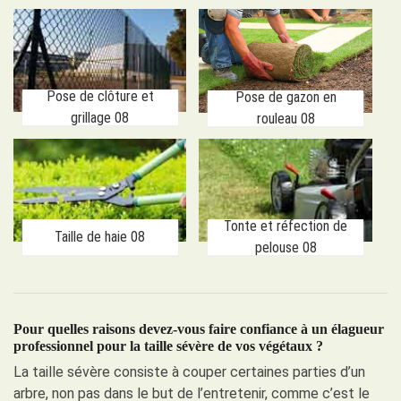
Pose de clôture et
Pose de gazon en
grillage 08
rouleau 08
Tonte et réfection de
Taille de haie 08
pelouse 08
Pour quelles raisons devez-vous faire confiance à un élagueur
professionnel pour la taille sévère de vos végétaux ?
La taille sévère consiste à couper certaines parties d’un
arbre, non pas dans le but de l’entretenir, comme c’est le