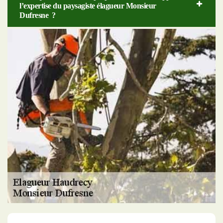
l’expertise du paysagiste élagueur Monsieur
Dufresne ?