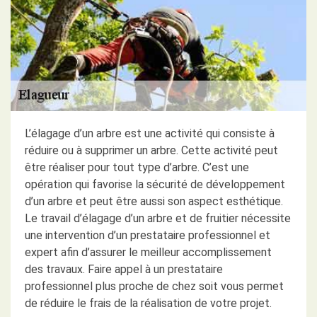
L’élagage d’un arbre est une activité qui consiste à
réduire ou à supprimer un arbre. Cette activité peut
être réaliser pour tout type d’arbre. C’est une
opération qui favorise la sécurité de développement
d’un arbre et peut être aussi son aspect esthétique.
Le travail d’élagage d’un arbre et de fruitier nécessite
une intervention d’un prestataire professionnel et
expert afin d’assurer le meilleur accomplissement
des travaux. Faire appel à un prestataire
professionnel plus proche de chez soit vous permet
de réduire le frais de la réalisation de votre projet.