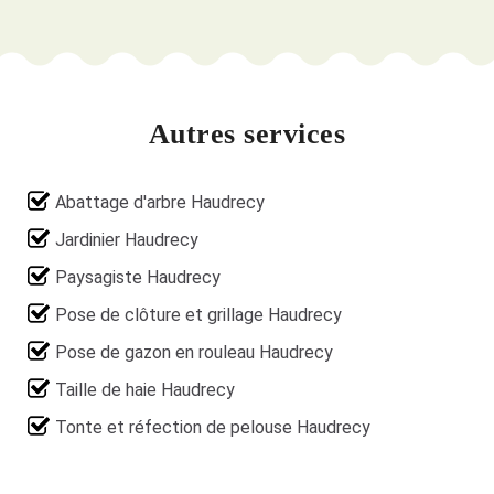
Autres services
Abattage d'arbre Haudrecy
Jardinier Haudrecy
Paysagiste Haudrecy
Pose de clôture et grillage Haudrecy
Pose de gazon en rouleau Haudrecy
Taille de haie Haudrecy
Tonte et réfection de pelouse Haudrecy