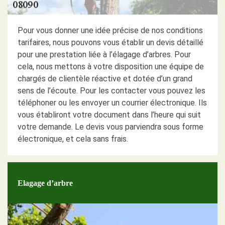
Pour vous donner une idée précise de nos conditions
tarifaires, nous pouvons vous établir un devis détaillé
pour une prestation liée à l’élagage d’arbres. Pour
cela, nous mettons à votre disposition une équipe de
chargés de clientèle réactive et dotée d’un grand
sens de l’écoute. Pour les contacter vous pouvez les
téléphoner ou les envoyer un courrier électronique. Ils
vous établiront votre document dans l’heure qui suit
votre demande. Le devis vous parviendra sous forme
électronique, et cela sans frais.
Elagage d’arbre