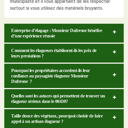
municipalité et il vous appartient de les respecter
surtout si vous utilisez des matériels bruyants.
Entreprise d’élagage : Monsieur Dufresne bénéfice
d’une expérience réussie
Comment les élagueurs établissent-ils les prix de
leurs prestations ?
Pourquoi les propriétaires accordent-ils leur
confiance au paysagiste élagueur Monsieur
Dufresne ?
Quelles sont les astuces qui permettent de trouver un
élagueur sérieux dans le 08430?
Taille douce des végétaux, pourquoi choisir de faire
appel à un artisan élagueur ?