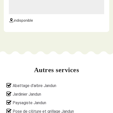
indisponible
Autres services
Abattage d'arbre Jandun
Jardinier Jandun
Paysagiste Jandun
Pose de clôture et grillage Jandun