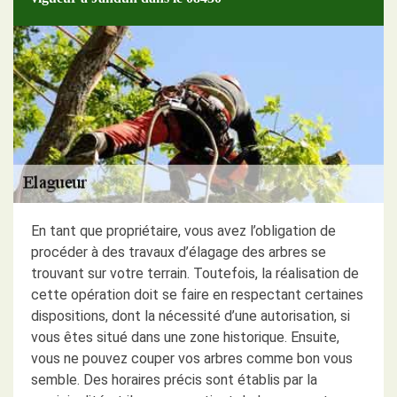
En tant que propriétaire, vous avez l’obligation de
procéder à des travaux d’élagage des arbres se
trouvant sur votre terrain. Toutefois, la réalisation de
cette opération doit se faire en respectant certaines
dispositions, dont la nécessité d’une autorisation, si
vous êtes situé dans une zone historique. Ensuite,
vous ne pouvez couper vos arbres comme bon vous
semble. Des horaires précis sont établis par la