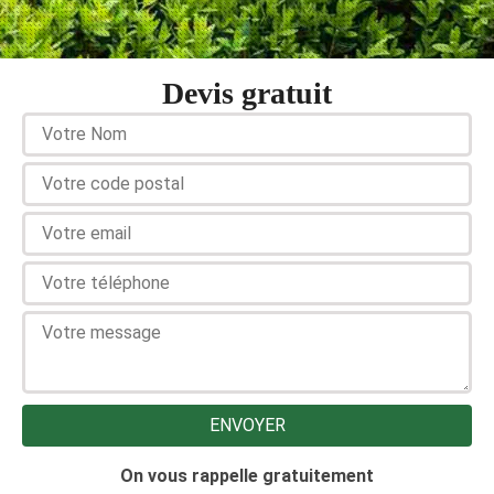
Devis gratuit
On vous rappelle gratuitement