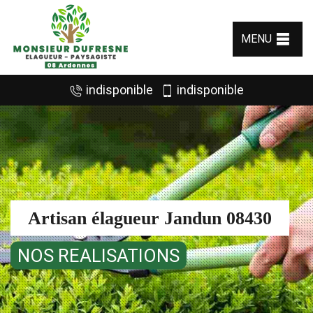
MENU
indisponible
indisponible
Artisan élagueur Jandun 08430
NOS REALISATIONS