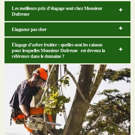
Les meilleurs prix d’élagage sont chez Monsieur
Dufresne
Elagueur pas cher
Élagage d’arbre fruitier : quelles sont les raisons
pour lesquelles Monsieur Dufresne est devenu la
référence dans le domaine ?