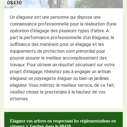
Un élagueur est une personne qui dispose une
connaissance professionnelle pour la réalisation d’une
opération d’élagage des plusieurs types d’arbre. A
part la performance professionnelle d’un élagueur, la
suffisance des matériels pour un élagage et les
équipements de protection sont primordial pour
pouvoir assurer le meilleur accomplissement des
travaux. Pour obtenir un résultat sécurisant sur votre
projet d’élagage, n’hésitez pas à engager un artisan
élagueur, un paysagiste élaguer ou bien un jardinier
élagueur. Vous méritez le meilleur service, de ce fait,
veuillez choisir le prestataire à la hauteur de vos
attentes.
Élaguez vos arbres en respectant les réglementations en
vigueur à Jandun dans le 08430