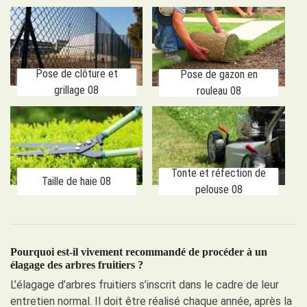
Pose de clôture et
Pose de gazon en
grillage 08
rouleau 08
Tonte et réfection de
Taille de haie 08
pelouse 08
Pourquoi est-il vivement recommandé de procéder à un
élagage des arbres fruitiers ?
L’élagage d’arbres fruitiers s’inscrit dans le cadre de leur
entretien normal. Il doit être réalisé chaque année, après la