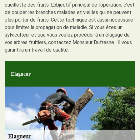
cueillette des fruits. L’objectif principal de l’opération, c’est
de couper les branches malades et vieilles qui ne peuvent
plus porter de fruits. Cette technique est aussi nécessaire
pour limiter la propagation de maladie. Si vous êtes un
sylviculteur et que vous voulez procéder à un élagage de
vos arbres fruitiers, contactez Monsieur Dufresne . Il vous
garantira un travail de qualité.
Elagueur