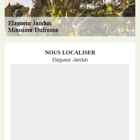
NOUS LOCALISER
Elagueur Jandun