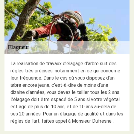
La réalisation de travaux d’élagage d’arbre suit des
règles très précises, notamment en ce qui concerne
leur fréquence. Dans le cas où vous disposez d’un
arbre encore jeune, c’est-à-dire de moins d’une
dizaine d’années, vous devez le tailler tous les 2 ans.
L’élagage doit être espacé de 5 ans si votre végétal
est âgé de plus de 10 ans, et de 10 ans au-delà de
ses 20 années. Pour un élagage de qualité et dans les
règles de l’art, faites appel à Monsieur Dufresne .