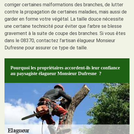
corriger certaines malformations des branches, de lutter
contre la propagation de certaines maladies, mais aussi de
garder en forme votre végétal. La taille douce nécessite
une certaine technicité pour éviter que l’arbre se blesse
gravement à la suite de coupe des branches. Si vous êtes
dans le 08370, contactez l’artisan élagueur Monsieur
Dufresne pour assurer ce type de taille.
Pourquoi les propriétaires accordent-ils leur confiance
au paysagiste élagueur Monsieur Dufresne ?