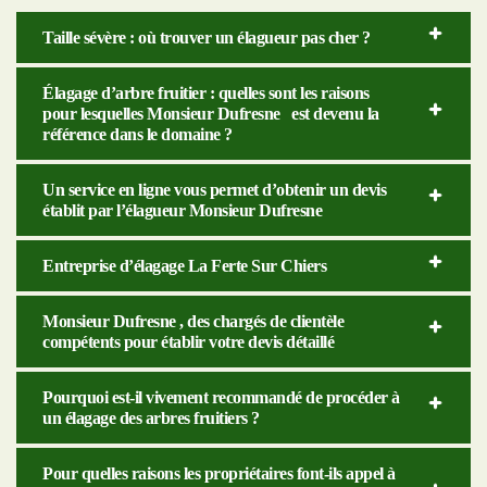
Taille sévère : où trouver un élagueur pas cher ?
Élagage d’arbre fruitier : quelles sont les raisons
pour lesquelles Monsieur Dufresne est devenu la
référence dans le domaine ?
Un service en ligne vous permet d’obtenir un devis
établit par l’élagueur Monsieur Dufresne
Entreprise d’élagage La Ferte Sur Chiers
Monsieur Dufresne , des chargés de clientèle
compétents pour établir votre devis détaillé
Pourquoi est-il vivement recommandé de procéder à
un élagage des arbres fruitiers ?
Pour quelles raisons les propriétaires font-ils appel à