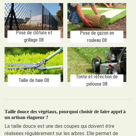
Pose de clôture et
Pose de gazon en
grillage 08
rouleau 08
Tonte et réfection de
Taille de haie 08
pelouse 08
Taille douce des végétaux, pourquoi choisir de faire appel à
un artisan élagueur ?
La taille douce est une des coupes qui doivent être
réalisées régulièrement sur les arbres. Elle permet de