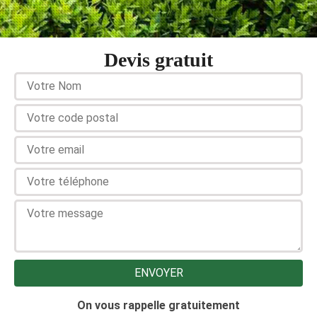
Devis gratuit
On vous rappelle gratuitement