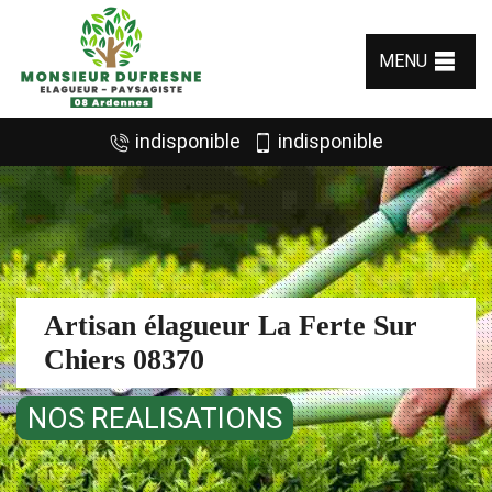
MENU
indisponible
indisponible
Artisan élagueur La Ferte Sur
Chiers 08370
NOS REALISATIONS