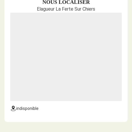
NOUS LOCALISER
Elagueur La Ferte Sur Chiers
indisponible