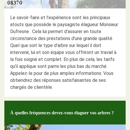
Le savoir-faire et l’expérience sont les principaux
atouts que possède le paysagiste élagueur Monsieur
Dufresne . Cela lui permet d’assurer en toute
circonstance des prestations d’une grande qualité.
Quel que soit le type d’arbre sur lequel il doit
intervenir, lui et son équipe vous offriront un travail à
la fois soigné et complet. En plus de cela, les tarifs
qu’il applique sont parmi les plus bas du marché.
Appelez-le pour de plus amples informations. Vous
obtiendrez des réponses satisfaisantes de ses
chargés de clientèle.
À quelles fréquences devez-vous élaguer vos arbres ?