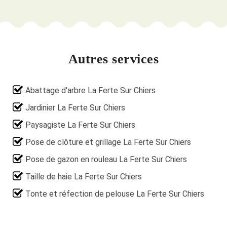
Autres services
Abattage d'arbre La Ferte Sur Chiers
Jardinier La Ferte Sur Chiers
Paysagiste La Ferte Sur Chiers
Pose de clôture et grillage La Ferte Sur Chiers
Pose de gazon en rouleau La Ferte Sur Chiers
Taille de haie La Ferte Sur Chiers
Tonte et réfection de pelouse La Ferte Sur Chiers