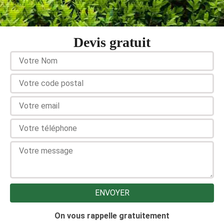
Devis gratuit
On vous rappelle gratuitement