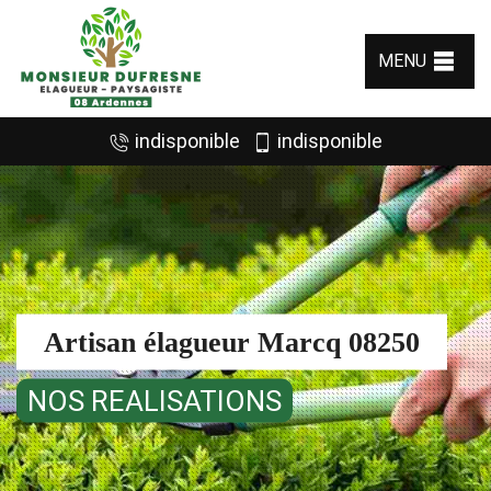
MENU
indisponible
indisponible
Artisan élagueur Marcq 08250
NOS REALISATIONS