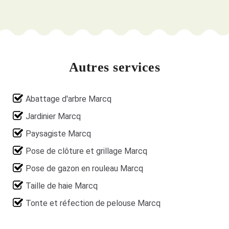
Autres services
Abattage d'arbre Marcq
Jardinier Marcq
Paysagiste Marcq
Pose de clôture et grillage Marcq
Pose de gazon en rouleau Marcq
Taille de haie Marcq
Tonte et réfection de pelouse Marcq