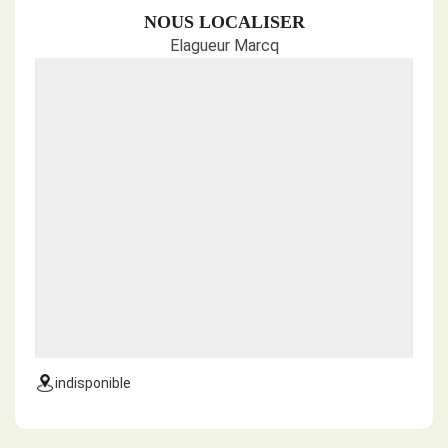
NOUS LOCALISER
Elagueur Marcq
indisponible