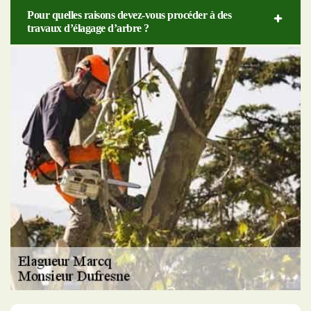
Pour quelles raisons devez-vous procéder à des
travaux d’élagage d’arbre ?