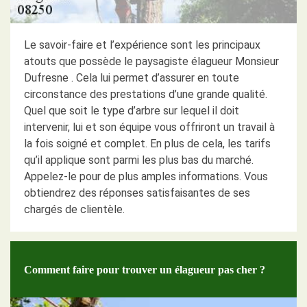
Le savoir-faire et l’expérience sont les principaux
atouts que possède le paysagiste élagueur Monsieur
Dufresne . Cela lui permet d’assurer en toute
circonstance des prestations d’une grande qualité.
Quel que soit le type d’arbre sur lequel il doit
intervenir, lui et son équipe vous offriront un travail à
la fois soigné et complet. En plus de cela, les tarifs
qu’il applique sont parmi les plus bas du marché.
Appelez-le pour de plus amples informations. Vous
obtiendrez des réponses satisfaisantes de ses
chargés de clientèle.
Comment faire pour trouver un élagueur pas cher ?