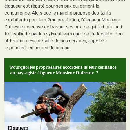
élagueur est réputé pour ses prix qui défient la
concurrence. Alors que le marché propose des tarifs
exorbitants pour la même prestation, l’élagueur Monsieur
Dufresne ne cesse de baisser ses prix, ce qui fait qu’il soit
très sollicité par les sylviculteurs dans cette localité. Pour
obtenir un devis détaillé de ses services, appelez-
le pendant les heures de bureau.
Pourquoi les propriétaires accordent-ils leur confiance
au paysagiste élagueur Monsieur Dufresne ?