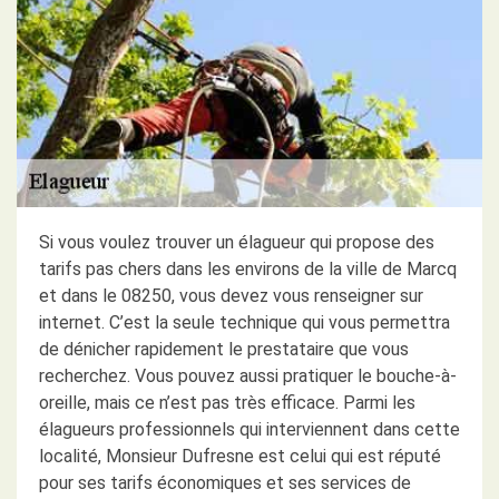
Si vous voulez trouver un élagueur qui propose des
tarifs pas chers dans les environs de la ville de Marcq
et dans le 08250, vous devez vous renseigner sur
internet. C’est la seule technique qui vous permettra
de dénicher rapidement le prestataire que vous
recherchez. Vous pouvez aussi pratiquer le bouche-à-
oreille, mais ce n’est pas très efficace. Parmi les
élagueurs professionnels qui interviennent dans cette
localité, Monsieur Dufresne est celui qui est réputé
pour ses tarifs économiques et ses services de