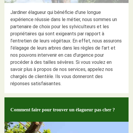
Jardiner élagueur qui bénéficie d’une longue
expérience réussie dans le métier, nous sommes un
partenaire de choix pour les sylviculteurs et les
propriétaires qui sont exigeants par rapport à
l’entretien de leurs végétaux. En effet, nous assurons
l’élagage de leurs arbres dans les règles de l’art et
nos pouvons intervenir en cas d’urgence pour
procéder à des tailles sévères. Si vous voulez en
savoir plus à propos de nos services, appelez nos
chargés de clientèle. Ils vous donneront des
réponses satisfaisantes.
Comment faire pour trouver un élagueur pas cher ?