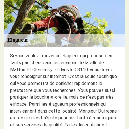
Si vous voulez trouver un élagueur qui propose des
tarifs pas chers dans les environs de la ville de
Matton Et Clemency et dans le 08110, vous devez
vous renseigner sur internet. C’est la seule technique
qui vous permettra de dénicher rapidement le
prestataire que vous recherchez. Vous pouvez aussi
pratiquer le bouche-à-oreille, mais ce n’est pas très
efficace. Parmi les élagueurs professionnels qui
interviennent dans cette localité, Monsieur Dufresne
est celui qui est réputé pour ses tarifs économiques
et ses services de qualité. Faites-lui confiance !