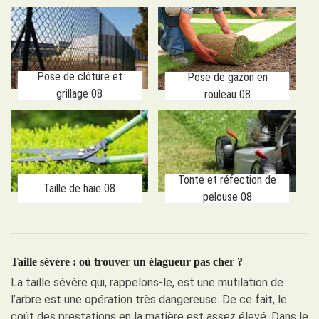
Pose de clôture et
Pose de gazon en
grillage 08
rouleau 08
Tonte et réfection de
Taille de haie 08
pelouse 08
Taille sévère : où trouver un élagueur pas cher ?
La taille sévère qui, rappelons-le, est une mutilation de
l’arbre est une opération très dangereuse. De ce fait, le
coût des prestations en la matière est assez élevé. Dans le