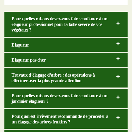
Pour quelles raisons devez-vous faire confiance à un
élagueur professionnel pour la taille sévère de vos
végétaux ?
Elagueur
Elagueur pas cher
Travaux d’élagage d’arbre : des opérations à
effectuer avec la plus grande attention
Pour quelles raisons devez-vous faire confiance à un
jardinier élagueur ?
Pourquoi est-il vivement recommandé de procéder à
un élagage des arbres fruitiers ?