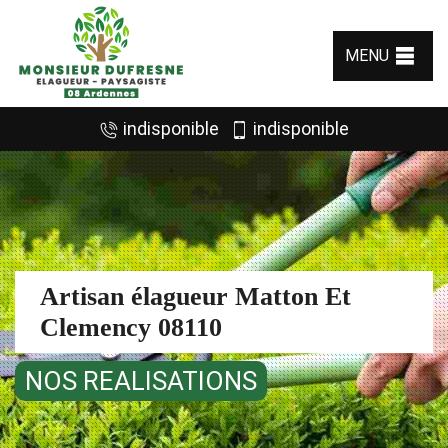
MENU
indisponible
indisponible
Artisan élagueur Matton Et
Clemency 08110
NOS REALISATIONS