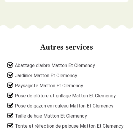
Autres services
Abattage d'arbre Matton Et Clemency
Jardinier Matton Et Clemency
Paysagiste Matton Et Clemency
Pose de clôture et grillage Matton Et Clemency
Pose de gazon en rouleau Matton Et Clemency
Taille de haie Matton Et Clemency
Tonte et réfection de pelouse Matton Et Clemency