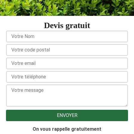
Devis gratuit
On vous rappelle gratuitement