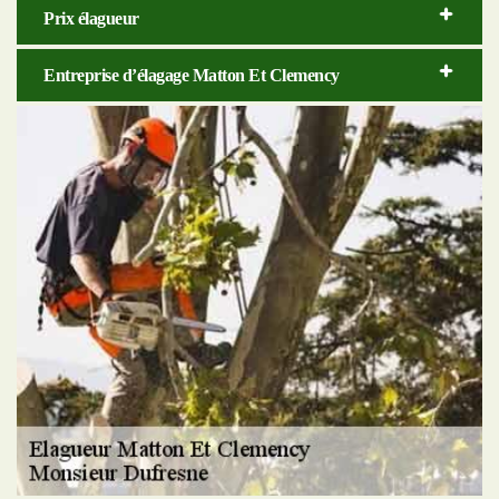
Prix élagueur
Entreprise d’élagage Matton Et Clemency