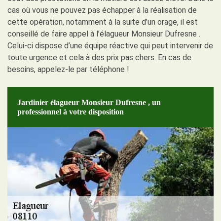
cas où vous ne pouvez pas échapper à la réalisation de
cette opération, notamment à la suite d’un orage, il est
conseillé de faire appel à l’élagueur Monsieur Dufresne .
Celui-ci dispose d’une équipe réactive qui peut intervenir de
toute urgence et cela à des prix pas chers. En cas de
besoins, appelez-le par téléphone !
Jardinier élagueur Monsieur Dufresne , un
professionnel à votre disposition