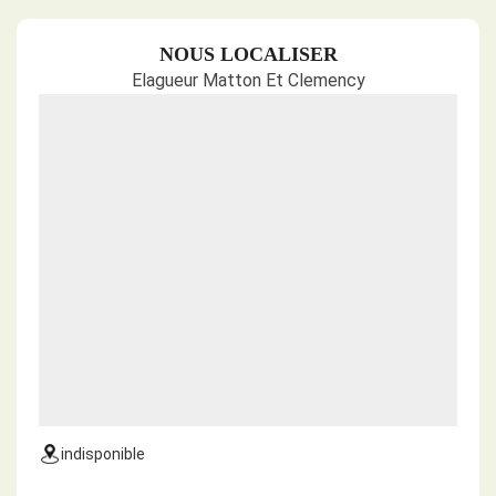
NOUS LOCALISER
Elagueur Matton Et Clemency
indisponible