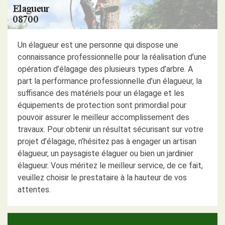
Un élagueur est une personne qui dispose une
connaissance professionnelle pour la réalisation d’une
opération d’élagage des plusieurs types d’arbre. A
part la performance professionnelle d’un élagueur, la
suffisance des matériels pour un élagage et les
équipements de protection sont primordial pour
pouvoir assurer le meilleur accomplissement des
travaux. Pour obtenir un résultat sécurisant sur votre
projet d’élagage, n’hésitez pas à engager un artisan
élagueur, un paysagiste élaguer ou bien un jardinier
élagueur. Vous méritez le meilleur service, de ce fait,
veuillez choisir le prestataire à la hauteur de vos
attentes.