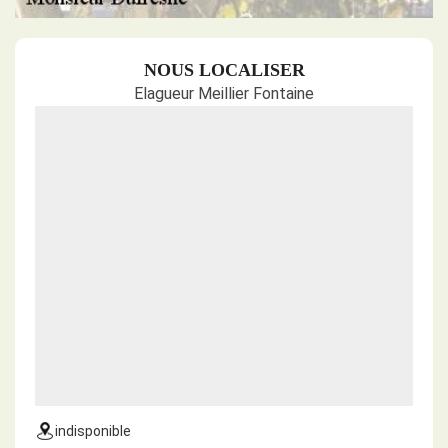
NOUS LOCALISER
Elagueur Meillier Fontaine
indisponible