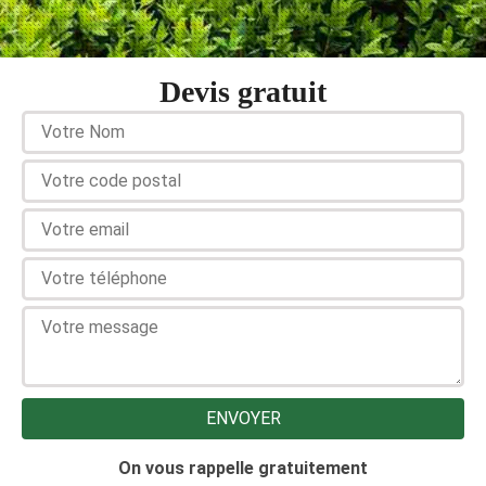
Devis gratuit
On vous rappelle gratuitement