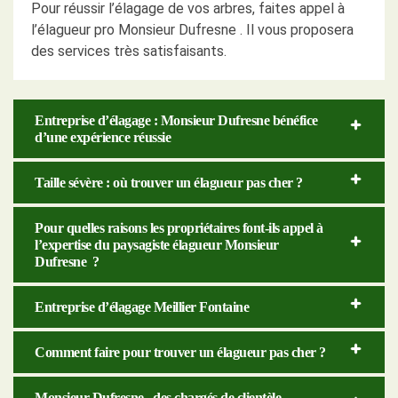
Pour réussir l’élagage de vos arbres, faites appel à
l’élagueur pro Monsieur Dufresne . Il vous proposera
des services très satisfaisants.
Entreprise d’élagage : Monsieur Dufresne bénéfice
d’une expérience réussie
Taille sévère : où trouver un élagueur pas cher ?
Pour quelles raisons les propriétaires font-ils appel à
l’expertise du paysagiste élagueur Monsieur
Dufresne ?
Entreprise d’élagage Meillier Fontaine
Comment faire pour trouver un élagueur pas cher ?
Monsieur Dufresne , des chargés de clientèle