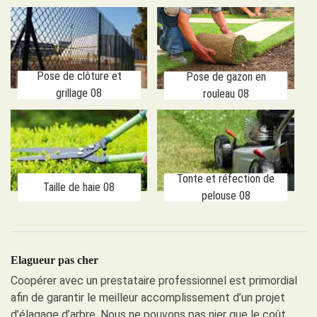
Pose de clôture et
Pose de gazon en
grillage 08
rouleau 08
Tonte et réfection de
Taille de haie 08
pelouse 08
Elagueur pas cher
Coopérer avec un prestataire professionnel est primordial
afin de garantir le meilleur accomplissement d’un projet
d’élagage d’arbre. Nous ne pouvons pas nier que le coût