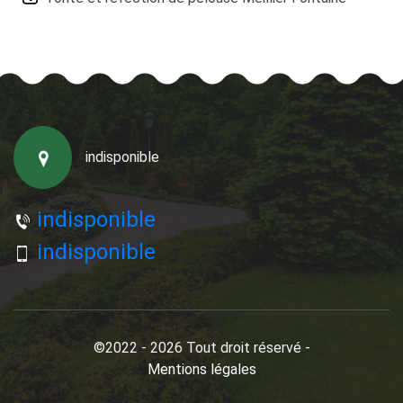
indisponible
indisponible
indisponible
©2022 - 2026 Tout droit réservé -
Mentions légales