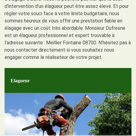
d’intervention d’un élagueur peut être assez élevé. Et pour
régler votre souci face à votre limite budgétaire, nous
sommes heureux de vous offrir une prestation fiable en
élagage avec un coût très abordable. Monsieur Dufresne
est un élagueur professionnel et expert trouvable à
l’adresse suivante : Meillier Fontaine 08700. N’hésitez pas à
nous contacter directement si vous souhaitez nous
engager comme le réalisateur de votre projet.
Elagueur