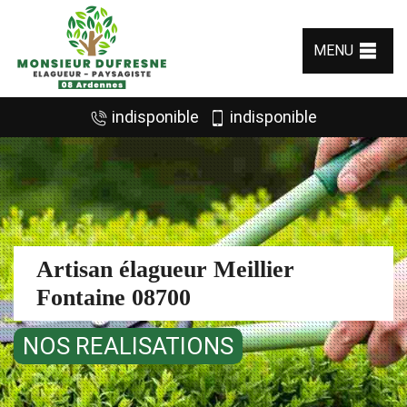
MENU
indisponible
indisponible
Artisan élagueur Meillier
Fontaine 08700
NOS REALISATIONS