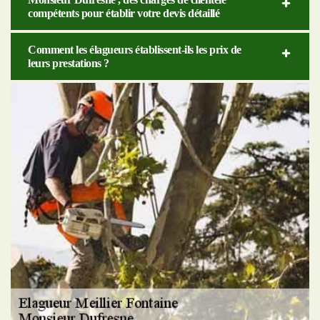
compétents pour établir votre devis détaillé
Comment les élagueurs établissent-ils les prix de
leurs prestations ?