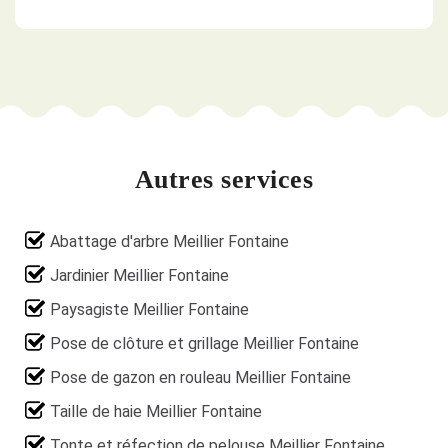
Autres services
Abattage d'arbre Meillier Fontaine
Jardinier Meillier Fontaine
Paysagiste Meillier Fontaine
Pose de clôture et grillage Meillier Fontaine
Pose de gazon en rouleau Meillier Fontaine
Taille de haie Meillier Fontaine
Tonte et réfection de pelouse Meillier Fontaine