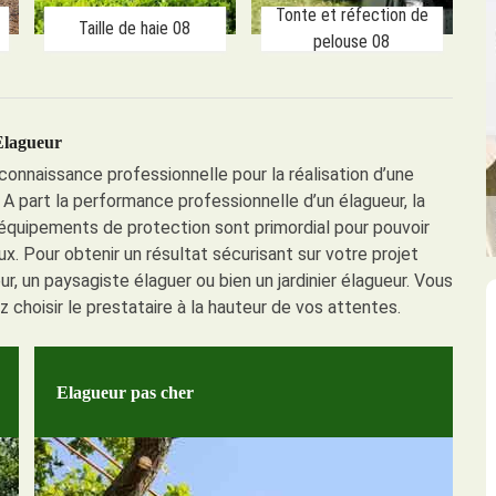
Tonte et réfection de
Taille de haie 08
pelouse 08
Elagueur
onnaissance professionnelle pour la réalisation d’une
 A part la performance professionnelle d’un élagueur, la
 équipements de protection sont primordial pour pouvoir
. Pour obtenir un résultat sécurisant sur votre projet
ur, un paysagiste élaguer ou bien un jardinier élagueur. Vous
ez choisir le prestataire à la hauteur de vos attentes.
Elagueur pas cher