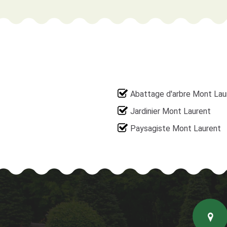
Abattage d'arbre Mont Lau
Jardinier Mont Laurent
Paysagiste Mont Laurent