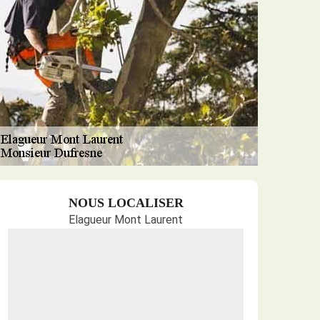
NOUS LOCALISER
Elagueur Mont Laurent