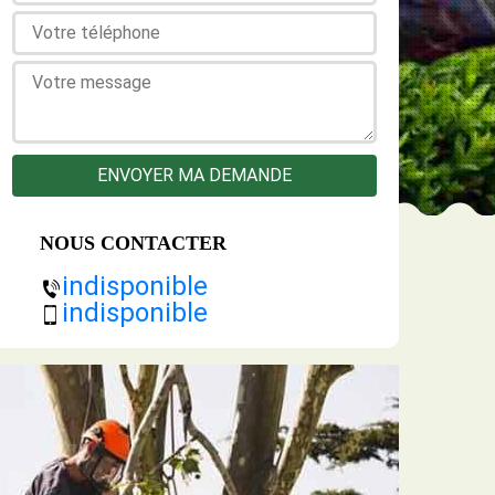
NOUS CONTACTER
indisponible
indisponible