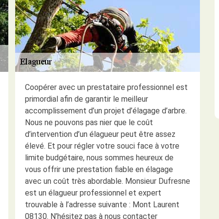
Coopérer avec un prestataire professionnel est
primordial afin de garantir le meilleur
accomplissement d’un projet d’élagage d’arbre.
Nous ne pouvons pas nier que le coût
d’intervention d’un élagueur peut être assez
élevé. Et pour régler votre souci face à votre
limite budgétaire, nous sommes heureux de
vous offrir une prestation fiable en élagage
avec un coût très abordable. Monsieur Dufresne
est un élagueur professionnel et expert
trouvable à l’adresse suivante : Mont Laurent
08130. N’hésitez pas à nous contacter