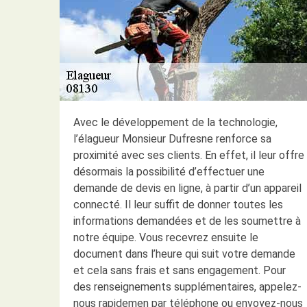
Avec le développement de la technologie,
l’élagueur Monsieur Dufresne renforce sa
proximité avec ses clients. En effet, il leur offre
désormais la possibilité d’effectuer une
demande de devis en ligne, à partir d’un appareil
connecté. Il leur suffit de donner toutes les
informations demandées et de les soumettre à
notre équipe. Vous recevrez ensuite le
document dans l’heure qui suit votre demande
et cela sans frais et sans engagement. Pour
des renseignements supplémentaires, appelez-
nous rapidemen par téléphone ou envoyez-nous