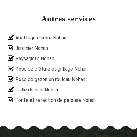
Autres services
Abattage d'arbre Nohan
Jardinier Nohan
Paysagiste Nohan
Pose de clôture et grillage Nohan
Pose de gazon en rouleau Nohan
Taille de haie Nohan
Tonte et réfection de pelouse Nohan