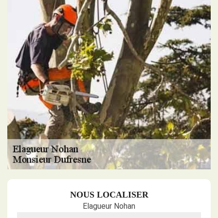
NOUS LOCALISER
Elagueur Nohan