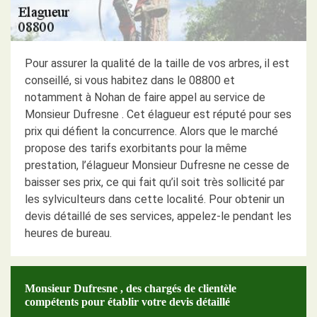
Pour assurer la qualité de la taille de vos arbres, il est
conseillé, si vous habitez dans le 08800 et
notamment à Nohan de faire appel au service de
Monsieur Dufresne . Cet élagueur est réputé pour ses
prix qui défient la concurrence. Alors que le marché
propose des tarifs exorbitants pour la même
prestation, l’élagueur Monsieur Dufresne ne cesse de
baisser ses prix, ce qui fait qu’il soit très sollicité par
les sylviculteurs dans cette localité. Pour obtenir un
devis détaillé de ses services, appelez-le pendant les
heures de bureau.
Monsieur Dufresne , des chargés de clientèle
compétents pour établir votre devis détaillé