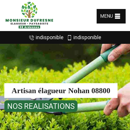
MENU
indisponible
indisponible
Artisan élagueur Nohan 08800
NOS REALISATIONS