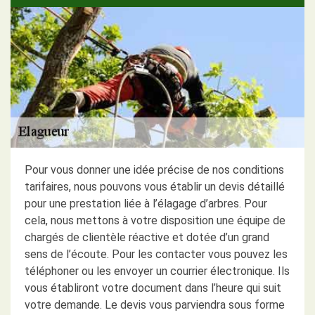
Pour vous donner une idée précise de nos conditions
tarifaires, nous pouvons vous établir un devis détaillé
pour une prestation liée à l’élagage d’arbres. Pour
cela, nous mettons à votre disposition une équipe de
chargés de clientèle réactive et dotée d’un grand
sens de l’écoute. Pour les contacter vous pouvez les
téléphoner ou les envoyer un courrier électronique. Ils
vous établiront votre document dans l’heure qui suit
votre demande. Le devis vous parviendra sous forme