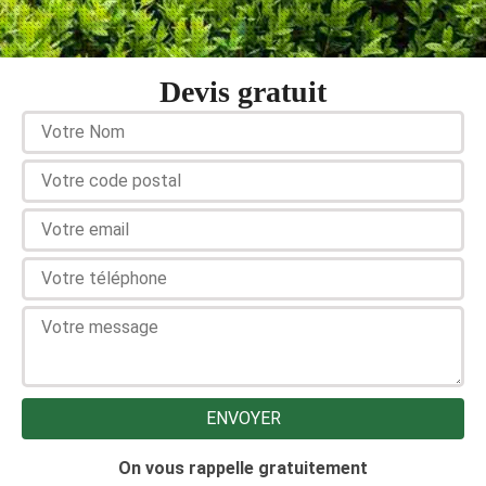
Devis gratuit
On vous rappelle gratuitement