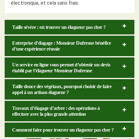
électronique, et cela sans frais.
Taille sévère : où trouver un élagueur pas cher ?
Entreprise d’élagage : Monsieur Dufresne bénéfice
d’une expérience réussie
Un service en ligne vous permet d’obtenir un devis
établit par l’élagueur Monsieur Dufresne
Taille douce des végétaux, pourquoi choisir de faire
appel à un artisan élagueur ?
Travaux d’élagage d’arbre : des opérations à
effectuer avec la plus grande attention
Comment faire pour trouver un élagueur pas cher ?