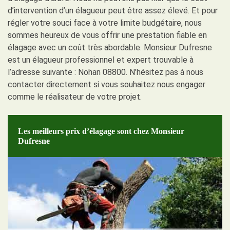
d’intervention d’un élagueur peut être assez élevé. Et pour
régler votre souci face à votre limite budgétaire, nous
sommes heureux de vous offrir une prestation fiable en
élagage avec un coût très abordable. Monsieur Dufresne
est un élagueur professionnel et expert trouvable à
l’adresse suivante : Nohan 08800. N’hésitez pas à nous
contacter directement si vous souhaitez nous engager
comme le réalisateur de votre projet.
Les meilleurs prix d’élagage sont chez Monsieur
Dufresne