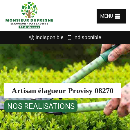
MENU
indisponible
indisponible
Artisan élagueur Provisy 08270
NOS REALISATIONS