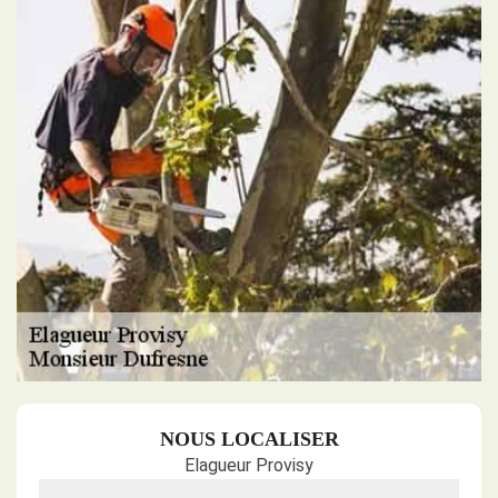
NOUS LOCALISER
Elagueur Provisy