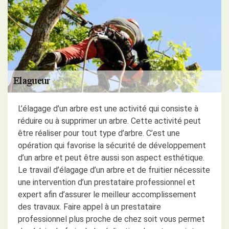
L’élagage d’un arbre est une activité qui consiste à
réduire ou à supprimer un arbre. Cette activité peut
être réaliser pour tout type d’arbre. C’est une
opération qui favorise la sécurité de développement
d’un arbre et peut être aussi son aspect esthétique.
Le travail d’élagage d’un arbre et de fruitier nécessite
une intervention d’un prestataire professionnel et
expert afin d’assurer le meilleur accomplissement
des travaux. Faire appel à un prestataire
professionnel plus proche de chez soit vous permet