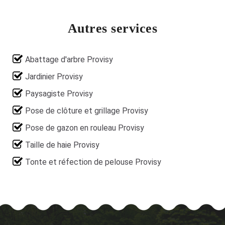
Autres services
Abattage d'arbre Provisy
Jardinier Provisy
Paysagiste Provisy
Pose de clôture et grillage Provisy
Pose de gazon en rouleau Provisy
Taille de haie Provisy
Tonte et réfection de pelouse Provisy