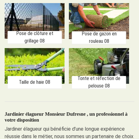
Pose de clôture et
Pose de gazon en
grillage 08
rouleau 08
Tonte et réfection de
Taille de haie 08
pelouse 08
Jardinier élagueur Monsieur Dufresne , un professionnel à
votre disposition
Jardiner élagueur qui bénéficie d’une longue expérience
réussie dans le métier, nous sommes un partenaire de choix