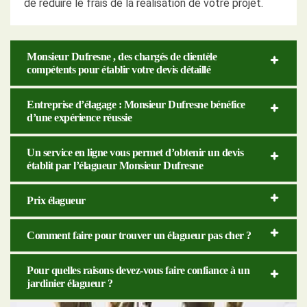
de réduire le frais de la réalisation de votre projet.
Monsieur Dufresne , des chargés de clientèle
compétents pour établir votre devis détaillé
Entreprise d’élagage : Monsieur Dufresne bénéfice
d’une expérience réussie
Un service en ligne vous permet d’obtenir un devis
établit par l’élagueur Monsieur Dufresne
Prix élagueur
Comment faire pour trouver un élagueur pas cher ?
Pour quelles raisons devez-vous faire confiance à un
jardinier élagueur ?