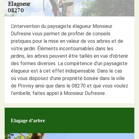
L’intervention du paysagiste élagueur Monsieur
Dufresne vous permet de profiter de conseils
pratiques pour la mise en valeur de vos arbres et de
votre jardin. Éléments incontournables dans les
jardins, les arbres peuvent être taillés en vue d’obtenir
des formes diverses. La compétence d’un paysagiste
élagueur est à cet effet indispensable. Dans le cas
où vous disposez d’une propriété boisée dans la ville
de Provisy ainsi que dans le 08270 et que vous voulez
l’embellir, faites appel à Monsieur Dufresne .
Elagage d’arbre