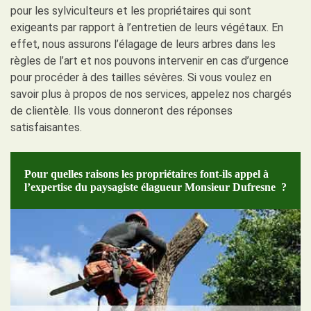
pour les sylviculteurs et les propriétaires qui sont
exigeants par rapport à l’entretien de leurs végétaux. En
effet, nous assurons l’élagage de leurs arbres dans les
règles de l’art et nos pouvons intervenir en cas d’urgence
pour procéder à des tailles sévères. Si vous voulez en
savoir plus à propos de nos services, appelez nos chargés
de clientèle. Ils vous donneront des réponses
satisfaisantes.
Pour quelles raisons les propriétaires font-ils appel à
l’expertise du paysagiste élagueur Monsieur Dufresne ?