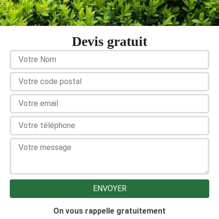
Devis gratuit
On vous rappelle gratuitement