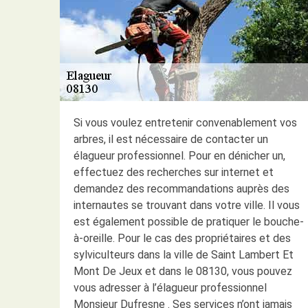
Si vous voulez entretenir convenablement vos
arbres, il est nécessaire de contacter un
élagueur professionnel. Pour en dénicher un,
effectuez des recherches sur internet et
demandez des recommandations auprès des
internautes se trouvant dans votre ville. Il vous
est également possible de pratiquer le bouche-
à-oreille. Pour le cas des propriétaires et des
sylviculteurs dans la ville de Saint Lambert Et
Mont De Jeux et dans le 08130, vous pouvez
vous adresser à l’élagueur professionnel
Monsieur Dufresne . Ses services n’ont jamais