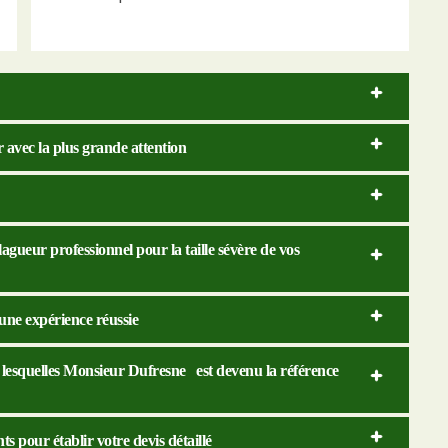
 avec la plus grande attention
agueur professionnel pour la taille sévère de vos
une expérience réussie
ur lesquelles Monsieur Dufresne est devenu la référence
s pour établir votre devis détaillé