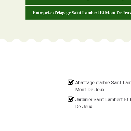
Entreprise d’élagage Saint Lambert Et Mont De Jeu
Abattage d'arbre Saint La
Mont De Jeux
Jardinier Saint Lambert Et
De Jeux