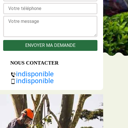
NOUS CONTACTER
indisponible
indisponible