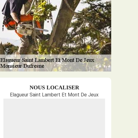
NOUS LOCALISER
Elagueur Saint Lambert Et Mont De Jeux