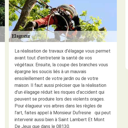
La réalisation de travaux d’élagage vous permet
avant tout d’entretenir la santé de vos
végétaux. Ensuite, la coupe des branches vous
épargne les soucis liés à un mauvais
ensoleillement de votre jardin ou de votre
maison. Il faut aussi préciser que la réalisation
d’un élagage réduit les risques d’accident qui
peuvent se produire lors des violents orages.
Pour élagueur vos arbres dans les règles de
l’art, faites appel à Monsieur Dufresne qui peut
intervenir aussi bien à Saint Lambert Et Mont
De Jeux que dans le 08130.