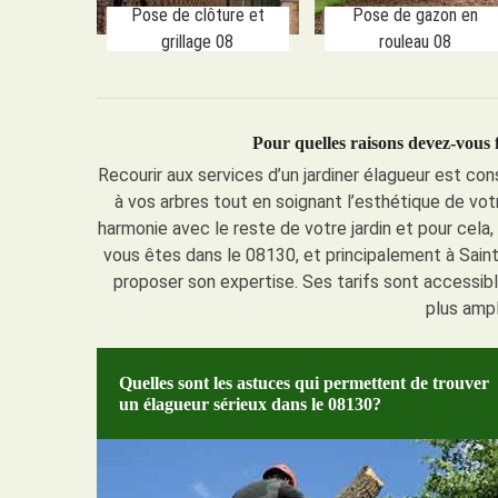
Pose de clôture et
Pose de gazon en
grillage 08
rouleau 08
Pour quelles raisons devez-vous 
Recourir aux services d’un jardiner élagueur est con
à vos arbres tout en soignant l’esthétique de votr
harmonie avec le reste de votre jardin et pour cela, 
vous êtes dans le 08130, et principalement à Sai
proposer son expertise. Ses tarifs sont accessib
plus ampl
Quelles sont les astuces qui permettent de trouver
un élagueur sérieux dans le 08130?