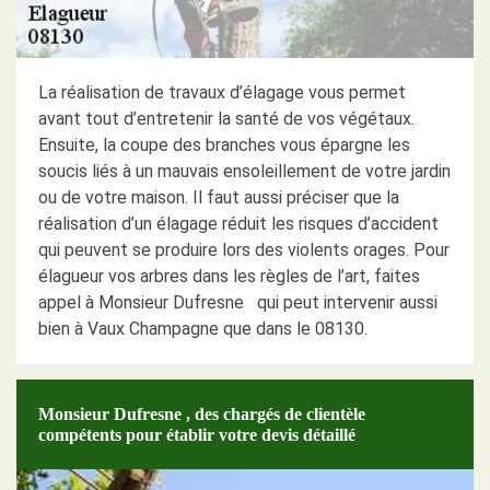
La réalisation de travaux d’élagage vous permet
avant tout d’entretenir la santé de vos végétaux.
Ensuite, la coupe des branches vous épargne les
soucis liés à un mauvais ensoleillement de votre jardin
ou de votre maison. Il faut aussi préciser que la
réalisation d’un élagage réduit les risques d’accident
qui peuvent se produire lors des violents orages. Pour
élagueur vos arbres dans les règles de l’art, faites
appel à Monsieur Dufresne qui peut intervenir aussi
bien à Vaux Champagne que dans le 08130.
Monsieur Dufresne , des chargés de clientèle
compétents pour établir votre devis détaillé