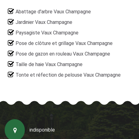
Abattage d'arbre Vaux Champagne
Jardinier Vaux Champagne
Paysagiste Vaux Champagne
Pose de clôture et grillage Vaux Champagne
Pose de gazon en rouleau Vaux Champagne
Taille de haie Vaux Champagne
Tonte et réfection de pelouse Vaux Champagne
indisponible