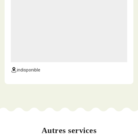
indisponible
Autres services