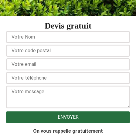
Devis gratuit
On vous rappelle gratuitement