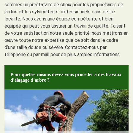
sommes un prestataire de choix pour les propriétaires de
jardins et les sylviculteurs professionnels dans cette
localité. Nous avons une équipe compétente et bien
équipée qui peut vous assurer un travail de qualité. Faisant
de votre satisfaction notre seule priorité, nous mettrons en
œuvre toute notre expertise que ce soit dans le cadre
d’une taille douce ou sévère. Contactez-nous par
téléphone ou par mail pour de plus amples informations.
Pour quelles raisons devez-vous procéder à des travaux
d’élagage d’arbre ?