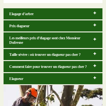
Elagage d’arbre
Prix élagueur
Les meilleurs prix d’élagage sont chez Monsieur
Dufresne
Taille sévère : où trouver un élagueur pas cher ?
Comment faire pour trouver un élagueur pas cher ?
Elagueur