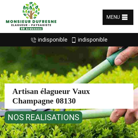
MENU
indisponible
indisponible
Artisan élagueur Vaux
Champagne 08130
NOS REALISATIONS