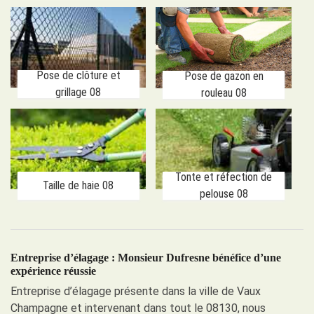
Pose de clôture et
Pose de gazon en
grillage 08
rouleau 08
Tonte et réfection de
Taille de haie 08
pelouse 08
Entreprise d’élagage : Monsieur Dufresne bénéfice d’une
expérience réussie
Entreprise d’élagage présente dans la ville de Vaux
Champagne et intervenant dans tout le 08130, nous