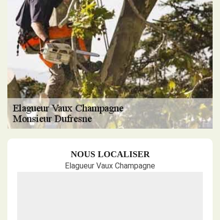
NOUS LOCALISER
Elagueur Vaux Champagne