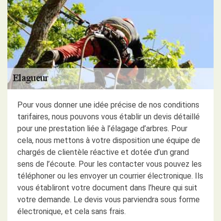
Pour vous donner une idée précise de nos conditions
tarifaires, nous pouvons vous établir un devis détaillé
pour une prestation liée à l’élagage d’arbres. Pour
cela, nous mettons à votre disposition une équipe de
chargés de clientèle réactive et dotée d’un grand
sens de l’écoute. Pour les contacter vous pouvez les
téléphoner ou les envoyer un courrier électronique. Ils
vous établiront votre document dans l’heure qui suit
votre demande. Le devis vous parviendra sous forme
électronique, et cela sans frais.