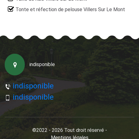
Tonte et réfection de pelouse Villers Sur Le Mont
indisponible
indisponible
indisponible
©2022 - 2026 Tout droit réservé -
Mentions légales