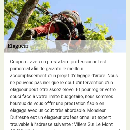
Coopérer avec un prestataire professionnel est
primordial afin de garantir le meilleur
accomplissement d’un projet d’élagage d’arbre. Nous
ne pouvons pas nier que le coût d’intervention d’un
élagueur peut être assez élevé. Et pour régler votre
souci face à votre limite budgétaire, nous sommes
heureux de vous offrir une prestation fiable en
élagage avec un coût très abordable. Monsieur
Dufresne est un élagueur professionnel et expert
trouvable à l’adresse suivante : Villers Sur Le Mont