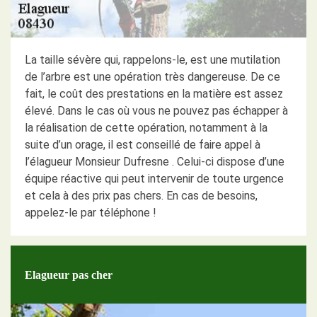
La taille sévère qui, rappelons-le, est une mutilation
de l’arbre est une opération très dangereuse. De ce
fait, le coût des prestations en la matière est assez
élevé. Dans le cas où vous ne pouvez pas échapper à
la réalisation de cette opération, notamment à la
suite d’un orage, il est conseillé de faire appel à
l’élagueur Monsieur Dufresne . Celui-ci dispose d’une
équipe réactive qui peut intervenir de toute urgence
et cela à des prix pas chers. En cas de besoins,
appelez-le par téléphone !
Elagueur pas cher