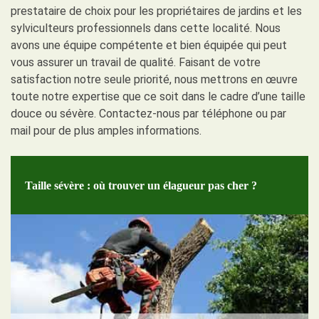
prestataire de choix pour les propriétaires de jardins et les
sylviculteurs professionnels dans cette localité. Nous
avons une équipe compétente et bien équipée qui peut
vous assurer un travail de qualité. Faisant de votre
satisfaction notre seule priorité, nous mettrons en œuvre
toute notre expertise que ce soit dans le cadre d’une taille
douce ou sévère. Contactez-nous par téléphone ou par
mail pour de plus amples informations.
Taille sévère : où trouver un élagueur pas cher ?