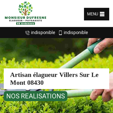
MENU
indisponible
indisponible
Artisan élagueur Villers Sur Le
Mont 08430
NOS REALISATIONS