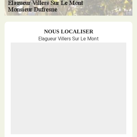
NOUS LOCALISER
Elagueur Villers Sur Le Mont