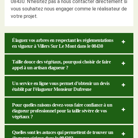
08430. N’hésitez pas à nous contacter directement si
vous souhaitez nous engager comme le réalisateur de
votre projet.
Élaguez vos arbres en respectant les réglementations
en vigueur à Villers Sur Le Mont dans le 08430
Taille douce des végétaux, pourquoi choisir de faire
appel à un artisan élagueur ?
Un service en ligne vous permet d’obtenir un devis
établit par l’élagueur Monsieur Dufresne
Pour quelles raisons devez-vous faire confiance à un
élagueur professionnel pour la taille sévère de vos
végétaux ?
Quelles sont les astuces qui permettent de trouver un