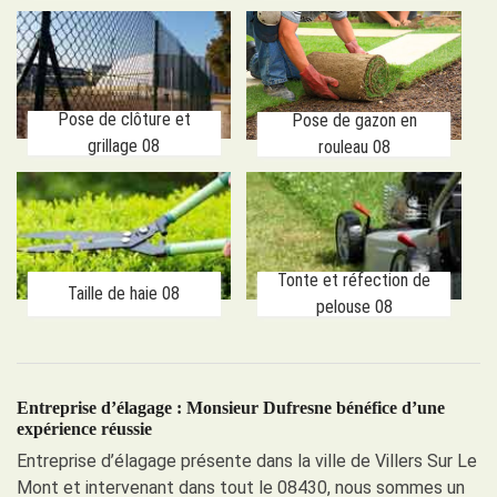
Pose de clôture et
Pose de gazon en
grillage 08
rouleau 08
Tonte et réfection de
Taille de haie 08
pelouse 08
Entreprise d’élagage : Monsieur Dufresne bénéfice d’une
expérience réussie
Entreprise d’élagage présente dans la ville de Villers Sur Le
Mont et intervenant dans tout le 08430, nous sommes un