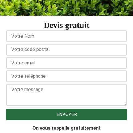
Devis gratuit
On vous rappelle gratuitement