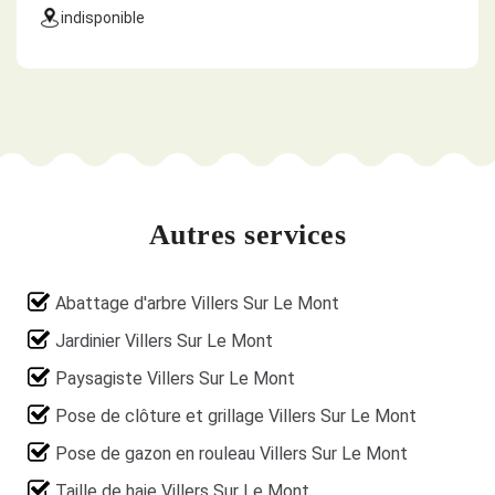
indisponible
Autres services
Abattage d'arbre Villers Sur Le Mont
Jardinier Villers Sur Le Mont
Paysagiste Villers Sur Le Mont
Pose de clôture et grillage Villers Sur Le Mont
Pose de gazon en rouleau Villers Sur Le Mont
Taille de haie Villers Sur Le Mont