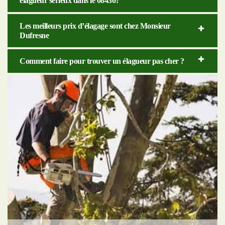
élagueur sérieux dans le 08430?
Les meilleurs prix d’élagage sont chez Monsieur
Dufresne
Comment faire pour trouver un élagueur pas cher ?