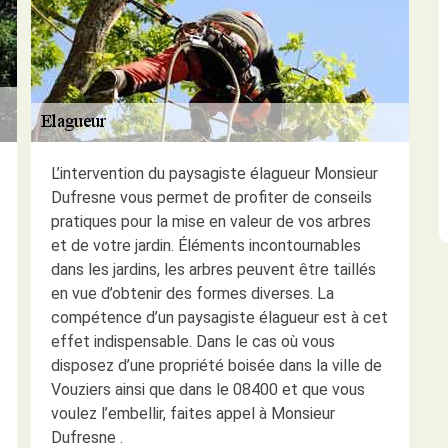
L’intervention du paysagiste élagueur Monsieur
Dufresne vous permet de profiter de conseils
pratiques pour la mise en valeur de vos arbres
et de votre jardin. Éléments incontournables
dans les jardins, les arbres peuvent être taillés
en vue d’obtenir des formes diverses. La
compétence d’un paysagiste élagueur est à cet
effet indispensable. Dans le cas où vous
disposez d’une propriété boisée dans la ville de
Vouziers ainsi que dans le 08400 et que vous
voulez l’embellir, faites appel à Monsieur
Dufresne .