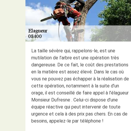
La taille sévère qui, rappelons-le, est une
mutilation de l’arbre est une opération très
dangereuse. De ce fait, le coût des prestations
en la matière est assez élevé. Dans le cas où
vous ne pouvez pas échapper à la réalisation de
cette opération, notamment à la suite d’un
orage, il est conseillé de faire appel à l’élagueur
Monsieur Dufresne . Celui-ci dispose d’une
équipe réactive qui peut intervenir de toute
urgence et cela à des prix pas chers. En cas de
besoins, appelez-le par téléphone !