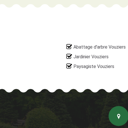
Abattage d'arbre Vouziers
Jardinier Vouziers
Paysagiste Vouziers