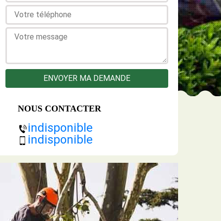
NOUS CONTACTER
indisponible
indisponible