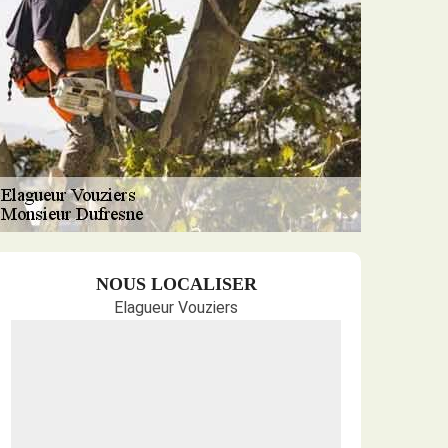
NOUS LOCALISER
Elagueur Vouziers