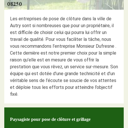
Les entreprises de pose de clôture dans la ville de
Autry sont si nombreuses que pour un propriétaire, il
est difficile de choisir celui qui pourra lui offrir un
travail de qualité. Pour vous faciliter la tâche, nous
vous recommandons l’entreprise Monsieur Dufresne .
Cette dernière est notre premier choix pour la simple
raison qu’elle est en mesure de vous offrir la
prestation que vous rêvez, un service sur-mesure. Son
équipe qui est dotée d’une grande technicité et d’un
véritable sens de l’écoute se soucie de vos attentes
et déploie tous les efforts pour atteindre l’objectif
fixé.
Paysagiste pour pose de clôture et grillage