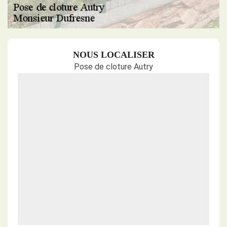
NOUS LOCALISER
Pose de cloture Autry