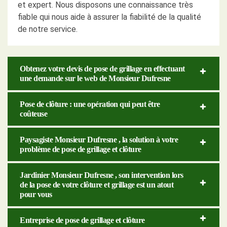
et expert. Nous disposons une connaissance très
fiable qui nous aide à assurer la fiabilité de la qualité
de notre service.
Obtenez votre devis de pose de grillage en effectuant
une demande sur le web de Monsieur Dufresne
Pose de clôture : une opération qui peut être
coûteuse
Paysagiste Monsieur Dufresne , la solution à votre
problème de pose de grillage et clôture
Jardinier Monsieur Dufresne , son intervention lors
de la pose de votre clôture et grillage est un atout
pour vous
Entreprise de pose de grillage et clôture