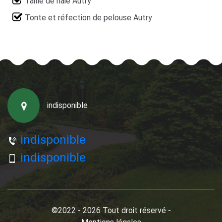
Taille de haie Autry
Tonte et réfection de pelouse Autry
indisponible
indisponible
indisponible
©2022 - 2026 Tout droit réservé -