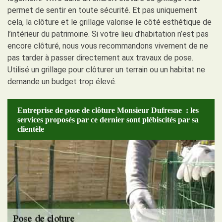
permet de sentir en toute sécurité. Et pas uniquement
cela, la clôture et le grillage valorise le côté esthétique de
l’intérieur du patrimoine. Si votre lieu d’habitation n’est pas
encore clôturé, nous vous recommandons vivement de ne
pas tarder à passer directement aux travaux de pose.
Utilisé un grillage pour clôturer un terrain ou un habitat ne
demande un budget trop élevé.
Entreprise de pose de clôture Monsieur Dufresne : les
services proposés par ce dernier sont plébiscités par sa
clientèle