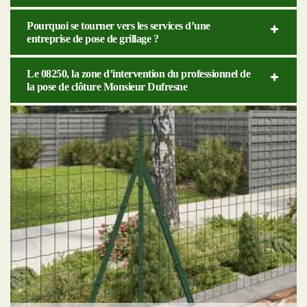
Pourquoi se tourner vers les services d’une
entreprise de pose de grillage ?
Le 08250, la zone d’intervention du professionnel de
la pose de clôture Monsieur Dufresne