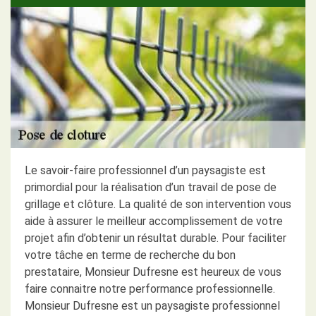
Le savoir-faire professionnel d’un paysagiste est
primordial pour la réalisation d’un travail de pose de
grillage et clôture. La qualité de son intervention vous
aide à assurer le meilleur accomplissement de votre
projet afin d’obtenir un résultat durable. Pour faciliter
votre tâche en terme de recherche du bon
prestataire, Monsieur Dufresne est heureux de vous
faire connaitre notre performance professionnelle.
Monsieur Dufresne est un paysagiste professionnel