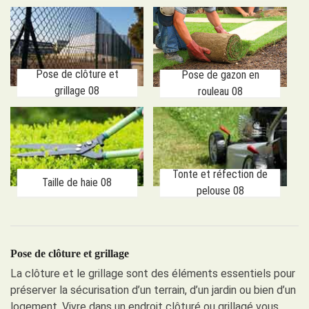
Pose de clôture et
Pose de gazon en
grillage 08
rouleau 08
Tonte et réfection de
Taille de haie 08
pelouse 08
Pose de clôture et grillage
La clôture et le grillage sont des éléments essentiels pour
préserver la sécurisation d’un terrain, d’un jardin ou bien d’un
logement. Vivre dans un endroit clôturé ou grillagé vous