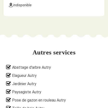
indisponible
Autres services
Abattage d'arbre Autry
Elagueur Autry
Jardinier Autry
Paysagiste Autry
Pose de gazon en rouleau Autry