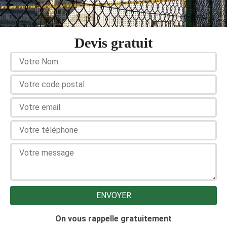
Devis gratuit
On vous rappelle gratuitement