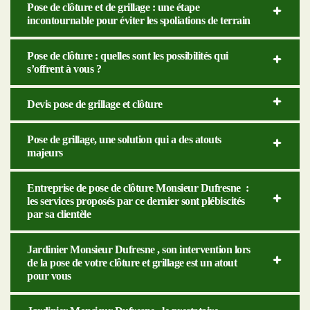
Pose de clôture et de grillage : une étape
incontournable pour éviter les spoliations de terrain
Pose de clôture : quelles sont les possibilités qui
s’offrent à vous ?
Devis pose de grillage et clôture
Pose de grillage, une solution qui a des atouts
majeurs
Entreprise de pose de clôture Monsieur Dufresne :
les services proposés par ce dernier sont plébiscités
par sa clientèle
Jardinier Monsieur Dufresne , son intervention lors
de la pose de votre clôture et grillage est un atout
pour vous