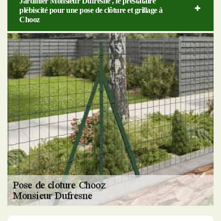
Jardinier Monsieur Dufresne , le prestataire
plébiscité pour une pose de clôture et grillage à
Chooz