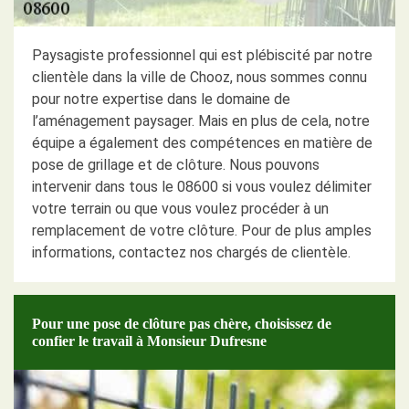
Paysagiste professionnel qui est plébiscité par notre
clientèle dans la ville de Chooz, nous sommes connu
pour notre expertise dans le domaine de
l’aménagement paysager. Mais en plus de cela, notre
équipe a également des compétences en matière de
pose de grillage et de clôture. Nous pouvons
intervenir dans tous le 08600 si vous voulez délimiter
votre terrain ou que vous voulez procéder à un
remplacement de votre clôture. Pour de plus amples
informations, contactez nos chargés de clientèle.
Pour une pose de clôture pas chère, choisissez de
confier le travail à Monsieur Dufresne