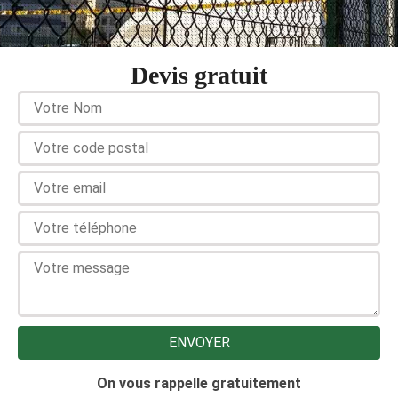
Devis gratuit
On vous rappelle gratuitement