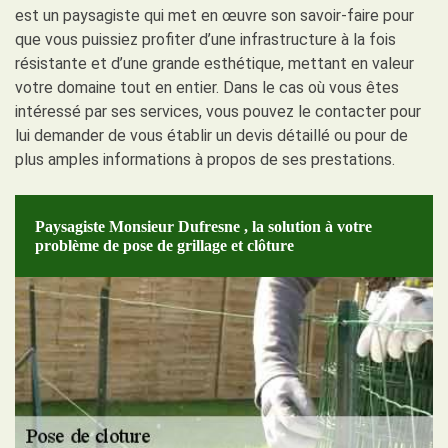
est un paysagiste qui met en œuvre son savoir-faire pour
que vous puissiez profiter d’une infrastructure à la fois
résistante et d’une grande esthétique, mettant en valeur
votre domaine tout en entier. Dans le cas où vous êtes
intéressé par ses services, vous pouvez le contacter pour
lui demander de vous établir un devis détaillé ou pour de
plus amples informations à propos de ses prestations.
Paysagiste Monsieur Dufresne , la solution à votre
problème de pose de grillage et clôture