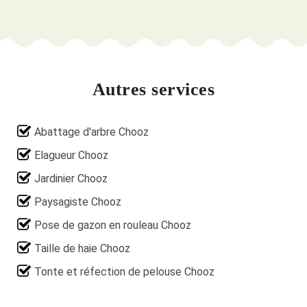
Autres services
Abattage d'arbre Chooz
Elagueur Chooz
Jardinier Chooz
Paysagiste Chooz
Pose de gazon en rouleau Chooz
Taille de haie Chooz
Tonte et réfection de pelouse Chooz