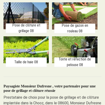
Pose de clôture et
Pose de gazon en
grillage 08
rouleau 08
Tonte et réfection de
Taille de haie 08
pelouse 08
Paysagiste Monsieur Dufresne , votre partenaire pour une
pose de grillage et clôture réussie
Prestataire de choix pour la pose de grillage et de clôture
implantée dans la Chooz, dans le 08600, Monsieur Dufresne