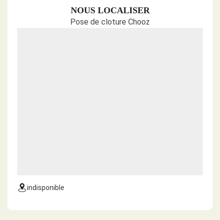
NOUS LOCALISER
Pose de cloture Chooz
indisponible