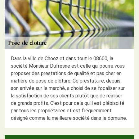
Dans la ville de Chooz et dans tout le 08600, la
société Monsieur Dufresne est celle qui pourra vous
proposer des prestations de qualité et pas cher en
matière de pose de clôture. Ce prestataire, depuis
son arrivée sur le marché, a choisi de se focaliser sur
la satisfaction de ses clients plutôt que de réaliser
de grands profits. C’est pour cela qu’il est plébiscité
par tous les propriétaires et est fréquemment
désigné comme la meilleure société dans le domaine.