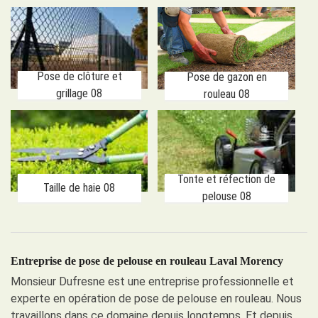
Pose de clôture et
Pose de gazon en
grillage 08
rouleau 08
Tonte et réfection de
Taille de haie 08
pelouse 08
Entreprise de pose de pelouse en rouleau Laval Morency
Monsieur Dufresne est une entreprise professionnelle et
experte en opération de pose de pelouse en rouleau. Nous
travaillons dans ce domaine depuis longtemps. Et depuis