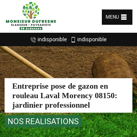
MENU
indisponible
indisponible
Entreprise pose de gazon en
rouleau Laval Morency 08150:
jardinier professionnel
NOS REALISATIONS