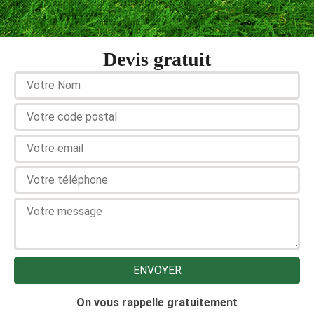
Devis gratuit
On vous rappelle gratuitement