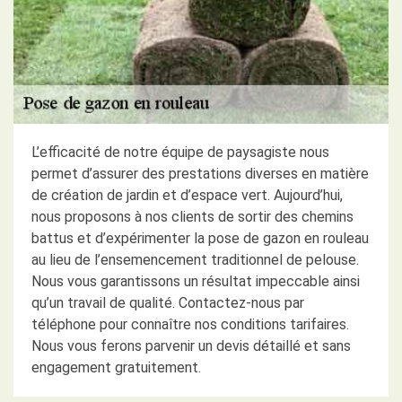
L’efficacité de notre équipe de paysagiste nous
permet d’assurer des prestations diverses en matière
de création de jardin et d’espace vert. Aujourd’hui,
nous proposons à nos clients de sortir des chemins
battus et d’expérimenter la pose de gazon en rouleau
au lieu de l’ensemencement traditionnel de pelouse.
Nous vous garantissons un résultat impeccable ainsi
qu’un travail de qualité. Contactez-nous par
téléphone pour connaître nos conditions tarifaires.
Nous vous ferons parvenir un devis détaillé et sans
engagement gratuitement.