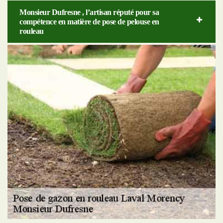
Monsieur Dufresne , l’artisan réputé pour sa
compétence en matière de pose de pelouse en
rouleau