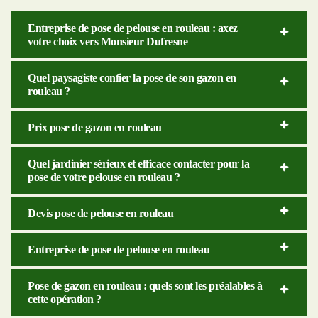
Entreprise de pose de pelouse en rouleau : axez
votre choix vers Monsieur Dufresne
Quel paysagiste confier la pose de son gazon en
rouleau ?
Prix pose de gazon en rouleau
Quel jardinier sérieux et efficace contacter pour la
pose de votre pelouse en rouleau ?
Devis pose de pelouse en rouleau
Entreprise de pose de pelouse en rouleau
Pose de gazon en rouleau : quels sont les préalables à
cette opération ?