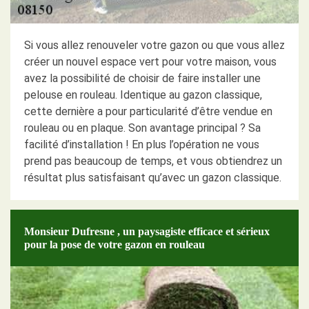
Si vous allez renouveler votre gazon ou que vous allez
créer un nouvel espace vert pour votre maison, vous
avez la possibilité de choisir de faire installer une
pelouse en rouleau. Identique au gazon classique,
cette dernière a pour particularité d’être vendue en
rouleau ou en plaque. Son avantage principal ? Sa
facilité d’installation ! En plus l’opération ne vous
prend pas beaucoup de temps, et vous obtiendrez un
résultat plus satisfaisant qu’avec un gazon classique.
Monsieur Dufresne , un paysagiste efficace et sérieux
pour la pose de votre gazon en rouleau