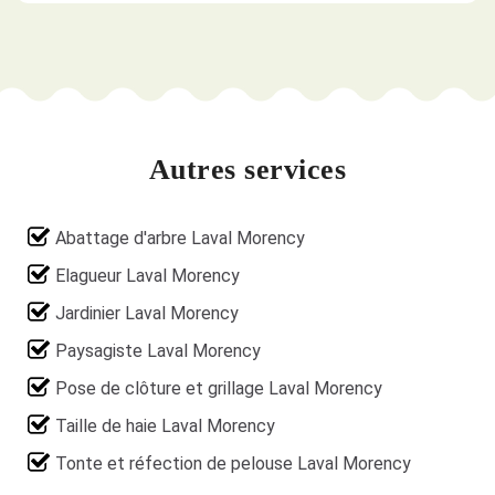
Autres services
Abattage d'arbre Laval Morency
Elagueur Laval Morency
Jardinier Laval Morency
Paysagiste Laval Morency
Pose de clôture et grillage Laval Morency
Taille de haie Laval Morency
Tonte et réfection de pelouse Laval Morency