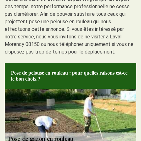
ces temps, notre performance professionnelle ne cesse
pas d’améliorer. Afin de pouvoir satisfaire tous ceux qui
projettent pose une pelouse en rouleau qui nous
effectuons cette annonce. Si vous êtes intéressé par
notre service, nous vous invitons de ne visiter à Laval
Morency 08150 ou nous téléphoner uniquement si vous ne
disposez pas trop de temps pour le déplacement.
Pose de pelouse en rouleau : pour quelles raisons est-ce
le bon choix ?