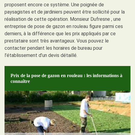
proposent encore ce système. Une poignée de
paysagistes et de jardiniers peuvent être sollicité pour la
réalisation de cette opération. Monsieur Dufresne , une
entreprise de pose de gazon en rouleau figure parmi ces
derniers, à la différence que les prix appliqués par ce
prestataire sont très avantageux. Vous pouvez le
contacter pendant les horaires de bureau pour
l’établissement d’un devis détaillé.
Prix de la pose de gazon en rouleau : les informations à
connaître