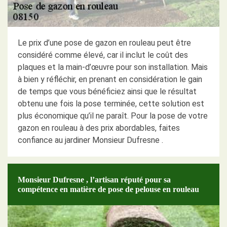
Le prix d’une pose de gazon en rouleau peut être
considéré comme élevé, car il inclut le coût des
plaques et la main-d’œuvre pour son installation. Mais
à bien y réfléchir, en prenant en considération le gain
de temps que vous bénéficiez ainsi que le résultat
obtenu une fois la pose terminée, cette solution est
plus économique qu’il ne paraît. Pour la pose de votre
gazon en rouleau à des prix abordables, faites
confiance au jardiner Monsieur Dufresne .
Monsieur Dufresne , l’artisan réputé pour sa
compétence en matière de pose de pelouse en rouleau