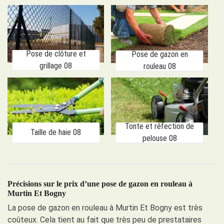
Pose de clôture et
Pose de gazon en
grillage 08
rouleau 08
Tonte et réfection de
Taille de haie 08
pelouse 08
Précisions sur le prix d’une pose de gazon en rouleau à
Murtin Et Bogny
La pose de gazon en rouleau à Murtin Et Bogny est très
coûteux. Cela tient au fait que très peu de prestataires