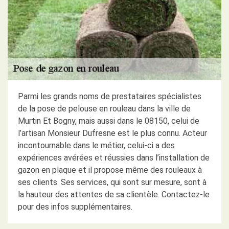
Parmi les grands noms de prestataires spécialistes
de la pose de pelouse en rouleau dans la ville de
Murtin Et Bogny, mais aussi dans le 08150, celui de
l’artisan Monsieur Dufresne est le plus connu. Acteur
incontournable dans le métier, celui-ci a des
expériences avérées et réussies dans l’installation de
gazon en plaque et il propose même des rouleaux à
ses clients. Ses services, qui sont sur mesure, sont à
la hauteur des attentes de sa clientèle. Contactez-le
pour des infos supplémentaires.