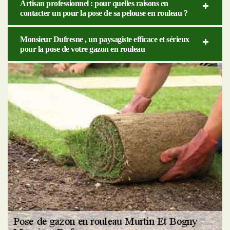
Artisan professionnel : pour quelles raisons en
contacter un pour la pose de sa pelouse en rouleau ?
Monsieur Dufresne , un paysagiste efficace et sérieux
pour la pose de votre gazon en rouleau