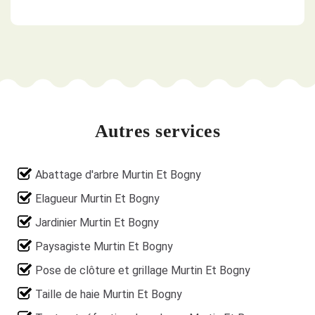
Autres services
Abattage d'arbre Murtin Et Bogny
Elagueur Murtin Et Bogny
Jardinier Murtin Et Bogny
Paysagiste Murtin Et Bogny
Pose de clôture et grillage Murtin Et Bogny
Taille de haie Murtin Et Bogny