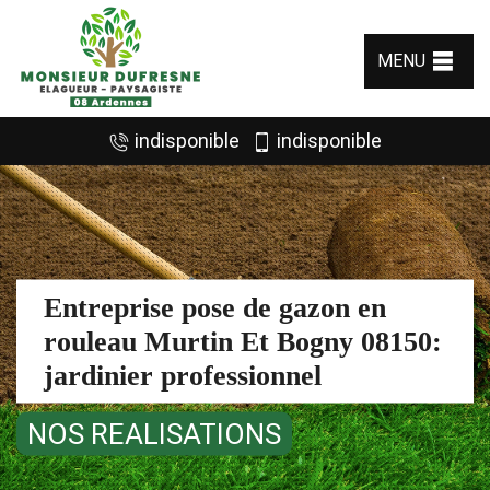
MENU
indisponible
indisponible
Entreprise pose de gazon en
rouleau Murtin Et Bogny 08150:
jardinier professionnel
NOS REALISATIONS