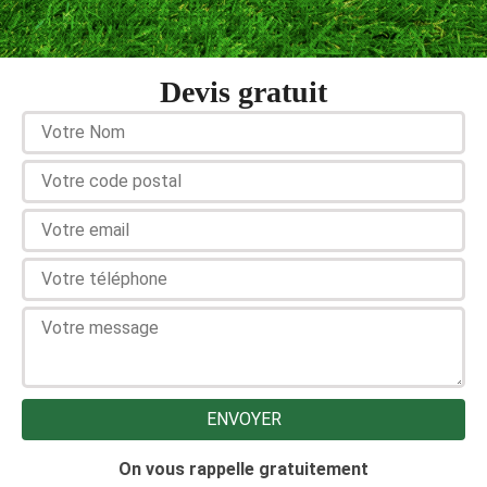
Devis gratuit
On vous rappelle gratuitement