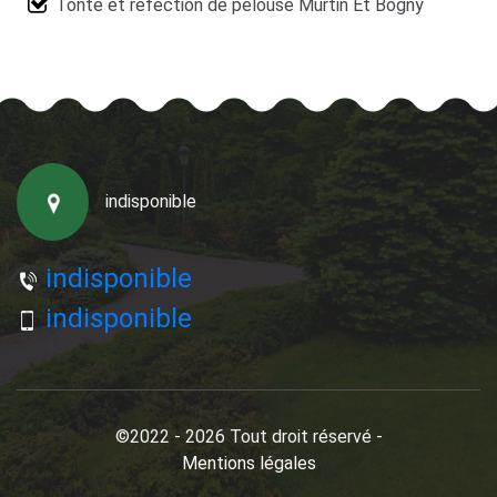
Tonte et réfection de pelouse Murtin Et Bogny
indisponible
indisponible
indisponible
©2022 - 2026 Tout droit réservé -
Mentions légales