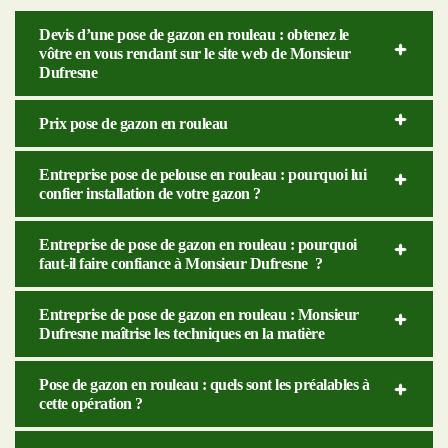
Devis d’une pose de gazon en rouleau : obtenez le
vôtre en vous rendant sur le site web de Monsieur
Dufresne
Prix pose de gazon en rouleau
Entreprise pose de pelouse en rouleau : pourquoi lui
confier installation de votre gazon ?
Entreprise de pose de gazon en rouleau : pourquoi
faut-il faire confiance à Monsieur Dufresne ?
Entreprise de pose de gazon en rouleau : Monsieur
Dufresne maîtrise les techniques en la matière
Pose de gazon en rouleau : quels sont les préalables à
cette opération ?