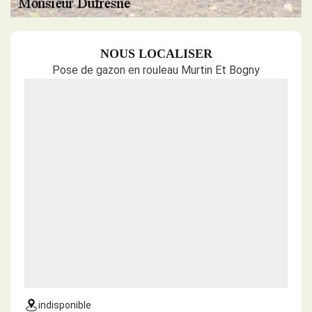
NOUS LOCALISER
Pose de gazon en rouleau Murtin Et Bogny
indisponible