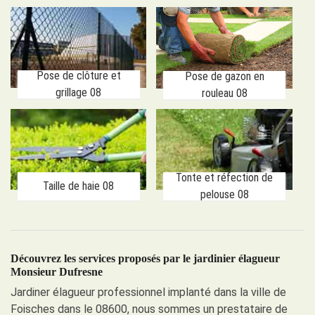
Pose de clôture et
Pose de gazon en
grillage 08
rouleau 08
Tonte et réfection de
Taille de haie 08
pelouse 08
Découvrez les services proposés par le jardinier élagueur
Monsieur Dufresne
Jardiner élagueur professionnel implanté dans la ville de
Foisches dans le 08600, nous sommes un prestataire de