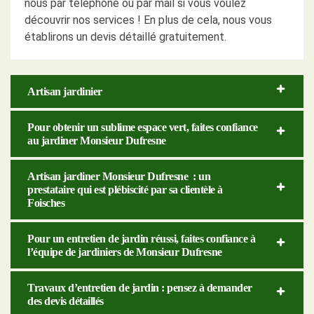
nous par téléphone ou par mail si vous voulez
découvrir nos services ! En plus de cela, nous vous
établirons un devis détaillé gratuitement.
Artisan jardinier
Pour obtenir un sublime espace vert, faites confiance
au jardiner Monsieur Dufresne
Artisan jardiner Monsieur Dufresne : un
prestataire qui est plébiscité par sa clientèle à
Foisches
Pour un entretien de jardin réussi, faites confiance à
l’équipe de jardiniers de Monsieur Dufresne
Travaux d’entretien de jardin : pensez à demander
des devis détaillés