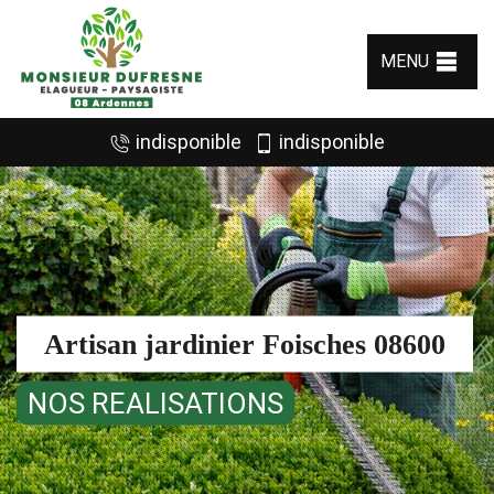
MENU
indisponible
indisponible
Artisan jardinier Foisches 08600
NOS REALISATIONS