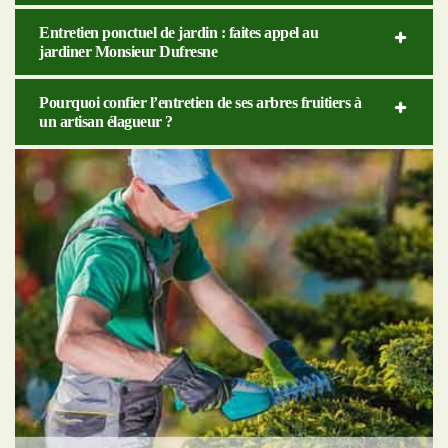
Entretien ponctuel de jardin : faites appel au
jardiner Monsieur Dufresne
Pourquoi confier l’entretien de ses arbres fruitiers à
un artisan élagueur ?