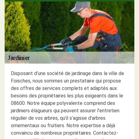
Disposant d’une société de jardinage dans la ville de
Foisches, nous sommes un prestataire qui propose
des offres de services complets et adaptés aux
besoins des propriétaires les plus exigeants dans le
08600. Notre équipe polyvalente comprend des
jardiniers élagueurs qui peuvent assurer l’entretien
régulier de vos arbres, qu’il s’agisse d’arbres
ornementaux ou fruitiers. Notre expertise a déjà
convaincu de nombreux propriétaires. Contactez-