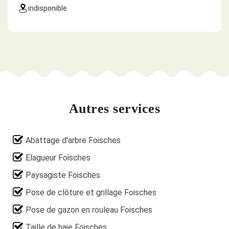
indisponible
Autres services
Abattage d'arbre Foisches
Elagueur Foisches
Paysagiste Foisches
Pose de clôture et grillage Foisches
Pose de gazon en rouleau Foisches
Taille de haie Foisches