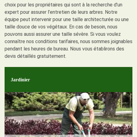
choix pour les propriétaires qui sont à la recherche d’un
expert pour assurer l’entretien de leurs arbres. Notre
équipe peut intervenir pour une taille architecturée ou une
taille douce de vos végétaux. En cas de besoin, nous
pouvons aussi assurer une taille sévère. Si vous voulez
connaître nos conditions tarifaires, nous sommes joignables
pendant les heures de bureau. Nous vous établirons des
devis détaillés gratuitement.
Jardinier