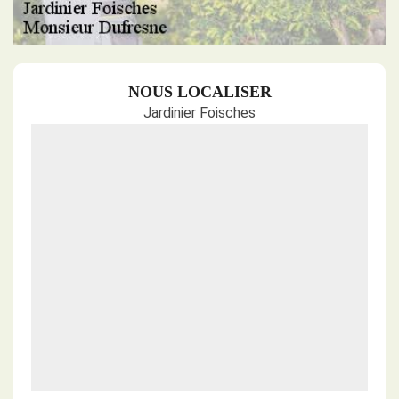
NOUS LOCALISER
Jardinier Foisches