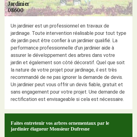
Un jardinier est un professionnel en travaux de
jardinage. Toute intervention réalisable pour tout type
de jardin peut être confier à un jardinier qualifié. La
performance professionnelle d’un jardinier aide à
assurer le développement des arbres dans votre
jardin et également son côté décoratif. Quel que soit
la nature de votre projet pour jardinage, il est très
recommandé de ne pas ignorer la demande de devis.
Un jardinier peut vous offrir un devis fiable, gratuit et
sans engagement pour votre projet. Une demande de
rectification est envisageable si cela est nécessaire.
Faites entretenir vos arbres ornementaux par le
jardinier élagueur Monsieur Dufresne