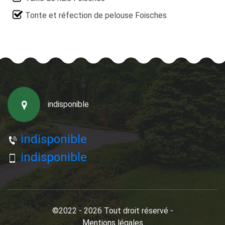
Tonte et réfection de pelouse Foisches
indisponible
indisponible
indisponible
©2022 - 2026 Tout droit réservé -
Mentions légales