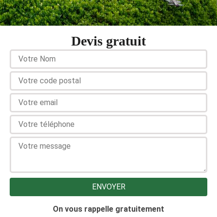
Devis gratuit
On vous rappelle gratuitement