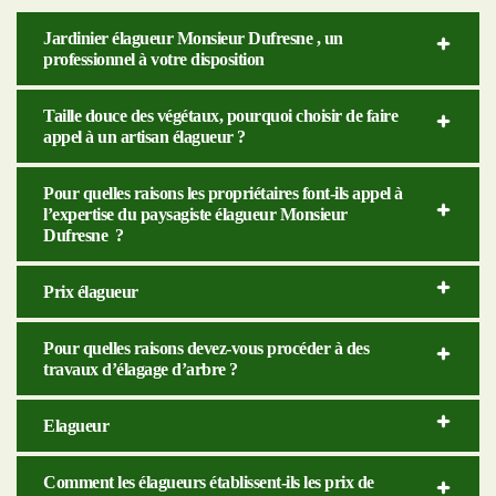
Jardinier élagueur Monsieur Dufresne , un
professionnel à votre disposition
Taille douce des végétaux, pourquoi choisir de faire
appel à un artisan élagueur ?
Pour quelles raisons les propriétaires font-ils appel à
l’expertise du paysagiste élagueur Monsieur
Dufresne ?
Prix élagueur
Pour quelles raisons devez-vous procéder à des
travaux d’élagage d’arbre ?
Elagueur
Comment les élagueurs établissent-ils les prix de