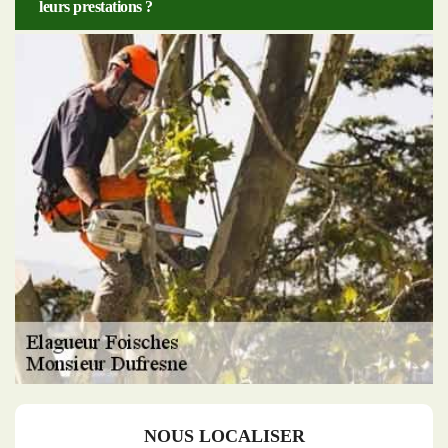
leurs prestations ?
NOUS LOCALISER