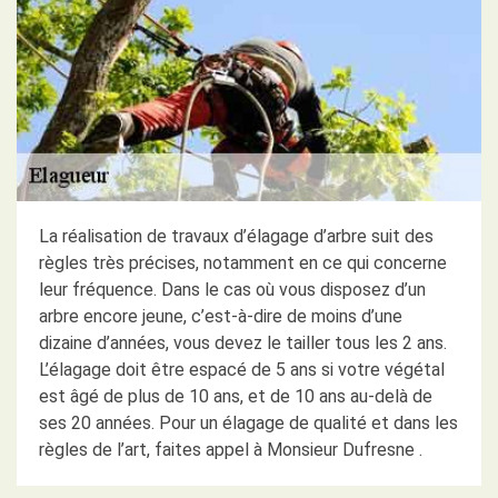
La réalisation de travaux d’élagage d’arbre suit des
règles très précises, notamment en ce qui concerne
leur fréquence. Dans le cas où vous disposez d’un
arbre encore jeune, c’est-à-dire de moins d’une
dizaine d’années, vous devez le tailler tous les 2 ans.
L’élagage doit être espacé de 5 ans si votre végétal
est âgé de plus de 10 ans, et de 10 ans au-delà de
ses 20 années. Pour un élagage de qualité et dans les
règles de l’art, faites appel à Monsieur Dufresne .