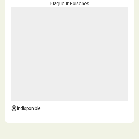
Elagueur Foisches
indisponible