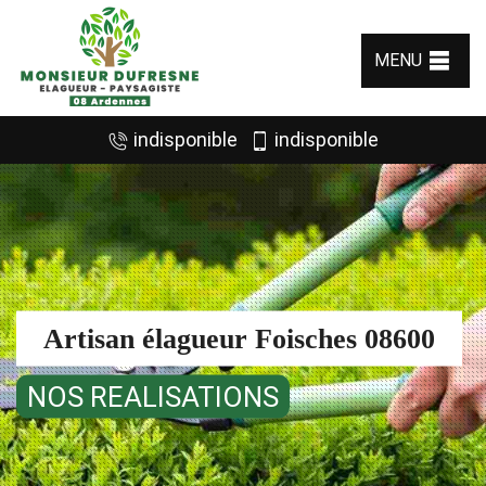
MENU
indisponible
indisponible
Artisan élagueur Foisches 08600
NOS REALISATIONS