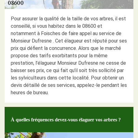
Pour assurer la qualité de la taille de vos arbres, il est
conseillé, si vous habitez dans le 08600 et
notamment à Foisches de faire appel au service de
Monsieur Dufresne . Cet élagueur est réputé pour ses
prix qui défient la concurrence. Alors que le marché
propose des tarifs exorbitants pour la même
prestation, l’élagueur Monsieur Dufresne ne cesse de
baisser ses prix, ce qui fait qu’il soit très sollicité par
les sylviculteurs dans cette localité. Pour obtenir un
devis détaillé de ses services, appelez-le pendant les
heures de bureau.
À quelles fréquences devez-vous élaguer vos arbres ?