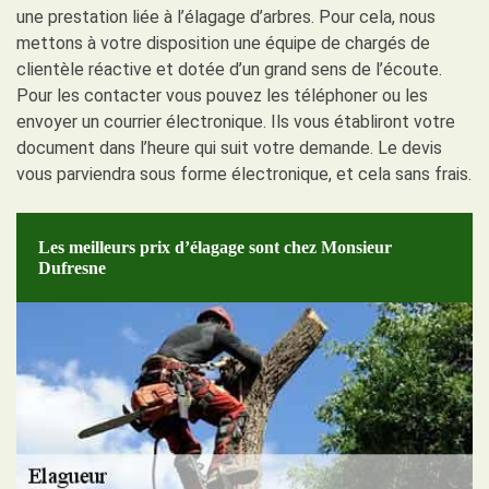
une prestation liée à l’élagage d’arbres. Pour cela, nous
mettons à votre disposition une équipe de chargés de
clientèle réactive et dotée d’un grand sens de l’écoute.
Pour les contacter vous pouvez les téléphoner ou les
envoyer un courrier électronique. Ils vous établiront votre
document dans l’heure qui suit votre demande. Le devis
vous parviendra sous forme électronique, et cela sans frais.
Les meilleurs prix d’élagage sont chez Monsieur
Dufresne