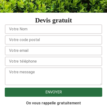
Devis gratuit
On vous rappelle gratuitement