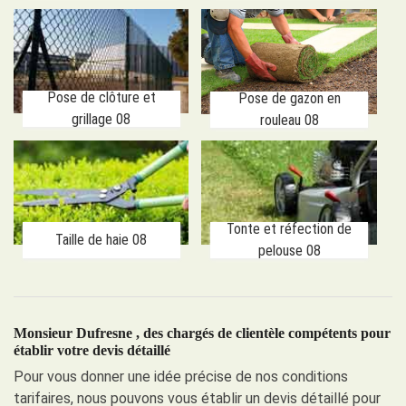
Pose de clôture et
Pose de gazon en
grillage 08
rouleau 08
Tonte et réfection de
Taille de haie 08
pelouse 08
Monsieur Dufresne , des chargés de clientèle compétents pour
établir votre devis détaillé
Pour vous donner une idée précise de nos conditions
tarifaires, nous pouvons vous établir un devis détaillé pour