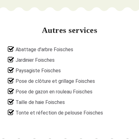
Autres services
Abattage d'arbre Foisches
Jardinier Foisches
Paysagiste Foisches
Pose de clôture et grillage Foisches
Pose de gazon en rouleau Foisches
Taille de haie Foisches
Tonte et réfection de pelouse Foisches